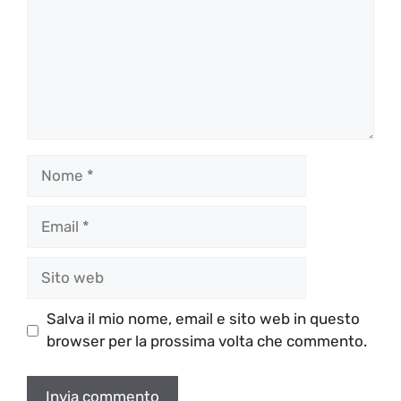
Nome
Email
Sito
web
Salva il mio nome, email e sito web in questo
browser per la prossima volta che commento.