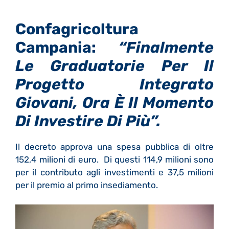
Confagricoltura
Campania:
“Finalmente
Le Graduatorie Per Il
Progetto Integrato
Giovani, Ora È Il Momento
Di Investire Di Più”.
Il decreto approva una spesa pubblica di oltre
152,4 milioni di euro. Di questi 114,9 milioni sono
per il contributo agli investimenti e 37,5 milioni
per il premio al primo insediamento.