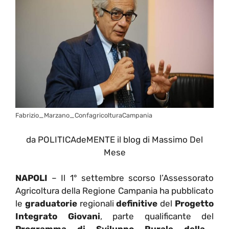
Fabrizio_Marzano_ConfagricolturaCampania
da POLITICAdeMENTE il blog di Massimo Del
Mese
NAPOLI
– Il 1° settembre scorso l’Assessorato
Agricoltura della Regione Campania ha pubblicato
le
graduatorie
regionali
definitive
del
Progetto
Integrato Giovani
, parte qualificante
del