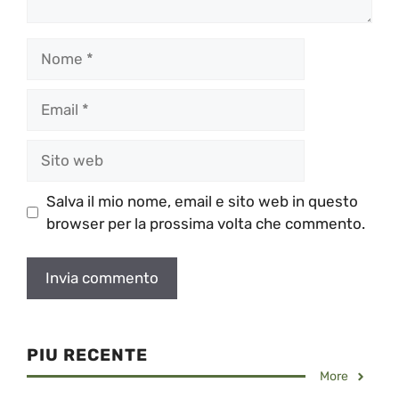
Nome
Email
Sito
web
Salva il mio nome, email e sito web in questo
browser per la prossima volta che commento.
PIU RECENTE
More