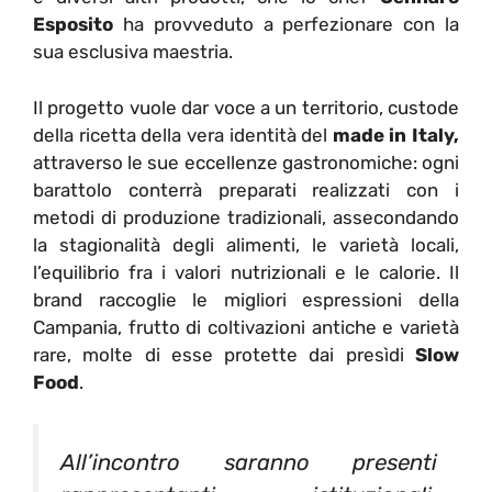
Esposito
ha provveduto a perfezionare con la
sua esclusiva maestria.
Il progetto vuole dar voce a un territorio, custode
della ricetta della vera identità del
made in Italy,
attraverso le sue eccellenze gastronomiche: ogni
barattolo conterrà preparati realizzati con i
metodi di produzione tradizionali, assecondando
la stagionalità degli alimenti, le varietà locali,
l’equilibrio fra i valori nutrizionali e le calorie. Il
brand raccoglie le migliori espressioni della
Campania, frutto di coltivazioni antiche e varietà
rare, molte di esse protette dai presìdi
Slow
Food
.
All’incontro saranno presenti