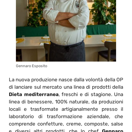
Gennaro Esposito
La nuova produzione nasce dalla volontà della OP
di lanciare sul mercato una linea di prodotti della
Dieta mediterranea
, freschi e di stagione. Una
linea di benessere, 100% naturale, da produzioni
locali e trasformate artigianalmente presso il
laboratorio di trasformazione aziendale, che
comprende confetture, creme, composte, salse
e diversi altri prodotti, che lo chef
Gennaro