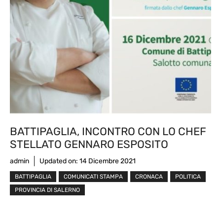
BATTIPAGLIA, INCONTRO CON LO CHEF
STELLATO GENNARO ESPOSITO
admin
Updated on:
14 Dicembre 2021
BATTIPAGLIA
COMUNICATI STAMPA
CRONACA
POLITICA
PROVINCIA DI SALERNO