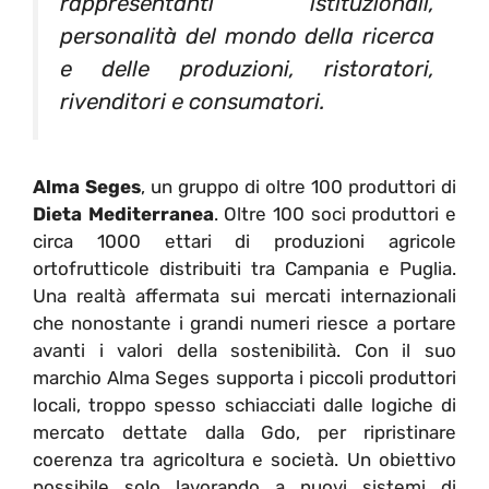
rappresentanti istituzionali,
personalità del mondo della ricerca
e delle produzioni, ristoratori,
rivenditori e consumatori.
Alma Seges
, un gruppo di oltre 100 produttori di
Dieta Mediterranea
. Oltre 100 soci produttori e
circa 1000 ettari di produzioni agricole
ortofrutticole distribuiti tra Campania e Puglia.
Una realtà affermata sui mercati internazionali
che nonostante i grandi numeri riesce a portare
avanti i valori della sostenibilità. Con il suo
marchio Alma Seges supporta i piccoli produttori
locali, troppo spesso schiacciati dalle logiche di
mercato dettate dalla Gdo, per ripristinare
coerenza tra agricoltura e società. Un obiettivo
possibile solo lavorando a nuovi sistemi di