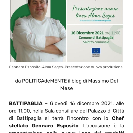
Gennaro Esposito-Alma Seges-Presentazione nuova produzione
da POLITICAdeMENTE il blog di Massimo Del
Mese
BATTIPAGLIA
– Giovedì 16 dicembre 2021, alle
ore 11,00, nella Sala consiliare del Palazzo di Città
di Battipaglia si terrà l’incontro con lo
Chef
stellato Gennaro Esposito
. L’occasione è la
presentazione della nuova linea dei prodotti