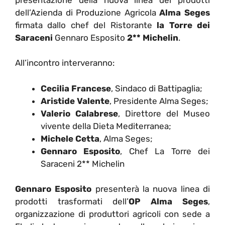
dell’Azienda di Produzione Agricola
Alma Seges
firmata dallo chef del Ristorante
la Torre dei
Saraceni
Gennaro Esposito
2** Michelin
.
All’incontro interveranno:
Cecilia Francese
, Sindaco di Battipaglia;
Aristide Valente
, Presidente Alma Seges;
Valerio Calabrese
, Direttore del Museo
vivente della Dieta Mediterranea;
Michele Cetta
, Alma Seges;
Gennaro Esposito
, Chef La Torre dei
Saraceni 2** Michelin
Gennaro Esposito
presenterà la nuova linea di
prodotti trasformati dell’
OP Alma Seges
,
organizzazione di produttori agricoli con sede a