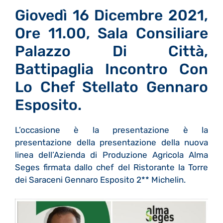
Giovedì 16 Dicembre 2021,
Ore 11.00, Sala Consiliare
Palazzo Di Città,
Battipaglia Incontro Con
Lo Chef Stellato Gennaro
Esposito.
L’occasione è la presentazione è la
presentazione della presentazione della nuova
linea dell’Azienda di Produzione Agricola Alma
Seges firmata dallo chef del Ristorante la Torre
dei Saraceni Gennaro Esposito 2** Michelin.