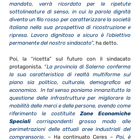
mandato, verrà ricordato per le ripetute
sottolineature di senso, in cui la parola dignità
diventa un filo rosso per caratterizzare la società
italiana nella sua prospettiva di ricostruzione e
ripresa. Lavoro dignitoso e sicuro è l’obiettivo
permanente del nostro sindacato
”, ha detto.
Poi, la “ricetta” sul futuro con il sindacato
protagonista. “
La provincia di Salerno conferma
la sua caratteristica di realtà multiforme sul
piano sia politico, culturale, demografico ed
economico. In tal senso poniamo innanzitutto la
questione delle infrastrutture per migliorare la
mobilità delle merci e delle persone, avendo come
riferimento le costituite
Zone Economiche
Speciali
corrispondenti grosso modo alle
perimetrazioni delle attuali aree industriali del
comprensorio. –
Ha continuato Ceres –
Poi, è