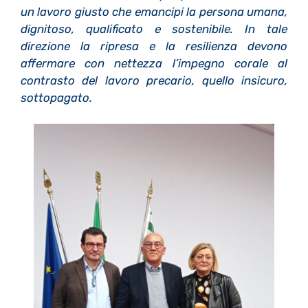
un lavoro giusto che emancipi la persona umana,
dignitoso, qualificato e sostenibile. In tale
direzione la ripresa e la resilienza devono
affermare con nettezza l’impegno corale al
contrasto del lavoro precario, quello insicuro,
sottopagato.