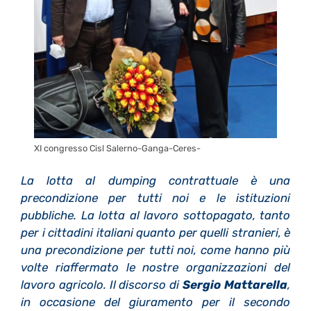
XI congresso Cisl Salerno-Ganga-Ceres-
La lotta al dumping contrattuale è una
precondizione per tutti noi e le istituzioni
pubbliche. La lotta al lavoro sottopagato, tanto
per i cittadini italiani quanto per quelli stranieri, è
una precondizione per tutti noi, come hanno più
volte riaffermato le nostre organizzazioni del
lavoro agricolo. Il discorso di
Sergio Mattarella
,
in occasione del giuramento per il secondo