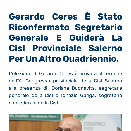
Gerardo Ceres È Stato
Riconfermato
Segretario
Generale E Guiderà La
Cisl Provinciale Salerno
Per Un Altro Quadriennio.
L’elezione di Gerardo Ceres è arrivata al termine
dell’XI Congresso provinciale della Cisl Salerno
alla presenza di: Doriana Buonavita, segretaria
generale della Cisl e Ignazio Ganga, segretario
confederale della Cisl.