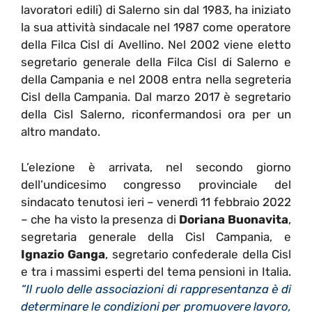
lavoratori edili) di Salerno sin dal 1983, ha iniziato
la sua attività sindacale nel 1987 come operatore
della Filca Cisl di Avellino. Nel 2002 viene eletto
segretario generale della Filca Cisl di Salerno e
della Campania e nel 2008 entra nella segreteria
Cisl della Campania. Dal marzo 2017 è segretario
della Cisl Salerno, riconfermandosi ora per un
altro mandato.
L’elezione è arrivata, nel secondo giorno
dell’undicesimo congresso provinciale del
sindacato tenutosi ieri – venerdì 11 febbraio 2022
– che ha visto la presenza di
Doriana Buonavita
,
segretaria generale della Cisl Campania, e
Ignazio Ganga
, segretario confederale della Cisl
e tra i massimi esperti del tema pensioni in Italia.
“Il ruolo delle associazioni di rappresentanza è di
determinare le condizioni per promuovere lavoro,