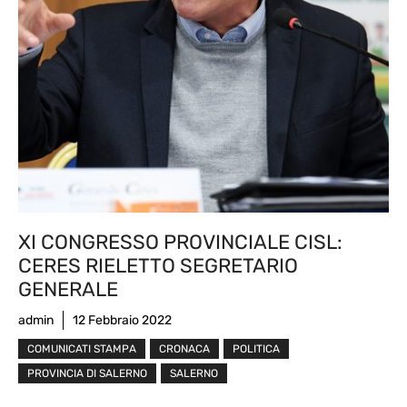
XI CONGRESSO PROVINCIALE CISL:
CERES RIELETTO SEGRETARIO
GENERALE
admin
12 Febbraio 2022
COMUNICATI STAMPA
CRONACA
POLITICA
PROVINCIA DI SALERNO
SALERNO