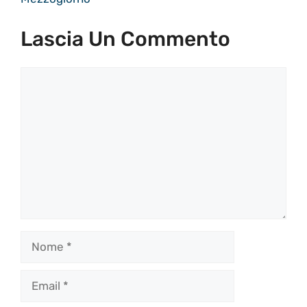
Lascia Un Commento
Commento
Nome
Email