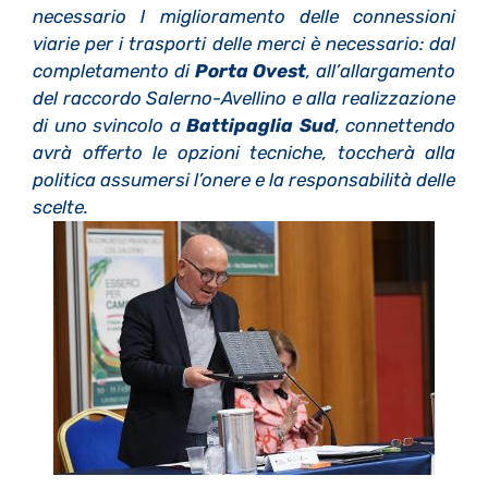
necessario l miglioramento delle connessioni
viarie per i trasporti delle merci è necessario: dal
completamento di
Porta Ovest
, all’allargamento
del raccordo Salerno-Avellino e alla realizzazione
di uno svincolo a
Battipaglia Sud
, connettendo
avrà offerto le opzioni tecniche, toccherà alla
politica assumersi l’onere e la responsabilità delle
scelte.