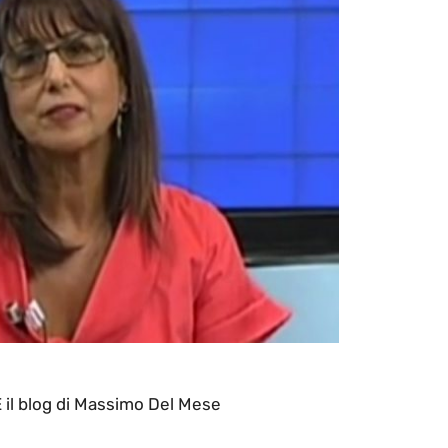
l blog di Massimo Del Mese