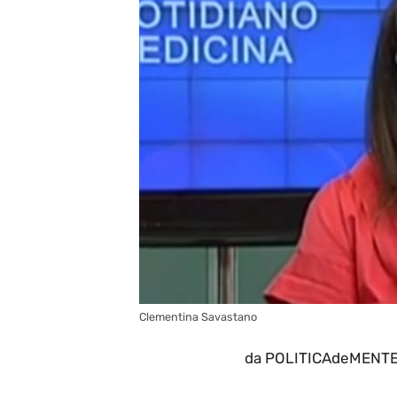
Clementina Savastano
da POLITICAdeMENTE i