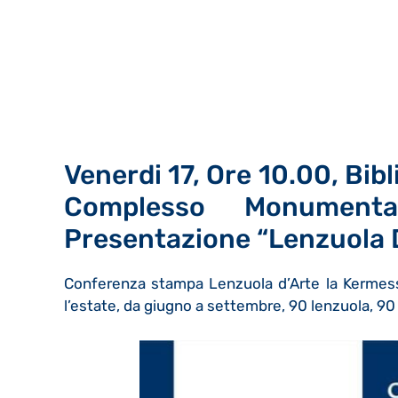
Venerdi 17, Ore 10.00, Bib
Complesso Monumenta
Presentazione “Lenzuola 
Conferenza stampa Lenzuola d’Arte la Kermesse 
l’estate, da giugno a settembre, 90 lenzuola, 90 f