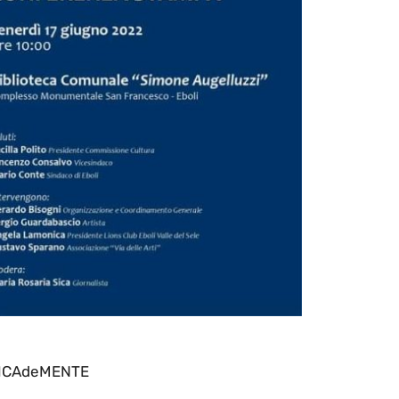
ICAdeMENTE