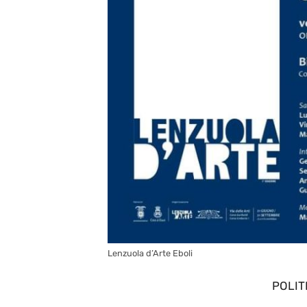
Lenzuola d’Arte Eboli
POLIT