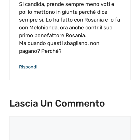
Si candida, prende sempre meno voti e
poi lo mettono in giunta perché dice
sempre si. Lo ha fatto con Rosania e lo fa
con Melchionda, ora anche contr il suo
primo benefattore Rosania.
Ma quando questi sbagliano, non
pagano? Perché?
Rispondi
Lascia Un Commento
Commento