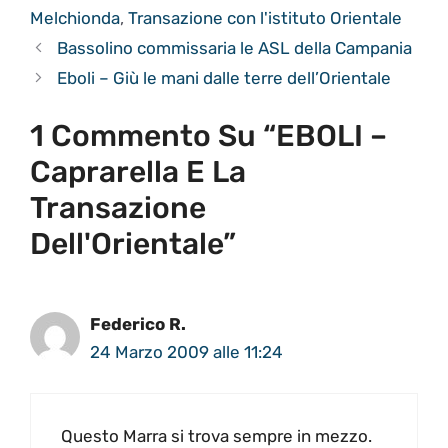
Melchionda
,
Transazione con l'istituto Orientale
Bassolino commissaria le ASL della Campania
Eboli – Giù le mani dalle terre dell’Orientale
1 Commento Su “EBOLI –
Caprarella E La
Transazione
Dell'Orientale”
Federico R.
24 Marzo 2009 alle 11:24
Questo Marra si trova sempre in mezzo.