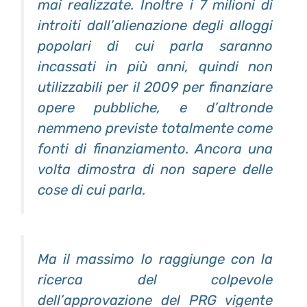
mai realizzate. Inoltre i 7 milioni di
introiti dall’alienazione degli alloggi
popolari di cui parla saranno
incassati in più anni, quindi non
utilizzabili per il 2009 per finanziare
opere pubbliche, e d’altronde
nemmeno previste totalmente come
fonti di finanziamento. Ancora una
volta dimostra di non sapere delle
cose di cui parla.
Ma il massimo lo raggiunge con la
ricerca del colpevole
dell’approvazione del PRG vigente