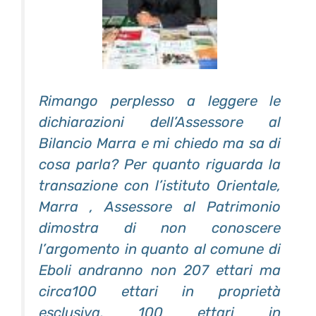
Rimango perplesso a leggere le
dichiarazioni dell’Assessore al
Bilancio Marra e mi chiedo ma sa di
cosa parla? Per quanto riguarda la
transazione con l’istituto Orientale,
Marra , Assessore al Patrimonio
dimostra di non conoscere
l’argomento in quanto al comune di
Eboli andranno non 207 ettari ma
circa100 ettari in proprietà
esclusiva, 100 ettari in