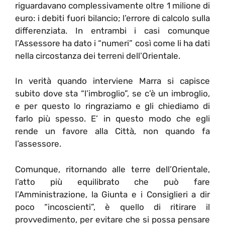
riguardavano complessivamente oltre 1 milione di
euro: i debiti fuori bilancio; l’errore di calcolo sulla
differenziata. In entrambi i casi comunque
l’Assessore ha dato i “numeri” così come li ha dati
nella circostanza dei terreni dell’Orientale.
In verità quando interviene Marra si capisce
subito dove sta “l’imbroglio”, se c’è un imbroglio,
e per questo lo ringraziamo e gli chiediamo di
farlo più spesso. E’ in questo modo che egli
rende un favore alla Città, non quando fa
l’assessore.
Comunque, ritornando alle terre dell’Orientale,
l’atto più equilibrato che può fare
l’Amministrazione, la Giunta e i Consiglieri a dir
poco “incoscienti”, è quello di ritirare il
provvedimento, per evitare che si possa pensare