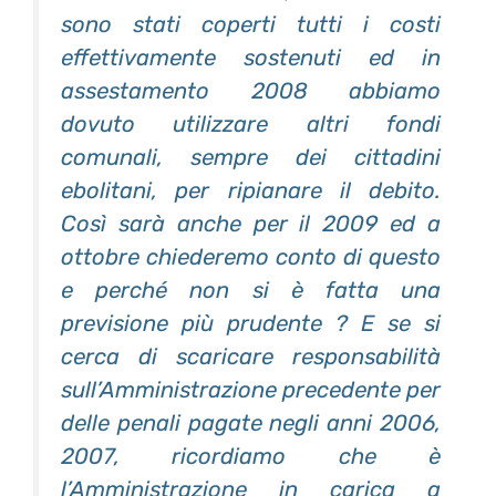
sono stati coperti tutti i costi
effettivamente sostenuti ed in
assestamento 2008 abbiamo
dovuto utilizzare altri fondi
comunali, sempre dei cittadini
ebolitani, per ripianare il debito.
Così sarà anche per il 2009 ed a
ottobre chiederemo conto di questo
e perché non si è fatta una
previsione più prudente ? E se si
cerca di scaricare responsabilità
sull’Amministrazione precedente per
delle penali pagate negli anni 2006,
2007, ricordiamo che è
l’Amministrazione in carica a