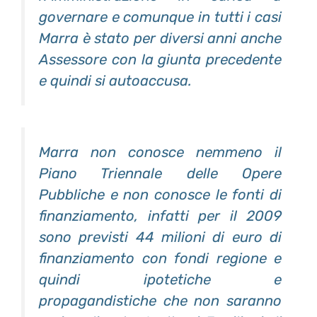
governare e comunque in tutti i casi
Marra è stato per diversi anni anche
Assessore con la giunta precedente
e quindi si autoaccusa.
Marra non conosce nemmeno il
Piano Triennale delle Opere
Pubbliche e non conosce le fonti di
finanziamento, infatti per il 2009
sono previsti 44 milioni di euro di
finanziamento con fondi regione e
quindi ipotetiche e
propagandistiche che non saranno