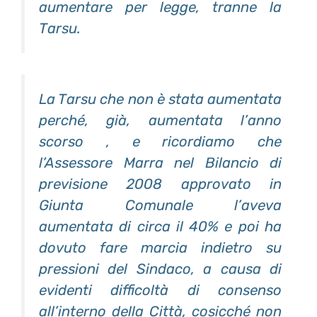
aumentare per legge, tranne la
Tarsu.
La Tarsu che non è stata aumentata
perché, già, aumentata l’anno
scorso , e ricordiamo che
l’Assessore Marra nel Bilancio di
previsione 2008 approvato in
Giunta Comunale l’aveva
aumentata di circa il 40% e poi ha
dovuto fare marcia indietro su
pressioni del Sindaco, a causa di
evidenti difficoltà di consenso
all’interno della Città, cosicché non