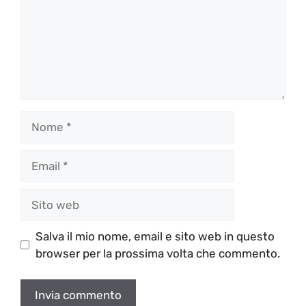
Nome
Email
Sito
web
Salva il mio nome, email e sito web in questo
browser per la prossima volta che commento.