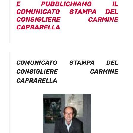
E PUBBLICHIAMO IL
COMUNICATO STAMPA DEL
CONSIGLIERE CARMINE
CAPRARELLA
COMUNICATO STAMPA DEL
CONSIGLIERE CARMINE
CAPRARELLA