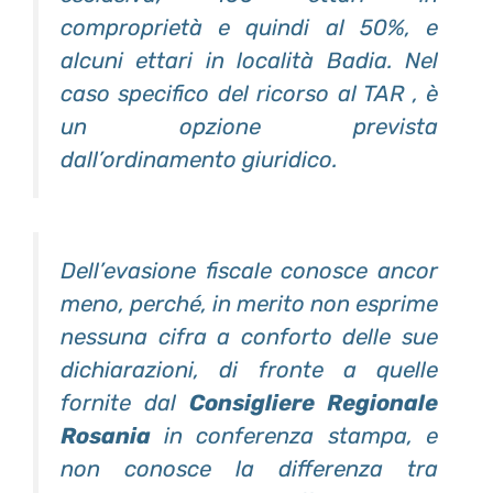
comproprietà e quindi al 50%, e
alcuni ettari in località Badia. Nel
caso specifico del ricorso al TAR , è
un opzione prevista
dall’ordinamento giuridico.
Dell’evasione fiscale conosce ancor
meno, perché, in merito non esprime
nessuna cifra a conforto delle sue
dichiarazioni, di fronte a quelle
fornite dal
Consigliere Regionale
Rosania
in conferenza stampa, e
non conosce la differenza tra