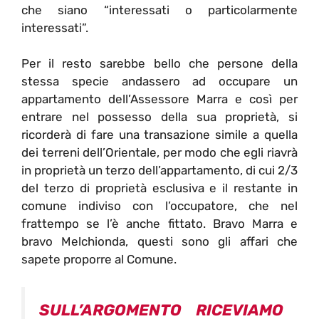
che siano “interessati o particolarmente
interessati”.
Per il resto sarebbe bello che persone della
stessa specie andassero ad occupare un
appartamento dell’Assessore Marra e così per
entrare nel possesso della sua proprietà, si
ricorderà di fare una transazione simile a quella
dei terreni dell’Orientale, per modo che egli riavrà
in proprietà un terzo dell’appartamento, di cui 2/3
del terzo di proprietà esclusiva e il restante in
comune indiviso con l’occupatore, che nel
frattempo se l’è anche fittato. Bravo Marra e
bravo Melchionda, questi sono gli affari che
sapete proporre al Comune.
SULL’ARGOMENTO RICEVIAMO