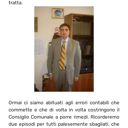
tratta.
Ormai ci siamo abituati agli errori contabili che
commette e che di volta in volta costringono il
Consiglio Comunale a porre rimedi. Ricorderemo
due episodi per tutti palesemente sbagliati, che