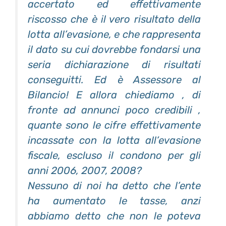
accertato ed effettivamente
riscosso che è il vero risultato della
lotta all’evasione, e che rappresenta
il dato su cui dovrebbe fondarsi una
seria dichiarazione di risultati
conseguitti. Ed è Assessore al
Bilancio! E allora chiediamo , di
fronte ad annunci poco credibili ,
quante sono le cifre effettivamente
incassate con la lotta all’evasione
fiscale, escluso il condono per gli
anni 2006, 2007, 2008?
Nessuno di noi ha detto che l’ente
ha aumentato le tasse, anzi
abbiamo detto che non le poteva