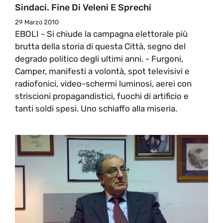
Sindaci. Fine Di Veleni E Sprechi
29 Marzo 2010
EBOLI - Si chiude la campagna elettorale più
brutta della storia di questa Città, segno del
degrado politico degli ultimi anni. - Furgoni,
Camper, manifesti a volontà, spot televisivi e
radiofonici, video-schermi luminosi, aerei con
striscioni propagandistici, fuochi di artificio e
tanti soldi spesi. Uno schiaffo alla miseria.