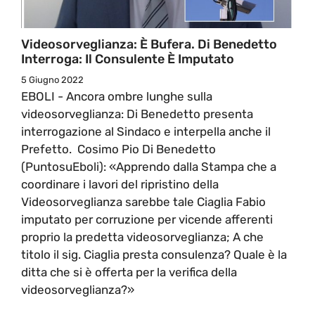
Videosorveglianza: È Bufera. Di Benedetto
Interroga: Il Consulente È Imputato
5 Giugno 2022
EBOLI - Ancora ombre lunghe sulla
videosorveglianza: Di Benedetto presenta
interrogazione al Sindaco e interpella anche il
Prefetto. Cosimo Pio Di Benedetto
(PuntosuEboli): «Apprendo dalla Stampa che a
coordinare i lavori del ripristino della
Videosorveglianza sarebbe tale Ciaglia Fabio
imputato per corruzione per vicende afferenti
proprio la predetta videosorveglianza; A che
titolo il sig. Ciaglia presta consulenza? Quale è la
ditta che si è offerta per la verifica della
videosorveglianza?»