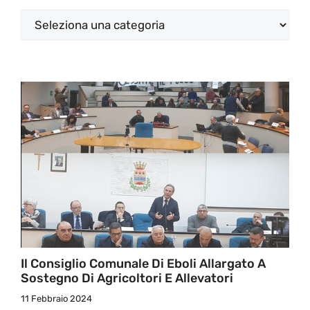
Categorie
Il Consiglio Comunale Di Eboli Allargato A
Sostegno Di Agricoltori E Allevatori
11 Febbraio 2024