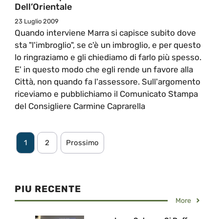
Dell’Orientale
23 Luglio 2009
Quando interviene Marra si capisce subito dove
sta "l'imbroglio", se c'è un imbroglio, e per questo
lo ringraziamo e gli chiediamo di farlo più spesso.
E' in questo modo che egli rende un favore alla
Città, non quando fa l'assessore. Sull'argomento
riceviamo e pubblichiamo il Comunicato Stampa
del Consigliere Carmine Caprarella
1
2
Prossimo
PIU RECENTE
More