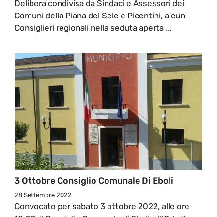
Delibera condivisa da Sindaci e Assessori dei
Comuni della Piana del Sele e Picentini, alcuni
Consiglieri regionali nella seduta aperta ...
3 Ottobre Consiglio Comunale Di Eboli
28 Settembre 2022
Convocato per sabato 3 ottobre 2022, alle ore