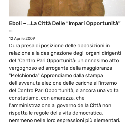
Eboli – …La Città Delle “Impari Opportunità”
…
12 Aprile 2009
Dura presa di posizione delle opposizioni in
relazione alla designazione degli organi dirigenti
del "Centro Pari Opportunità: un ennesimo atto
vergognoso ed arrogante della maggioranza
"Melchionda" Apprendiamo dalla stampa
dell'avvenuta elezione delle cariche all'interno
del Centro Pari Opportunità, e ancora una volta
constatiamo, con amarezza, che
l'amministrazione al governo della Città non
rispetta le regole della vita democratica,
nemmeno nelle loro espressioni più elementari.