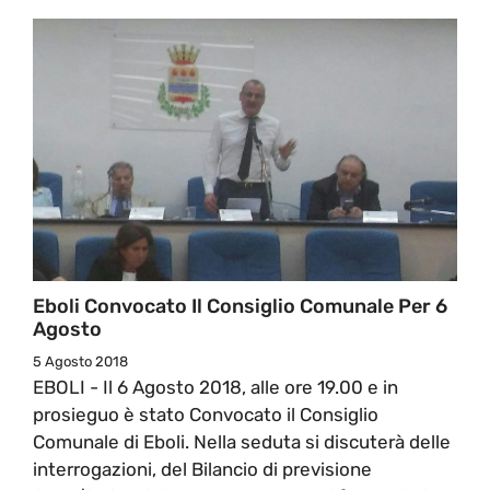
Eboli Convocato Il Consiglio Comunale Per 6
Agosto
5 Agosto 2018
EBOLI - Il 6 Agosto 2018, alle ore 19.00 e in
prosieguo è stato Convocato il Consiglio
Comunale di Eboli. Nella seduta si discuterà delle
interrogazioni, del Bilancio di previsione