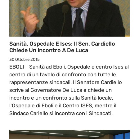
Sanità, Ospedale E Ises: Il Sen. Cardiello
Chiede Un Incontro A De Luca
30 Ottobre 2015
EBOLI - Sanità ad Eboli, Ospedale e centro Ises al
centro di un tavolo di confronto con tutte le
rappresentanze sindacali. Il Senatore Cardiello
scrive al Governatore De Luca e chiede un
incontro e un confronto sulla Sanità locale,
l'Ospedale di Eboli e il Centro ISES, mentre il
Sindaco Cariello si incontra con i Sindacati.