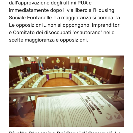
dall'approvazione degli ultimi PUA e
immediatamente dopo il via libero all'Housing
Sociale Fontanelle. La maggioranza si compatta.
Le opposizioni ...non si oppongono. Imprenditori
e Comitato dei disoccupati "esautorano" nelle
scelte maggioranza e opposizioni.