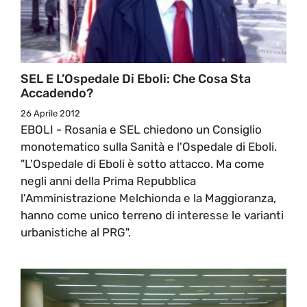
SEL E L’Ospedale Di Eboli: Che Cosa Sta
Accadendo?
26 Aprile 2012
EBOLI - Rosania e SEL chiedono un Consiglio
monotematico sulla Sanità e l'Ospedale di Eboli.
"L'Ospedale di Eboli è sotto attacco. Ma come
negli anni della Prima Repubblica
l'Amministrazione Melchionda e la Maggioranza,
hanno come unico terreno di interesse le varianti
urbanistiche al PRG".