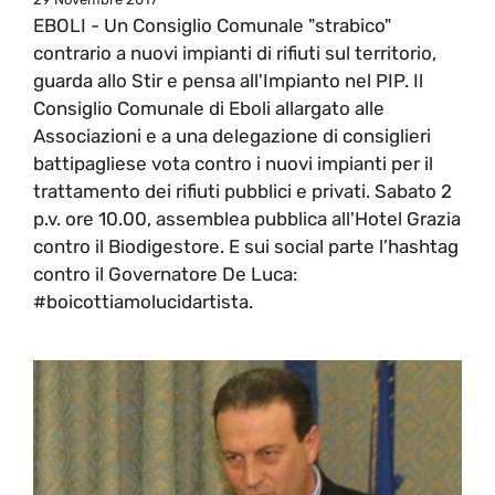
EBOLI - Un Consiglio Comunale "strabico"
contrario a nuovi impianti di rifiuti sul territorio,
guarda allo Stir e pensa all'Impianto nel PIP. Il
Consiglio Comunale di Eboli allargato alle
Associazioni e a una delegazione di consiglieri
battipagliese vota contro i nuovi impianti per il
trattamento dei rifiuti pubblici e privati. Sabato 2
p.v. ore 10.00, assemblea pubblica all'Hotel Grazia
contro il Biodigestore. E sui social parte l’hashtag
contro il Governatore De Luca:
#boicottiamolucidartista.