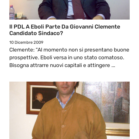
Il PDL A Eboli Parte Da Giovanni Clemente
Candidato Sindaco?
10 Dicembre 2009
Clemente: “Al momento non si presentano buone
prospettive. Eboli versa in uno stato comatoso.
Bisogna attrarre nuovi capitali e attingere ...