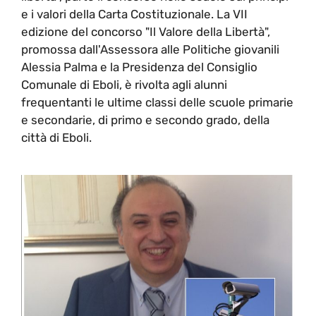
e i valori della Carta Costituzionale. La VII
edizione del concorso "Il Valore della Libertà",
promossa dall'Assessora alle Politiche giovanili
Alessia Palma e la Presidenza del Consiglio
Comunale di Eboli, è rivolta agli alunni
frequentanti le ultime classi delle scuole primarie
e secondarie, di primo e secondo grado, della
città di Eboli.