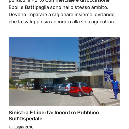
Eboli e Battipaglia sono nello stesso ambito.
Devono imparare a ragionare insieme, evitando
che lo sviluppo sia ancorato alla sola agricoltura.
Sinistra E Libertà: Incontro Pubblico
Sull'Ospedale
15 Luglio 2010