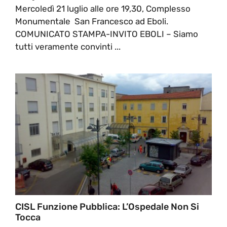
Mercoledì 21 luglio alle ore 19,30, Complesso
Monumentale San Francesco ad Eboli.
COMUNICATO STAMPA-INVITO EBOLI – Siamo
tutti veramente convinti ...
CISL Funzione Pubblica: L’Ospedale Non Si
Tocca