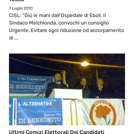
7 Luglio 2010
CISL: “Giù le mani dall’Ospedale di Eboli. Il
Sindaco Melchionda, convochi un consiglio
Urgente. Evitare ogni riduzione od accorpamento
di ...
Ultimi Comizi Elettorali Dei Candidati