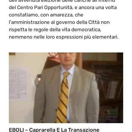
del Centro Pari Opportunità, e ancora una volta
constatiamo, con amarezza, che
l'amministrazione al governo della Città non
rispetta le regole della vita democratica,
nemmeno nelle loro espressioni più elementari.
EBOLI – Caprarella E La Transazione