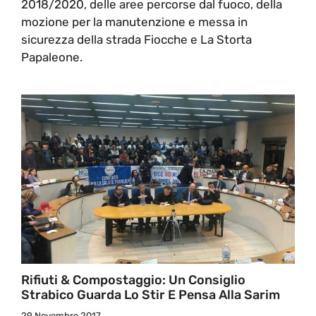
2018/2020, delle aree percorse dal fuoco, della
mozione per la manutenzione e messa in
sicurezza della strada Fiocche e La Storta
Papaleone.
Rifiuti & Compostaggio: Un Consiglio
Strabico Guarda Lo Stir E Pensa Alla Sarim
29 Novembre 2017