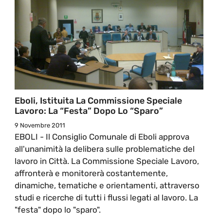
Eboli, Istituita La Commissione Speciale
Lavoro: La “festa” Dopo Lo “sparo”
9 Novembre 2011
EBOLI - Il Consiglio Comunale di Eboli approva
all'unanimità la delibera sulle problematiche del
lavoro in Città. La Commissione Speciale Lavoro,
affronterà e monitorerà costantemente,
dinamiche, tematiche e orientamenti, attraverso
studi e ricerche di tutti i flussi legati al lavoro. La
"festa" dopo lo "sparo".