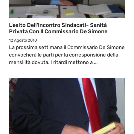
L'esito Dell'incontro Sindacati- Sanità
Privata Con Il Commissario De Simone
12 Agosto 2010
La prossima settimana il Commissario De Simone
convocherà le parti per la corresponsione della
mensilità dovuta. I ritardi mettono a ...