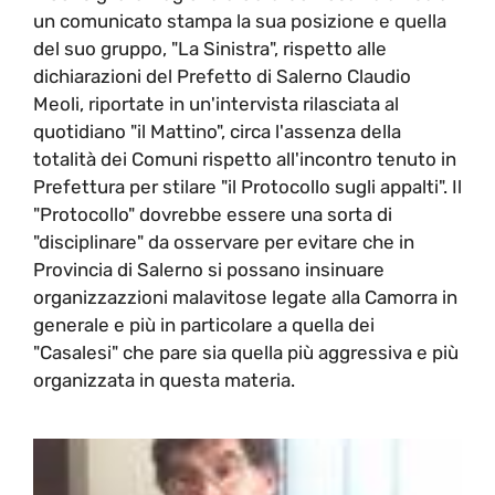
un comunicato stampa la sua posizione e quella
del suo gruppo, "La Sinistra", rispetto alle
dichiarazioni del Prefetto di Salerno Claudio
Meoli, riportate in un'intervista rilasciata al
quotidiano "il Mattino", circa l'assenza della
totalità dei Comuni rispetto all'incontro tenuto in
Prefettura per stilare "il Protocollo sugli appalti". Il
"Protocollo" dovrebbe essere una sorta di
"disciplinare" da osservare per evitare che in
Provincia di Salerno si possano insinuare
organizzazzioni malavitose legate alla Camorra in
generale e più in particolare a quella dei
"Casalesi" che pare sia quella più aggressiva e più
organizzata in questa materia.