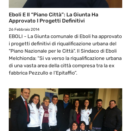
Eboli E Il “Piano Città”: La Giunta Ha
Approvato I Progetti Definitivi
26 Febbraio 2014
EBOLI - La Giunta comunale di Eboli ha approvato
i progetti definitivi di riqualificazione urbana del
"Piano Nazionale per le Città". Il Sindaco di Eboli
Melchionda: “Si va verso la riqualificazione urbana
di una vasta area della città compresa tra la ex
fabbrica Pezzullo e l’Epitaffio”.