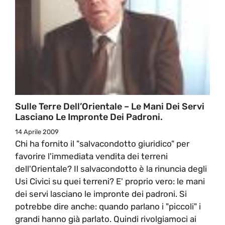
Sulle Terre Dell’Orientale – Le Mani Dei Servi
Lasciano Le Impronte Dei Padroni.
14 Aprile 2009
Chi ha fornito il "salvacondotto giuridico" per
favorire l'immediata vendita dei terreni
dell'Orientale? Il salvacondotto è la rinuncia degli
Usi Civici su quei terreni? E' proprio vero: le mani
dei servi lasciano le impronte dei padroni. Si
potrebbe dire anche: quando parlano i "piccoli" i
grandi hanno già parlato. Quindi rivolgiamoci ai