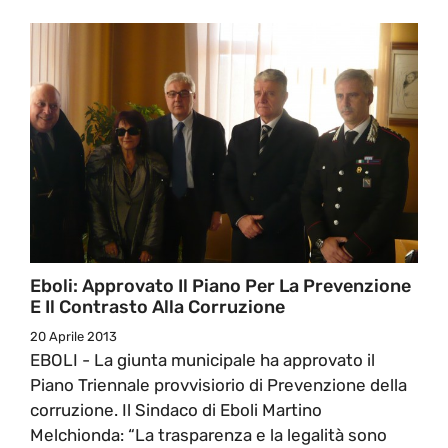
Eboli: Approvato Il Piano Per La Prevenzione
E Il Contrasto Alla Corruzione
20 Aprile 2013
EBOLI - La giunta municipale ha approvato il
Piano Triennale provvisiorio di Prevenzione della
corruzione. Il Sindaco di Eboli Martino
Melchionda: “La trasparenza e la legalità sono