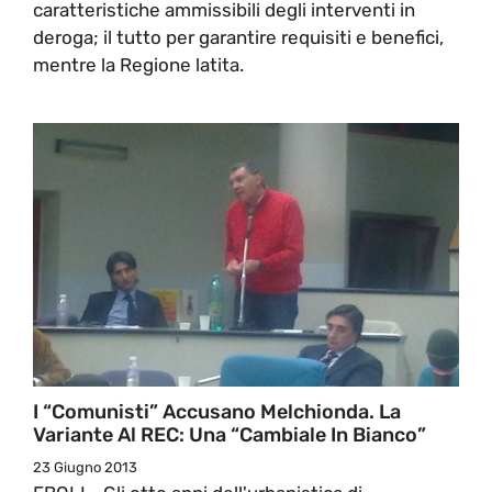
caratteristiche ammissibili degli interventi in
deroga; il tutto per garantire requisiti e benefici,
mentre la Regione latita.
I “Comunisti” Accusano Melchionda. La
Variante Al REC: Una “Cambiale In Bianco”
23 Giugno 2013