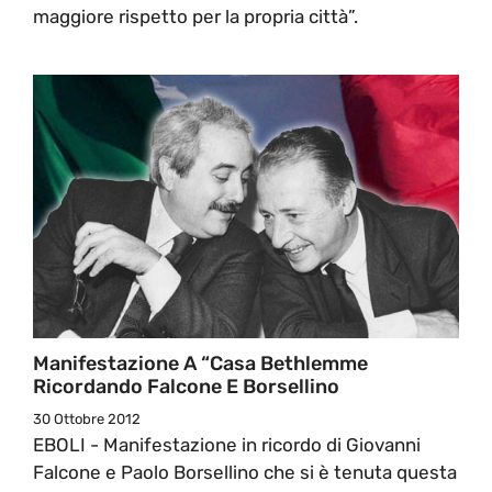
maggiore rispetto per la propria città”.
Manifestazione A “Casa Bethlemme
Ricordando Falcone E Borsellino
30 Ottobre 2012
EBOLI - Manifestazione in ricordo di Giovanni
Falcone e Paolo Borsellino che si è tenuta questa