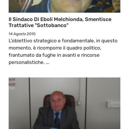
Il Sindaco Di Eboli Melchionda, Smentisce
Trattative "sottobanco"
14 Agosto 2010
L’obiettivo strategico e fondamentale, in questo
momento, è ricomporre il quadro politico,
frantumato da fughe in avanti e rincorse
personalistiche. ...