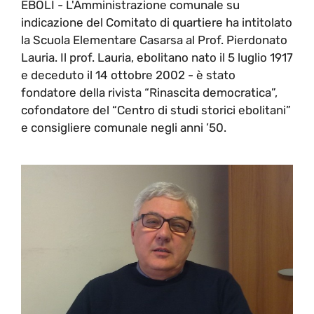
EBOLI - L'Amministrazione comunale su
indicazione del Comitato di quartiere ha intitolato
la Scuola Elementare Casarsa al Prof. Pierdonato
Lauria. Il prof. Lauria, ebolitano nato il 5 luglio 1917
e deceduto il 14 ottobre 2002 - è stato
fondatore della rivista “Rinascita democratica”,
cofondatore del “Centro di studi storici ebolitani”
e consigliere comunale negli anni ’50.