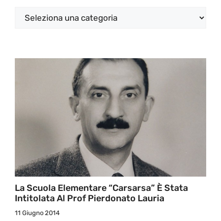
Categorie
La Scuola Elementare “Carsarsa” È Stata
Intitolata Al Prof Pierdonato Lauria
11 Giugno 2014