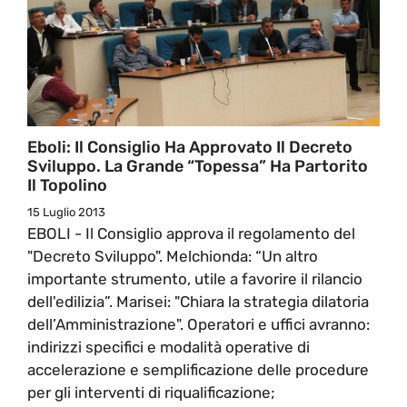
Eboli: Il Consiglio Ha Approvato Il Decreto
Sviluppo. La Grande “Topessa” Ha Partorito
Il Topolino
15 Luglio 2013
EBOLI - Il Consiglio approva il regolamento del
"Decreto Sviluppo". Melchionda: “Un altro
importante strumento, utile a favorire il rilancio
dell'edilizia”. Marisei: "Chiara la strategia dilatoria
dell’Amministrazione". Operatori e uffici avranno:
indirizzi specifici e modalità operative di
accelerazione e semplificazione delle procedure
per gli interventi di riqualificazione;