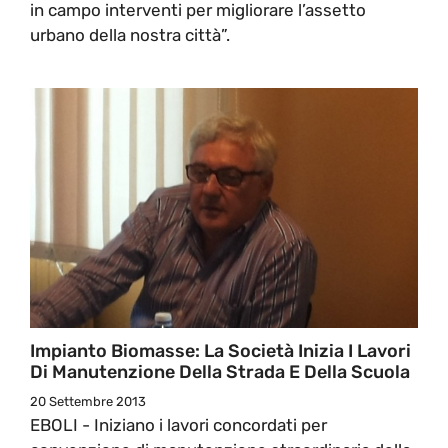
in campo interventi per migliorare l’assetto
urbano della nostra città”.
Impianto Biomasse: La Società Inizia I Lavori
Di Manutenzione Della Strada E Della Scuola
20 Settembre 2013
EBOLI - Iniziano i lavori concordati per