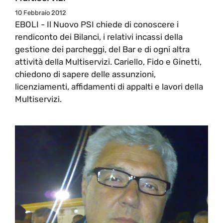
10 Febbraio 2012
EBOLI - Il Nuovo PSI chiede di conoscere i
rendiconto dei Bilanci, i relativi incassi della
gestione dei parcheggi, del Bar e di ogni altra
attività della Multiservizi. Cariello, Fido e Ginetti,
chiedono di sapere delle assunzioni,
licenziamenti, affidamenti di appalti e lavori della
Multiservizi.