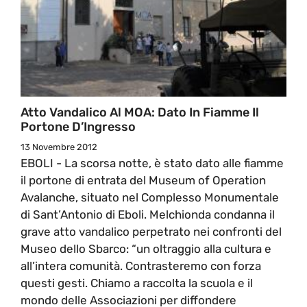
Atto Vandalico Al MOA: Dato In Fiamme Il
Portone D’Ingresso
13 Novembre 2012
EBOLI - La scorsa notte, è stato dato alle fiamme
il portone di entrata del Museum of Operation
Avalanche, situato nel Complesso Monumentale
di Sant’Antonio di Eboli. Melchionda condanna il
grave atto vandalico perpetrato nei confronti del
Museo dello Sbarco: “un oltraggio alla cultura e
all’intera comunità. Contrasteremo con forza
questi gesti. Chiamo a raccolta la scuola e il
mondo delle Associazioni per diffondere