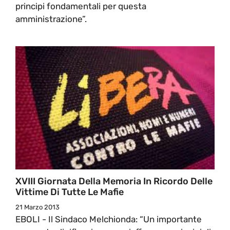
principi fondamentali per questa
amministrazione”.
XVIII Giornata Della Memoria In Ricordo Delle
Vittime Di Tutte Le Mafie
21 Marzo 2013
EBOLI - Il Sindaco Melchionda: “Un importante