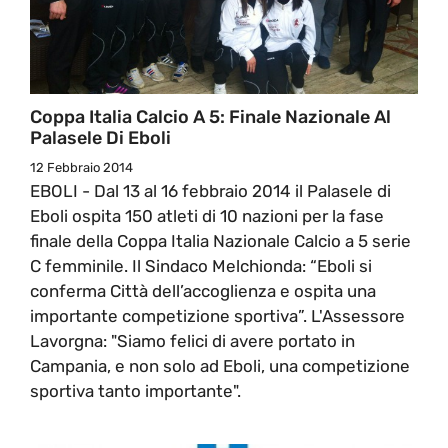
Coppa Italia Calcio A 5: Finale Nazionale Al
Palasele Di Eboli
12 Febbraio 2014
EBOLI - Dal 13 al 16 febbraio 2014 il Palasele di
Eboli ospita 150 atleti di 10 nazioni per la fase
finale della Coppa Italia Nazionale Calcio a 5 serie
C femminile. Il Sindaco Melchionda: “Eboli si
conferma Città dell’accoglienza e ospita una
importante competizione sportiva”. L'Assessore
Lavorgna: "Siamo felici di avere portato in
Campania, e non solo ad Eboli, una competizione
sportiva tanto importante".