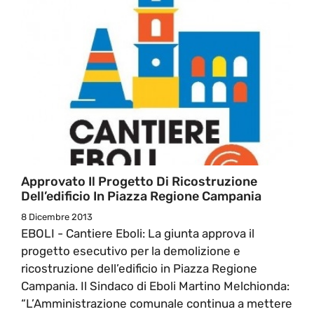
Approvato Il Progetto Di Ricostruzione
Dell’edificio In Piazza Regione Campania
8 Dicembre 2013
EBOLI - Cantiere Eboli: La giunta approva il
progetto esecutivo per la demolizione e
ricostruzione dell’edificio in Piazza Regione
Campania. Il Sindaco di Eboli Martino Melchionda:
“L’Amministrazione comunale continua a mettere