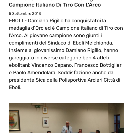
Campione Italiano Di Tiro Con L’Arco
5 Settembre 2013
EBOLI - Damiano Rigillo ha conquistatoi la
medaglia d'Oro ed è Campione italiano di Tiro con
l’Arco: Al giovane campione sono giunti i
complimenti del Sindaco di Eboli Melchionda.
Insieme al giovanissimo Damiano Rigillo, hanno
gareggiato in diverse categorie ben 4 atleti
ebolitani: Vincenzo Capano, Francesco Bottiglieri
e Paolo Amendolara. Soddisfazione anche dal
presidente Sica della Polisportiva Arcieri Città di
Eboli.