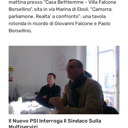
mattina presso "Casa Bethlemme - Villa Falcone
Borsellino", sita in via Marina di Eboli. “Camorra:
parliamone. Realta’ a confronto”: una tavola
rotonda in ricordo di Giovanni Falcone e Paolo
Borsellino.
Il Nuovo PSI Interroga Il Sindaco Sulla
Multiservizi