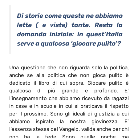
Di storie come queste ne abbiamo
lette ( e viste) tante. Resta la
domanda iniziale: in quest’Italia
serve a qualcosa ‘giocare pulito’?
Una questione che non riguarda solo la politica,
anche se alla politica che non gioca pulito è
dedicato il libro di cui sopra. Giocare pulito è
qualcosa di più grande e profondo. E’
l’insegnamento che abbiamo ricevuto da ragazzi
in case e in scuole in cui si praticava il rispetto
per il prossimo. Sono gli ideali di giustizia a cui
abbiamo ispirato la nostra giovinezza. E’
l’essenza stessa del Vangelo, valida anche per chi
non ha la fede Sono quelle poche ma