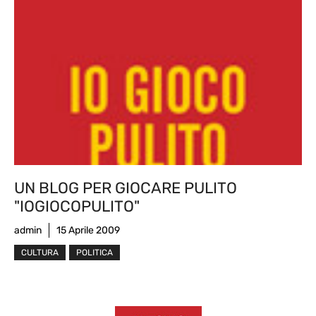
UN BLOG PER GIOCARE PULITO
"IOGIOCOPULITO"
admin
15 Aprile 2009
CULTURA
POLITICA