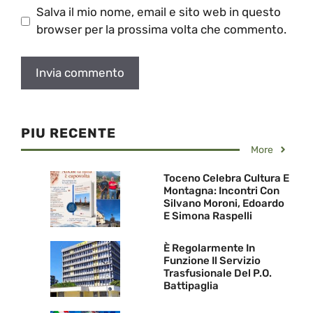
Salva il mio nome, email e sito web in questo
browser per la prossima volta che commento.
PIU RECENTE
More
Toceno Celebra Cultura E
Montagna: Incontri Con
Silvano Moroni, Edoardo
E Simona Raspelli
È Regolarmente In
Funzione Il Servizio
Trasfusionale Del P.O.
Battipaglia