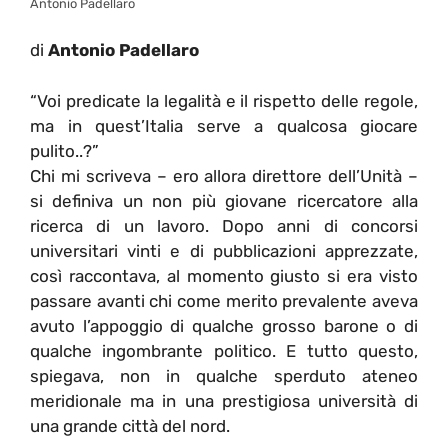
Antonio Padellaro
di
Antonio Padellaro
“Voi predicate la legalità e il rispetto delle regole,
ma in quest’Italia serve a qualcosa giocare
pulito..?”
Chi mi scriveva – ero allora direttore dell’Unità –
si definiva un non più giovane ricercatore alla
ricerca di un lavoro. Dopo anni di concorsi
universitari vinti e di pubblicazioni apprezzate,
così raccontava, al momento giusto si era visto
passare avanti chi come merito prevalente aveva
avuto l’appoggio di qualche grosso barone o di
qualche ingombrante politico. E tutto questo,
spiegava, non in qualche sperduto ateneo
meridionale ma in una prestigiosa università di
una grande città del nord.