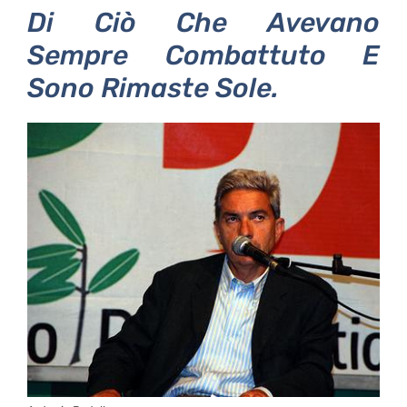
Di Ciò Che Avevano
Sempre Combattuto E
Sono Rimaste Sole.