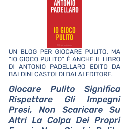
UN BLOG PER GIOCARE PULITO, MA
“IO GIOCO PULITO” È ANCHE IL LIBRO
DI ANTONIO PADELLARO EDITO DA
BALDINI CASTOLDI DALAI EDITORE.
Giocare Pulito Significa
Rispettare Gli Impegni
Presi, Non Scaricare Su
Altri La Colpa Dei Propri