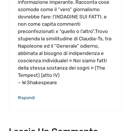
informazione imperante. Racconta cose
scomode come il “vero” giornalismo
dovrebbe fare: l’INDAGINE SUI FATTI, e
non come capita commenti
preconfezionati x “quello o l’altro”.Trovo
stupenda la similitudine di Claudia-Ts, tra
Napoleone ed il “Generale” odierno,
abbinata al bisogno di indipendenza e
coscienza individuale! « Noi siamo fatti
della stessa sostanza dei sogni » (The
Tempest) (atto IV)
– W.Shakespeare
Rispondi