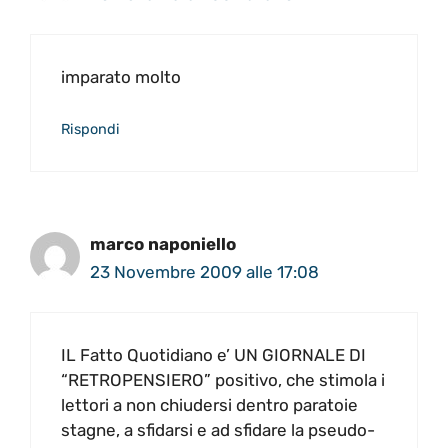
imparato molto
Rispondi
marco naponiello
23 Novembre 2009 alle 17:08
IL Fatto Quotidiano e’ UN GIORNALE DI
“RETROPENSIERO” positivo, che stimola i
lettori a non chiudersi dentro paratoie
stagne, a sfidarsi e ad sfidare la pseudo-