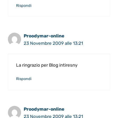
Rispondi
Proodymar-online
23 Novembre 2009 alle 13:21
La ringrazio per Blog intiresny
Rispondi
Proodymar-online
23 Novembre 2009 alle 13:21