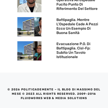
Fucito Punto Di
Riferimento Del Settore
Battipaglia. Mentre
L’Ospedale Cade A Pezzi
Ecco Un Esempio Di
Buona Sanità
Evacuazione P.O. Di
Battipaglia. Cisl-Fp:
Subito Un Tavolo
Istituzionale
© 2026 POLITICADEMENTE – IL BLOG DI MASSIMO DEL
MESE © 2023 ALL RIGHTS RESERVED. 2009-2016
FLUIDWORKS WEB & MEDIA SOLUTIONS