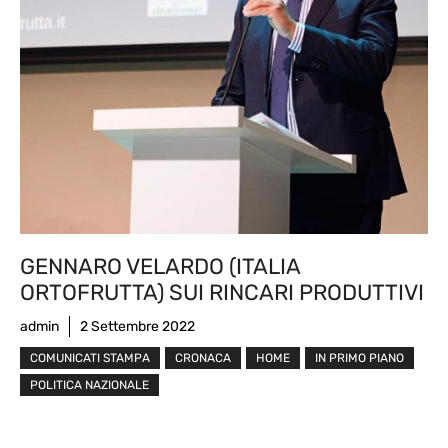
GENNARO VELARDO (ITALIA
ORTOFRUTTA) SUI RINCARI PRODUTTIVI
admin
2 Settembre 2022
COMUNICATI STAMPA
CRONACA
HOME
IN PRIMO PIANO
POLITICA NAZIONALE