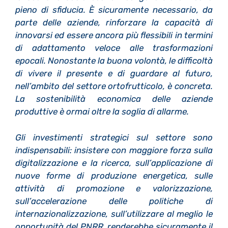
pieno di sfiducia. È sicuramente necessario, da
parte delle aziende, rinforzare la capacità di
innovarsi ed essere ancora più flessibili in termini
di adattamento veloce alle trasformazioni
epocali. Nonostante la buona volontà, le difficoltà
di vivere il presente e di guardare al futuro,
nell’ambito del settore ortofrutticolo, è concreta.
La sostenibilità economica delle aziende
produttive è ormai oltre la soglia di allarme.
Gli investimenti strategici sul settore sono
indispensabili: insistere con maggiore forza sulla
digitalizzazione e la ricerca, sull’applicazione di
nuove forme di produzione energetica, sulle
attività di promozione e valorizzazione,
sull’accelerazione delle politiche di
internazionalizzazione, sull’utilizzare al meglio le
opportunità del PNRR, renderebbe sicuramente il