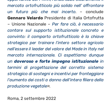
mercato ortofrutticolo più solido nell’ affrontare
un futuro più che mai incerto
.
– conclude
Gennaro Velardo
Presidente di Italia Ortofrutta
– Unione Nazionale –
Per fare ciò, è necessario
contare sul supporto istituzionale concreto e
convinto: il comparto ortofrutticolo è la chiave
strategica per trainare l’intero settore agricolo
nell’essere il leader del valore del Made in Italy nel
mercato internazionale. Ci aspettiamo dunque
un
doveroso e forte impegno istituzionale
in
termini di progettazione del corretto sistema
strategico di sostegni e incentivi per fronteggiare
l’aumento dei costi a danno dell’intera filiera della
produzione vegetale
».
Roma, 2 settembre 2022