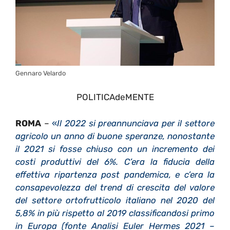
Gennaro Velardo
POLITICAdeMENTE
ROMA
–
«
Il 2022 si preannunciava per il settore
agricolo un anno di buone speranze, nonostante
il 2021 si fosse chiuso con un incremento dei
costi produttivi del 6%. C’era la fiducia della
effettiva ripartenza post pandemica, e c’era la
consapevolezza del trend di crescita del valore
del settore ortofrutticolo italiano nel 2020 del
5,8% in più rispetto al 2019 classificandosi primo
in Europa (fonte Analisi Euler Hermes 2021 –