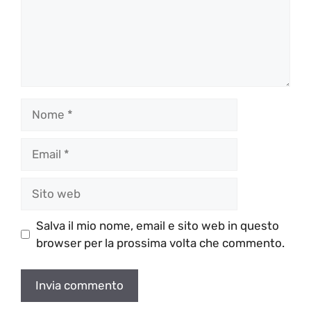
Nome
Email
Sito
web
Salva il mio nome, email e sito web in questo
browser per la prossima volta che commento.