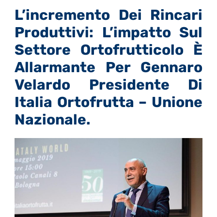
L’incremento Dei Rincari
Produttivi: L’impatto Sul
Settore Ortofrutticolo È
Allarmante Per
Gennaro
Velardo Presidente Di
Italia Ortofrutta – Unione
Nazionale.