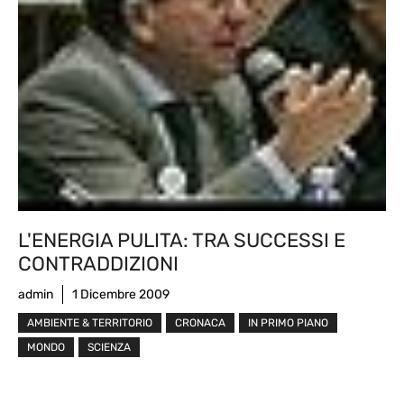
L'ENERGIA PULITA: TRA SUCCESSI E
CONTRADDIZIONI
admin
1 Dicembre 2009
AMBIENTE & TERRITORIO
CRONACA
IN PRIMO PIANO
MONDO
SCIENZA