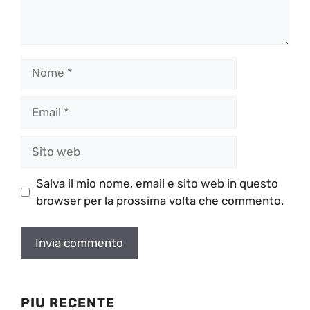
Nome
Email
Sito
web
Salva il mio nome, email e sito web in questo
browser per la prossima volta che commento.
PIU RECENTE