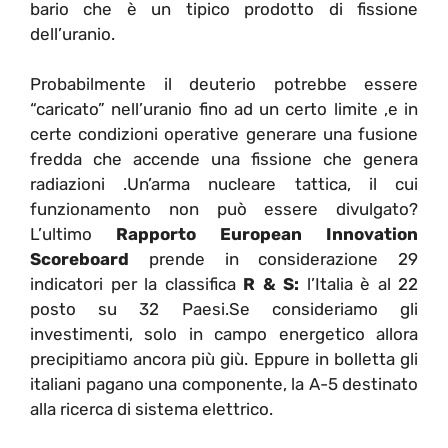
bario che è un tipico prodotto di fissione
dell’uranio.
Probabilmente il deuterio potrebbe essere
“caricato” nell’uranio fino ad un certo limite ,e in
certe condizioni operative generare una fusione
fredda che accende una fissione che genera
radiazioni .Un’arma nucleare tattica, il cui
funzionamento non può essere divulgato?
L’ultimo
Rapporto European Innovation
Scoreboard
prende in considerazione 29
indicatori per la classifica
R & S:
l’Italia è al 22
posto su 32 Paesi.Se consideriamo gli
investimenti, solo in campo energetico allora
precipitiamo ancora più giù. Eppure in bolletta gli
italiani pagano una componente, la A-5 destinato
alla ricerca di sistema elettrico.