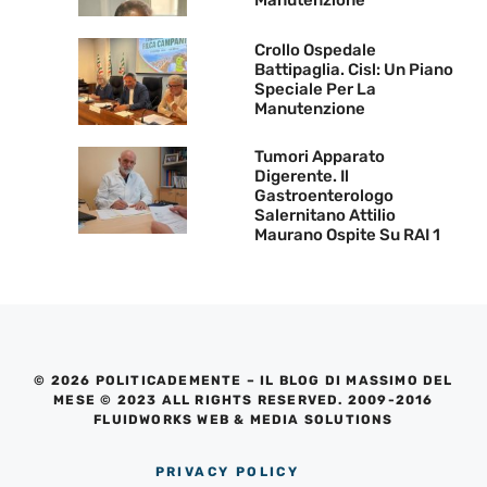
Crollo Ospedale
Battipaglia. Cisl: Un Piano
Speciale Per La
Manutenzione
Tumori Apparato
Digerente. Il
Gastroenterologo
Salernitano Attilio
Maurano Ospite Su RAI 1
© 2026 POLITICADEMENTE – IL BLOG DI MASSIMO DEL
MESE © 2023 ALL RIGHTS RESERVED. 2009-2016
FLUIDWORKS WEB & MEDIA SOLUTIONS
PRIVACY POLICY