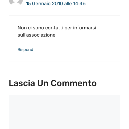
15 Gennaio 2010 alle 14:46
Non ci sono contatti per informarsi
sull’associazione
Rispondi
Lascia Un Commento
Commento