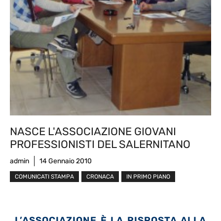
NASCE L'ASSOCIAZIONE GIOVANI
PROFESSIONISTI DEL SALERNITANO
admin
14 Gennaio 2010
COMUNICATI STAMPA
CRONACA
IN PRIMO PIANO
L’ASSOCIAZIONE È LA RISPOSTA ALLA