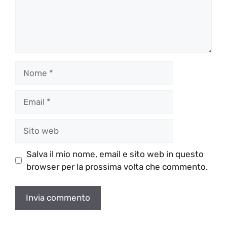
Nome
Email
Sito
web
Salva il mio nome, email e sito web in questo
browser per la prossima volta che commento.