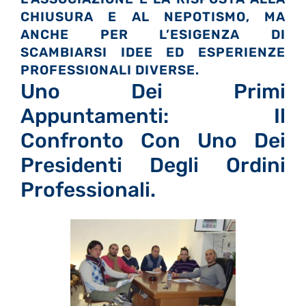
CHIUSURA E AL NEPOTISMO, MA
ANCHE PER L’ESIGENZA DI
SCAMBIARSI IDEE ED ESPERIENZE
PROFESSIONALI DIVERSE.
Uno Dei Primi
Appuntamenti: Il
Confronto Con Uno Dei
Presidenti Degli Ordini
Professionali.