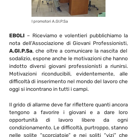
I promotori A.GI.P.Sa
EBOLI
– Riceviamo e volentieri pubblichiamo la
nota dell’Associazione di Giovani Professionisti,
A.GI.P.Sa
, che oltre a comunicare la nascita del
sodalizio, espone anche le motivazioni che hanno
indotto diversi giovani professionisti a riunirsi.
Motivazioni riconducibili, evidentemente, alle
difficoltà di inserimento nel mondo del lavoro che
oggi si incontrano in tutti i campi.
Il grido di allarme deve far riflettere quanti ancora
tengono a favorire i giovani e a dare loro
opportunità di lavoro libere da ogni
condizionamento. Le difficoltà, purtroppo, stanno
nelle solite “scorciatoie” e nei soliti “vizi” che