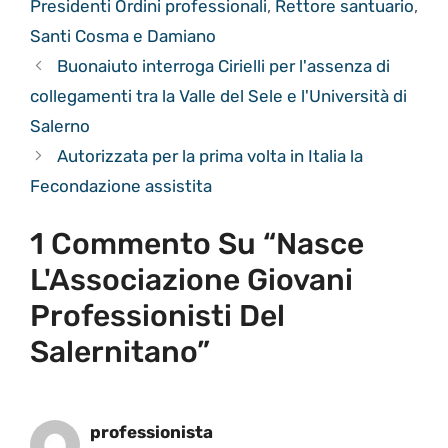
Presidenti Ordini professionali
,
Rettore santuario
,
Santi Cosma e Damiano
Buonaiuto interroga Cirielli per l'assenza di
collegamenti tra la Valle del Sele e l'Università di
Salerno
Autorizzata per la prima volta in Italia la
Fecondazione assistita
1 Commento Su “Nasce
L'Associazione Giovani
Professionisti Del
Salernitano”
professionista