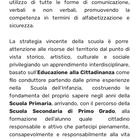
utilizzo di tutte le forme di comunicazione,
verbali e non verbali, promuovendo la
competenza in termini di alfabetizzazione e
sicurezza.
La strategia vincente della scuola è porre
attenzione alle risorse del territorio dal punto di
vista storico, artistico, culturale e sociale
privilegiando un apprendimento interdisciplinare,
basato sull’
Educazione alla Cittadinanza
come
filo conduttore partendo dalle prime esperienze
nella Scuola dell’Infanzia, costruendo le
fondamenta del proprio sapere negli anni della
Scuola Primaria
, arrivando, con il percorso della
Scuola Secondaria di Primo Grado
, alla
formazione dell’alunno quale cittadino
responsabile e attivo che partecipi pienamente,
consapevolmente e responsabilmente alla vita