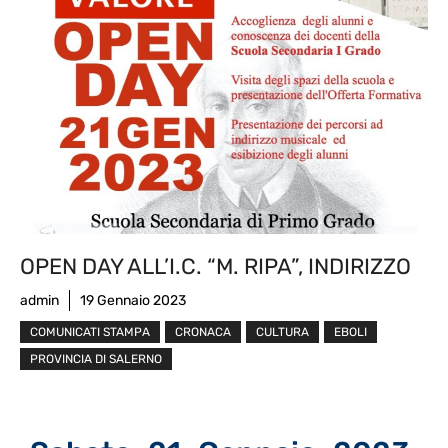
OPEN DAY ALL’I.C. “M. RIPA”, INDIRIZZO
admin
19 Gennaio 2023
COMUNICATI STAMPA
CRONACA
CULTURA
EBOLI
PROVINCIA DI SALERNO