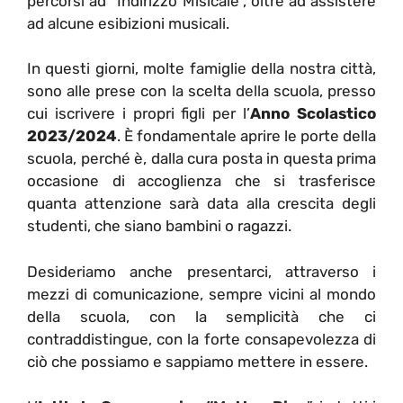
percorsi ad “Indirizzo Misicale”, oltre ad assistere
ad alcune esibizioni musicali.
In questi giorni, molte famiglie della nostra città,
sono alle prese con la scelta della scuola, presso
cui iscrivere i propri figli per l’
Anno Scolastico
2023/2024
. È fondamentale aprire le porte della
scuola, perché è, dalla cura posta in questa prima
occasione di accoglienza che si trasferisce
quanta attenzione sarà data alla crescita degli
studenti, che siano bambini o ragazzi.
Desideriamo anche presentarci, attraverso i
mezzi di comunicazione, sempre vicini al mondo
della scuola, con la semplicità che ci
contraddistingue, con la forte consapevolezza di
ciò che possiamo e sappiamo mettere in essere.