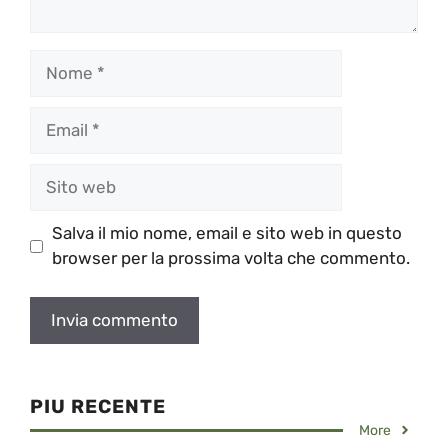
Nome
Email
Sito
web
Salva il mio nome, email e sito web in questo
browser per la prossima volta che commento.
PIU RECENTE
More