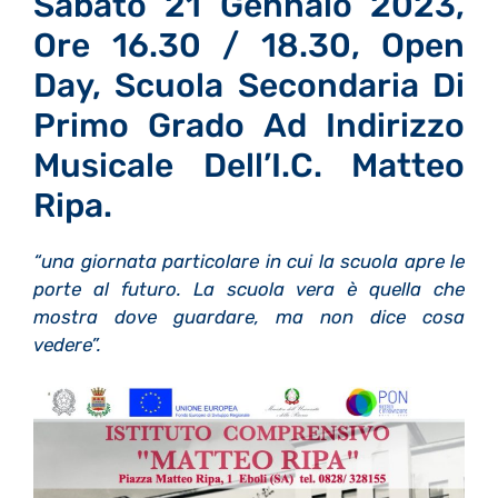
Sabato 21 Gennaio 2023,
Ore 16.30 / 18.30, Open
Day, Scuola Secondaria Di
Primo Grado Ad Indirizzo
Musicale Dell’I.C. Matteo
Ripa.
“una giornata particolare in cui la scuola apre le
porte al futuro. La scuola vera è quella che
mostra dove guardare, ma non dice cosa
vedere”.