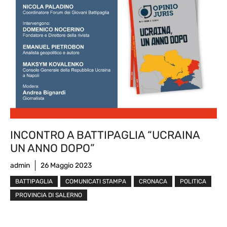
INCONTRO A BATTIPAGLIA “UCRAINA
UN ANNO DOPO”
admin
26 Maggio 2023
BATTIPAGLIA
COMUNICATI STAMPA
CRONACA
POLITICA
PROVINCIA DI SALERNO