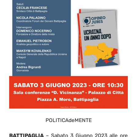
POLITICAdeMENTE
BATTIPAGLIA
– Sabato 3 Giugno 2023 alle ore