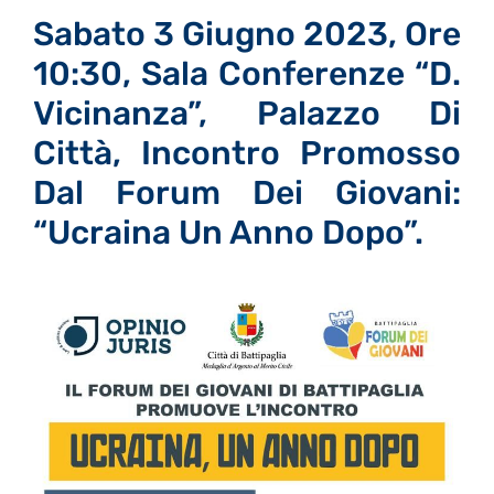
Sabato 3 Giugno 2023, Ore
10:30, Sala Conferenze “D.
Vicinanza”, Palazzo Di
Città, Incontro Promosso
Dal Forum Dei Giovani:
“Ucraina Un Anno Dopo”.