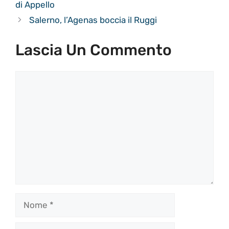
di Appello
Salerno, l’Agenas boccia il Ruggi
Lascia Un Commento
Commento
Nome
Email