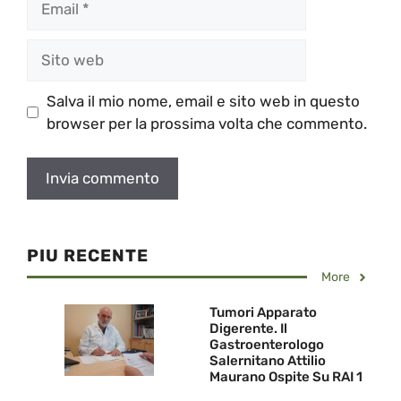
Sito
web
Salva il mio nome, email e sito web in questo
browser per la prossima volta che commento.
PIU RECENTE
More
Tumori Apparato
Digerente. Il
Gastroenterologo
Salernitano Attilio
Maurano Ospite Su RAI 1