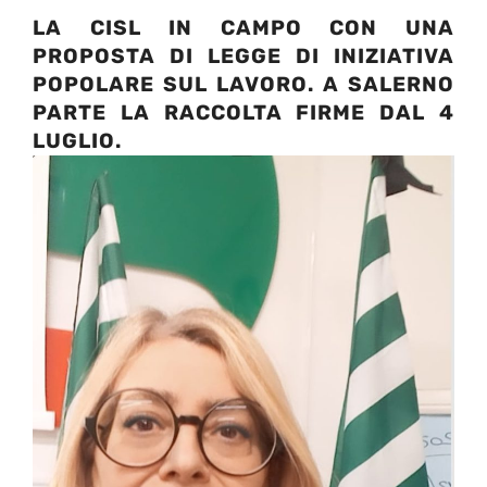
LA CISL IN CAMPO CON UNA
PROPOSTA DI LEGGE DI INIZIATIVA
POPOLARE SUL LAVORO. A SALERNO
PARTE LA RACCOLTA FIRME DAL 4
LUGLIO.