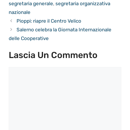
segretaria generale
,
segretaria organizzativa
nazionale
Pioppi: riapre il Centro Velico
Salerno celebra la Giornata Internazionale
delle Cooperative
Lascia Un Commento
Commento