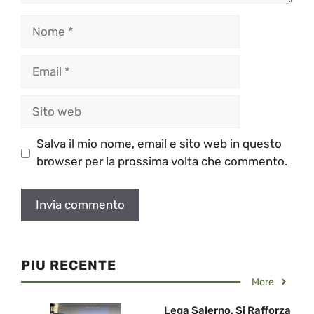
Nome
Email
Sito
web
Salva il mio nome, email e sito web in questo
browser per la prossima volta che commento.
PIU RECENTE
More
Lega Salerno, Si Rafforza