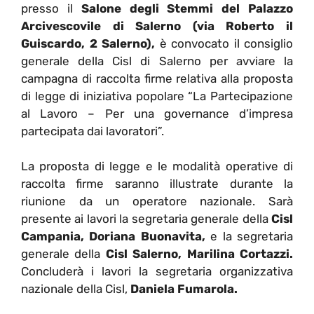
presso il
Salone degli Stemmi del Palazzo
Arcivescovile di Salerno (via Roberto il
Guiscardo, 2 Salerno),
è convocato il consiglio
generale della Cisl di Salerno per avviare la
campagna di raccolta firme relativa alla proposta
di legge di iniziativa popolare “La Partecipazione
al Lavoro – Per una governance d’impresa
partecipata dai lavoratori”.
La proposta di legge e le modalità operative di
raccolta firme saranno illustrate durante la
riunione da un operatore nazionale. Sarà
presente ai lavori la segretaria generale della
Cisl
Campania, Doriana Buonavita,
e la segretaria
generale della
Cisl Salerno, Marilina Cortazzi.
Concluderà i lavori la segretaria organizzativa
nazionale della Cisl,
Daniela Fumarola.