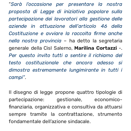
“
Sarà l’occasione per presentare la nostra
proposta di Legge di iniziativa popolare sulla
partecipazione dei lavoratori alla gestione delle
aziende in attuazione dell’articolo 46 della
Costituzione e avviare la raccolta firme anche
nella nostra provincia
– ha detto la segretaria
generale della Cisl Salerno,
Marilina Cortazzi
-.
Per questo invito tutti a sentire il richiamo del
testo costituzionale che ancora adesso si
dimostra estremamente lungimirante in tutti i
campi”
.
Il disegno di legge propone quattro tipologie di
partecipazione: gestionale, economico-
finanziaria, organizzativa e consultiva da attuarsi
sempre tramite la contrattazione, strumento
fondamentale dell’azione sindacale.