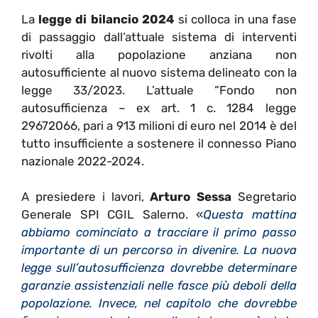
La
legge di bilancio 2024
si colloca in una fase
di passaggio dall’attuale sistema di interventi
rivolti alla popolazione anziana non
autosufficiente al nuovo sistema delineato con la
legge 33/2023. L’attuale “Fondo non
autosufficienza – ex art. 1 c. 1284 legge
29672066, pari a 913 milioni di euro nel 2014 è del
tutto insufficiente a sostenere il connesso Piano
nazionale 2022-2024.
A presiedere i lavori,
Arturo Sessa
Segretario
Generale SPI CGIL Salerno. «
Questa mattina
abbiamo cominciato a tracciare il primo passo
importante di un percorso in divenire. La nuova
legge sull’autosufficienza dovrebbe determinare
garanzie assistenziali nelle fasce più deboli della
popolazione. Invece, nel capitolo che dovrebbe