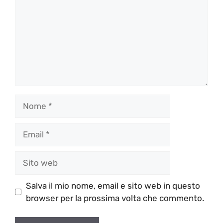
Nome
Email
Sito
web
Salva il mio nome, email e sito web in questo
browser per la prossima volta che commento.