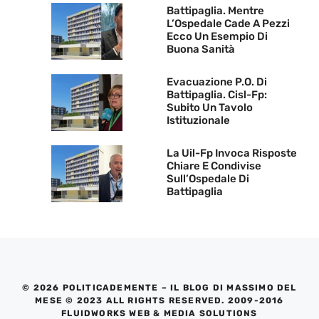
Battipaglia. Mentre
L’Ospedale Cade A Pezzi
Ecco Un Esempio Di
Buona Sanità
Evacuazione P.O. Di
Battipaglia. Cisl-Fp:
Subito Un Tavolo
Istituzionale
La Uil-Fp Invoca Risposte
Chiare E Condivise
Sull’Ospedale Di
Battipaglia
© 2026 POLITICADEMENTE – IL BLOG DI MASSIMO DEL
MESE © 2023 ALL RIGHTS RESERVED. 2009-2016
FLUIDWORKS WEB & MEDIA SOLUTIONS