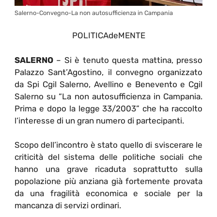
Salerno-Convegno-La non autosufficienza in Campania
POLITICAdeMENTE
SALERNO
– Si è tenuto questa mattina, presso
Palazzo Sant’Agostino, il convegno organizzato
da Spi Cgil Salerno, Avellino e Benevento e Cgil
Salerno su “La non autosufficienza in Campania.
Prima e dopo la legge 33/2003” che ha raccolto
l’interesse di un gran numero di partecipanti.
Scopo dell’incontro è stato quello di sviscerare le
criticità del sistema delle politiche sociali che
hanno una grave ricaduta soprattutto sulla
popolazione più anziana già fortemente provata
da una fragilità economica e sociale per la
mancanza di servizi ordinari.