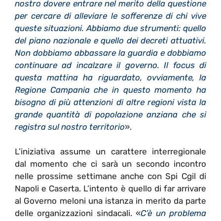
nostro dovere entrare nel merito della questione
per cercare di alleviare le sofferenze di chi vive
queste situazioni. Abbiamo due strumenti: quello
del piano nazionale e quello dei decreti attuativi.
Non dobbiamo abbassare la guardia e dobbiamo
continuare ad incalzare il governo. Il focus di
questa mattina ha riguardato, ovviamente, la
Regione Campania che in questo momento ha
bisogno di più attenzioni di altre regioni vista la
grande quantità di popolazione anziana che si
registra sul nostro territorio
».
L’iniziativa assume un carattere interregionale
dal momento che ci sarà un secondo incontro
nelle prossime settimane anche con Spi Cgil di
Napoli e Caserta. L’intento è quello di far arrivare
al Governo meloni una istanza in merito da parte
delle organizzazioni sindacali. «
C’è un problema