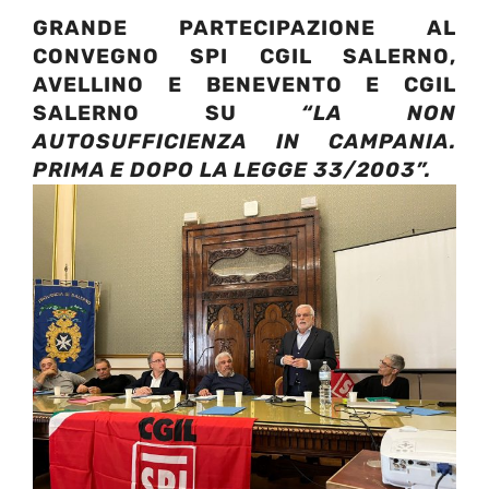
GRANDE PARTECIPAZIONE AL
CONVEGNO SPI CGIL SALERNO,
AVELLINO E BENEVENTO E CGIL
SALERNO SU
“LA NON
AUTOSUFFICIENZA IN CAMPANIA.
PRIMA E DOPO LA LEGGE 33/2003”.