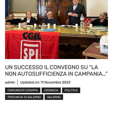
UN SUCCESSO IL CONVEGNO SU “LA
NON AUTOSUFFICIENZA IN CAMPANIA…”
admin
Updated on:
11 Novembre 2023
COMUNICATI STAMPA
CRONACA
POLITICA
PROVINCIA DI SALERNO
SALERNO