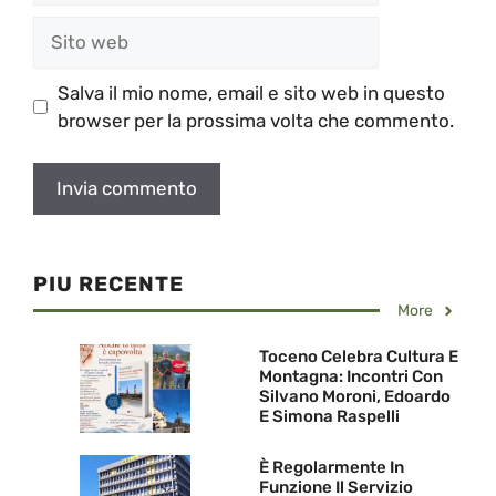
Sito
web
Salva il mio nome, email e sito web in questo
browser per la prossima volta che commento.
PIU RECENTE
More
Toceno Celebra Cultura E
Montagna: Incontri Con
Silvano Moroni, Edoardo
E Simona Raspelli
È Regolarmente In
Funzione Il Servizio