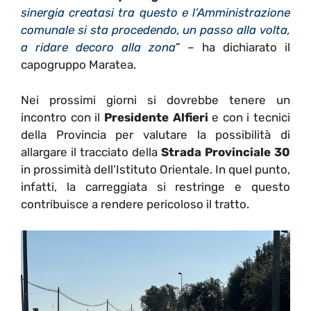
sinergia creatasi tra questo e l’Amministrazione
comunale si sta procedendo, un passo alla volta,
a ridare decoro alla zona
” – ha dichiarato il
capogruppo Maratea.
Nei prossimi giorni si dovrebbe tenere un
incontro con il
Presidente Alfieri
e con i tecnici
della Provincia per valutare la possibilità di
allargare il tracciato della
Strada Provinciale 30
in prossimità dell’Istituto Orientale. In quel punto,
infatti, la carreggiata si restringe e questo
contribuisce a rendere pericoloso il tratto.