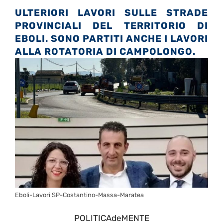
ULTERIORI LAVORI SULLE STRADE
PROVINCIALI DEL TERRITORIO DI
EBOLI. SONO PARTITI ANCHE I LAVORI
ALLA ROTATORIA DI CAMPOLONGO.
Eboli-Lavori SP-Costantino-Massa-Maratea
POLITICAdeMENTE