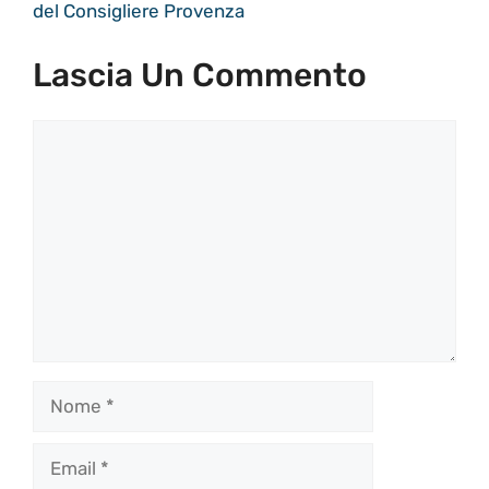
del Consigliere Provenza
Lascia Un Commento
Commento
Nome
Email