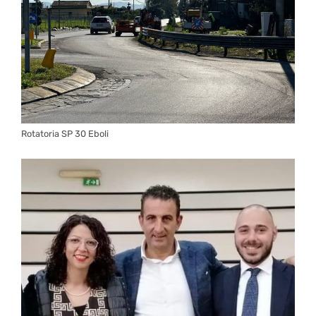
Rotatoria SP 30 Eboli