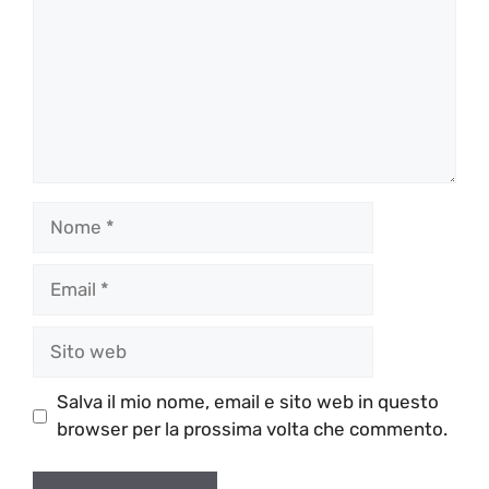
Nome
Email
Sito
web
Salva il mio nome, email e sito web in questo
browser per la prossima volta che commento.