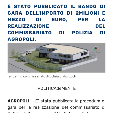
È STATO PUBBLICATO IL BANDO DI
GARA DELL’IMPORTO DI 2MILIONI E
MEZZO DI EURO, PER LA
REALIZZAZIONE DEL
COMMISSARIATO DI POLIZIA DI
AGROPOLI.
rendering commissariato di polizia di Agropoli
POLITICAdeMENTE
AGROPOLI
– E’ stata pubblicata la procedura di
gara per la realizzazione del commissariato di