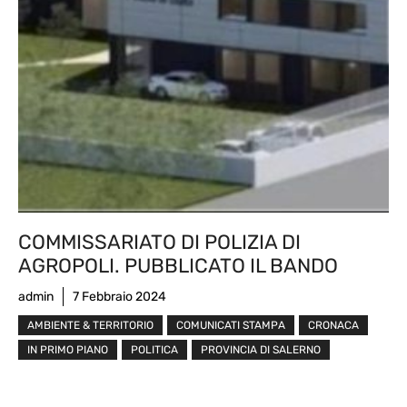
COMMISSARIATO DI POLIZIA DI
AGROPOLI. PUBBLICATO IL BANDO
admin
7 Febbraio 2024
AMBIENTE & TERRITORIO
COMUNICATI STAMPA
CRONACA
IN PRIMO PIANO
POLITICA
PROVINCIA DI SALERNO