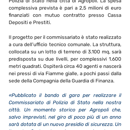
Polizia di Stato nella città di Agropoli. La spesa
complessiva prevista è pari a 2,5 milioni di euro
finanziati con mutuo contratto presso Cassa
Depositi e Prestiti.
Il progetto per il commissariato è stato realizzato
a cura dell’ufficio tecnico comunale. La struttura,
collocata su un lotto di terreno di 3.100 mq, sarà
predisposta su due livelli, per complessivi 1.600
metri quadrati. Ospiterà circa 40 agenti e nascerà
nei pressi di via Fiamme gialle, a pochi passi dalla
sede della Compagnia della Guardia di Finanza.
«Pubblicato il bando di gara per realizzare il
Commissariato di Polizia di Stato nella nostra
città. Un momento storico per Agropoli che,
salvo imprevisti, nel giro di poco più di un anno
sarà dotata di un nuovo presidio di sicurezza. Un