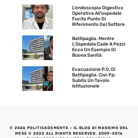
L’endoscopia Digestiva
Operativa All’ospedale
Fucito Punto Di
Riferimento Del Settore
Battipaglia. Mentre
L’Ospedale Cade A Pezzi
Ecco Un Esempio Di
Buona Sanità
Evacuazione P.O. Di
Battipaglia. Cisl-Fp:
Subito Un Tavolo
Istituzionale
© 2026 POLITICADEMENTE – IL BLOG DI MASSIMO DEL
MESE © 2023 ALL RIGHTS RESERVED. 2009-2016