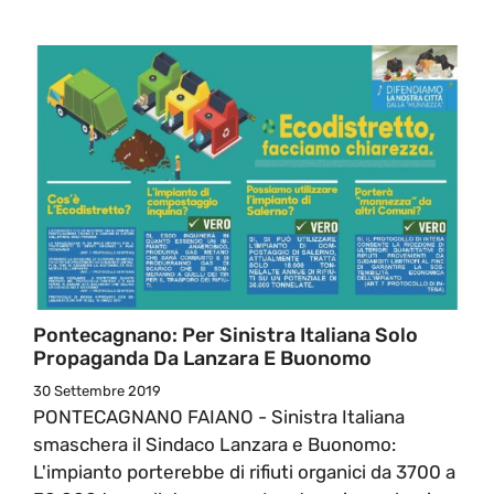
Pontecagnano: Per Sinistra Italiana Solo
Propaganda Da Lanzara E Buonomo
30 Settembre 2019
PONTECAGNANO FAIANO - Sinistra Italiana
smaschera il Sindaco Lanzara e Buonomo:
L'impianto porterebbe di rifiuti organici da 3700 a