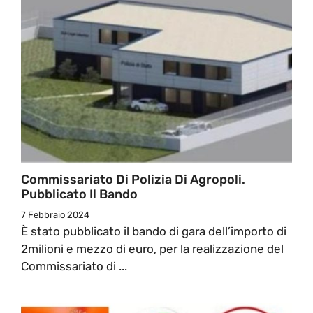
Commissariato Di Polizia Di Agropoli.
Pubblicato Il Bando
7 Febbraio 2024
È stato pubblicato il bando di gara dell’importo di
2milioni e mezzo di euro, per la realizzazione del
Commissariato di ...