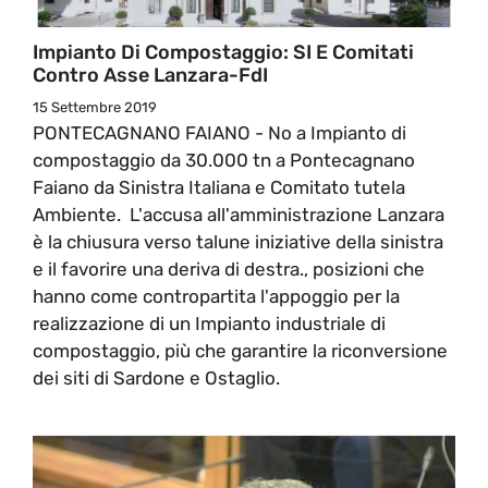
Impianto Di Compostaggio: SI E Comitati
Contro Asse Lanzara-FdI
15 Settembre 2019
PONTECAGNANO FAIANO - No a Impianto di
compostaggio da 30.000 tn a Pontecagnano
Faiano da Sinistra Italiana e Comitato tutela
Ambiente. L'accusa all'amministrazione Lanzara
è la chiusura verso talune iniziative della sinistra
e il favorire una deriva di destra., posizioni che
hanno come contropartita l'appoggio per la
realizzazione di un Impianto industriale di
compostaggio, più che garantire la riconversione
dei siti di Sardone e Ostaglio.