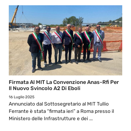
Firmata Al MIT La Convenzione Anas-Rfi Per
Il Nuovo Svincolo A2 Di Eboli
16 Luglio 2025
Annunciato dal Sottosegretario al MIT Tullio
Ferrante è stata “firmata ieri” a Roma presso il
Ministero delle Infrastrutture e dei ...