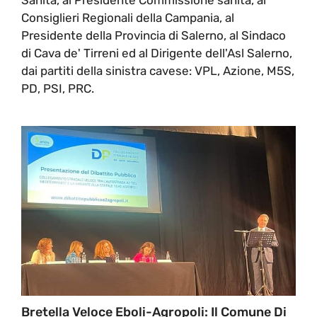
Consiglieri Regionali della Campania, al
Presidente della Provincia di Salerno, al Sindaco
di Cava de' Tirreni ed al Dirigente dell'Asl Salerno,
dai partiti della sinistra cavese: VPL, Azione, M5S,
PD, PSI, PRC.
Bretella Veloce Eboli-Agropoli: Il Comune Di