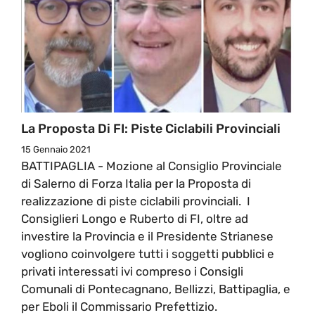
La Proposta Di FI: Piste Ciclabili Provinciali
15 Gennaio 2021
BATTIPAGLIA - Mozione al Consiglio Provinciale
di Salerno di Forza Italia per la Proposta di
realizzazione di piste ciclabili provinciali. I
Consiglieri Longo e Ruberto di FI, oltre ad
investire la Provincia e il Presidente Strianese
vogliono coinvolgere tutti i soggetti pubblici e
privati interessati ivi compreso i Consigli
Comunali di Pontecagnano, Bellizzi, Battipaglia, e
per Eboli il Commissario Prefettizio.