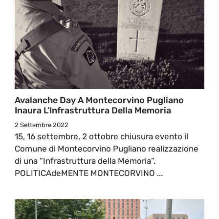
Avalanche Day A Montecorvino Pugliano
Inaura L’Infrastruttura Della Memoria
2 Settembre 2022
15, 16 settembre, 2 ottobre chiusura evento il
Comune di Montecorvino Pugliano realizzazione
di una “Infrastruttura della Memoria”.
POLITICAdeMENTE MONTECORVINO ...