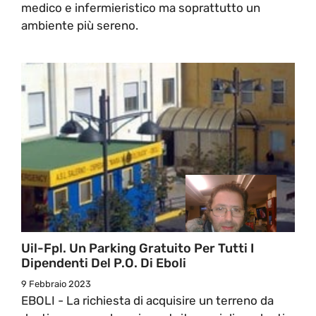
medico e infermieristico ma soprattutto un
ambiente più sereno.
Uil-Fpl. Un Parking Gratuito Per Tutti I
Dipendenti Del P.O. Di Eboli
9 Febbraio 2023
EBOLI - La richiesta di acquisire un terreno da