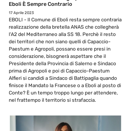
Eboli È Sempre Contrario
17 Aprile 2023
EBOLI - Il Comune di Eboli resta sempre contraria
realizzazione della bretella ANAS che collegherà
l'A2 del Mediterraneo alla SS 18. Perchè il resto
dei territori che non siano quelli di Capaccio-
Paestum e Agropoli, possano essere presi in
considerazione, bisognerà aspettare che il
Presidente della Provincia di Salerno e Sindaco
prima di Agropoli e poi di Capaccio-Paestum
Alfieri si candidi a Sindaco di Battipaglia quando
finisce il Mandato la Francese o a Eboli al posto di
Conte? È un tempo troppo lungo per attendere,
nel frattempo il territorio si strafaccia.