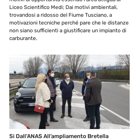
Liceo Scientifico Medi; Dai motivi ambientali,
trovandosi a ridosso del Fiume Tusciano, a
motivazioni tecniche perché pare che le distanze
non siano sufficienti a giustificare un impianto di
carburante.
Si Dall’ANAS All’ampliamento Bretella