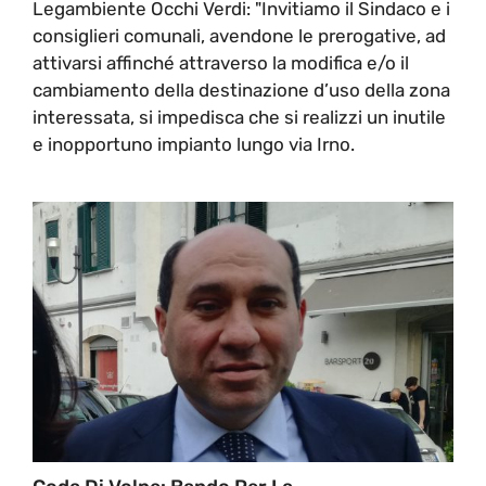
Legambiente Occhi Verdi: "Invitiamo il Sindaco e i
consiglieri comunali, avendone le prerogative, ad
attivarsi affinché attraverso la modifica e/o il
cambiamento della destinazione d’uso della zona
interessata, si impedisca che si realizzi un inutile
e inopportuno impianto lungo via Irno.