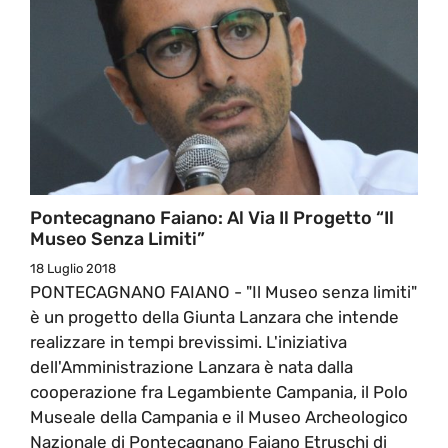
Pontecagnano Faiano: Al Via Il Progetto “Il
Museo Senza Limiti”
18 Luglio 2018
PONTECAGNANO FAIANO - "Il Museo senza limiti"
è un progetto della Giunta Lanzara che intende
realizzare in tempi brevissimi. L'iniziativa
dell'Amministrazione Lanzara è nata dalla
cooperazione fra Legambiente Campania, il Polo
Museale della Campania e il Museo Archeologico
Nazionale di Pontecagnano Faiano Etruschi di