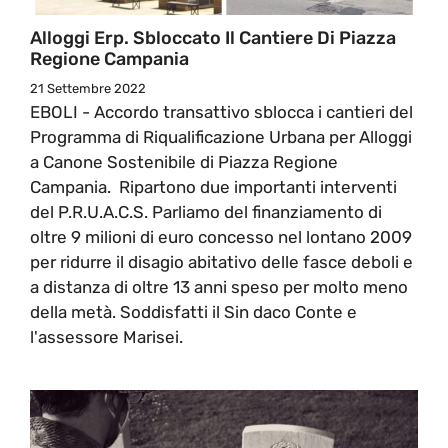
Alloggi Erp. Sbloccato Il Cantiere Di Piazza
Regione Campania
21 Settembre 2022
EBOLI - Accordo transattivo sblocca i cantieri del
Programma di Riqualificazione Urbana per Alloggi
a Canone Sostenibile di Piazza Regione
Campania. Ripartono due importanti interventi
del P.R.U.A.C.S. Parliamo del finanziamento di
oltre 9 milioni di euro concesso nel lontano 2009
per ridurre il disagio abitativo delle fasce deboli e
a distanza di oltre 13 anni speso per molto meno
della metà. Soddisfatti il Sin daco Conte e
l'assessore Marisei.