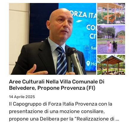
Aree Culturali Nella Villa Comunale Di
Belvedere, Propone Provenza (FI)
14 Aprile 2025
Il Capogruppo di Forza Italia Provenza con la
presentazione di una mozione consiliare,
propone una Delibera per la “Realizzazione di ...