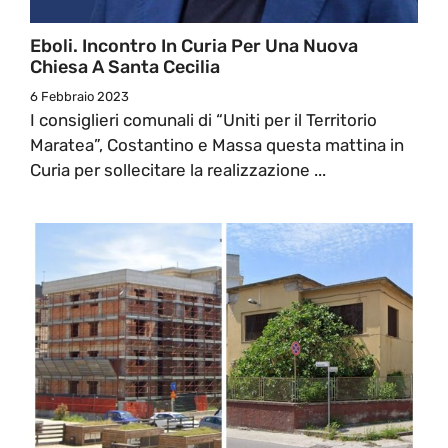
Eboli. Incontro In Curia Per Una Nuova
Chiesa A Santa Cecilia
6 Febbraio 2023
I consiglieri comunali di “Uniti per il Territorio
Maratea”, Costantino e Massa questa mattina in
Curia per sollecitare la realizzazione ...