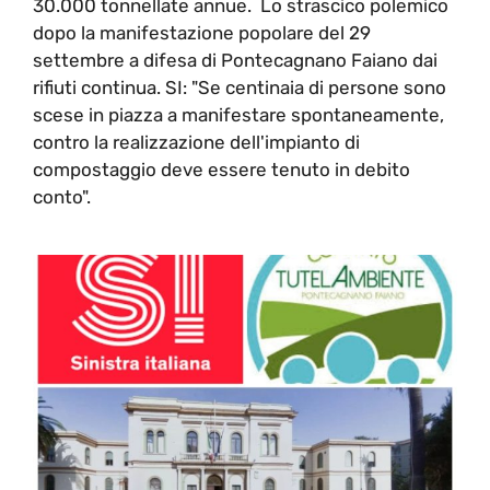
30.000 tonnellate annue. Lo strascico polemico
dopo la manifestazione popolare del 29
settembre a difesa di Pontecagnano Faiano dai
rifiuti continua. SI: "Se centinaia di persone sono
scese in piazza a manifestare spontaneamente,
contro la realizzazione dell'impianto di
compostaggio deve essere tenuto in debito
conto".