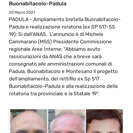
Buonabitacolo-Padula
20 Marzo 2021
PADULA - Ampliamento bretella Buonabitacolo-
Padula e realizzazione roratoria (ex SP 517-SS
19): Si dall'ANAS. L'annuncio è di Michele
Cammarano (M5S) Presidente Commissione
regionale Aree Interne: “Abbiamo avuto
rassicurazioni da ANAS che a breve sarà
consegnato alle amministrazioni comunali di
Padula, Buonabitacolo e Montesano il progetto
dell’ampliamento, del rettifilo ex Sp 517
Buonabitacolo-Padula e alla realizzazione della
rotatoria tra provinciale e la Statale 19".