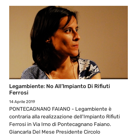
Legambiente: No All’Impianto Di Rifiuti
Ferrosi
14 Aprile 2019
PONTECAGNANO FAIANO - Legambiente è
contraria alla realizzazione dell'Impianto Rifiuti
Ferrosi in Via Irno di Pontecagnano Faiano.
Giancarla Del Mese Presidente Circolo