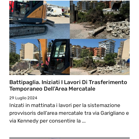
Battipaglia. Iniziati I Lavori Di Trasferimento
Temporaneo Dell’Area Mercatale
29 Luglio 2024
Inizati in mattinata i lavori per la sistemazione
provvisoris dell’area mercatale tra via Garigliano e
via Kennedy per consentire la ...