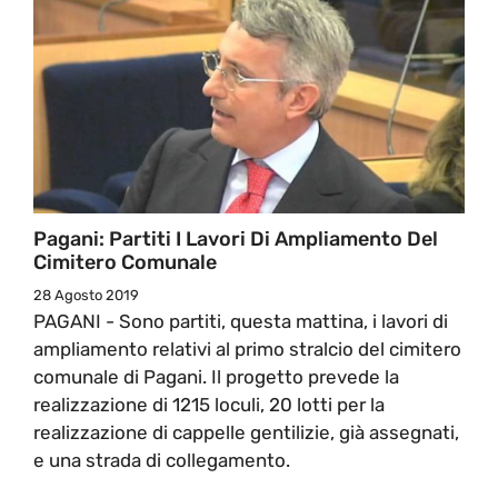
Pagani: Partiti I Lavori Di Ampliamento Del
Cimitero Comunale
28 Agosto 2019
PAGANI - Sono partiti, questa mattina, i lavori di
ampliamento relativi al primo stralcio del cimitero
comunale di Pagani. Il progetto prevede la
realizzazione di 1215 loculi, 20 lotti per la
realizzazione di cappelle gentilizie, già assegnati,
e una strada di collegamento.