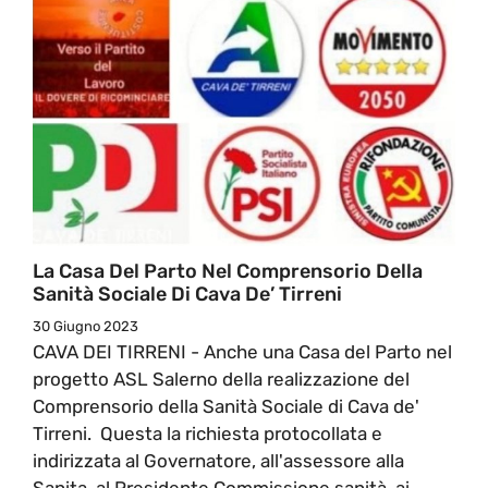
La Casa Del Parto Nel Comprensorio Della
Sanità Sociale Di Cava De’ Tirreni
30 Giugno 2023
CAVA DEI TIRRENI - Anche una Casa del Parto nel
progetto ASL Salerno della realizzazione del
Comprensorio della Sanità Sociale di Cava de'
Tirreni. Questa la richiesta protocollata e
indirizzata al Governatore, all'assessore alla
Sanita, al Presidente Commissione sanità, ai