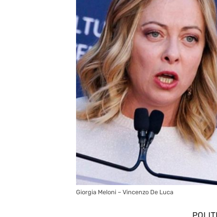
Giorgia Meloni – Vincenzo De Luca
POLIT