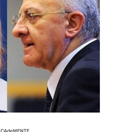
ICAdeMENTE