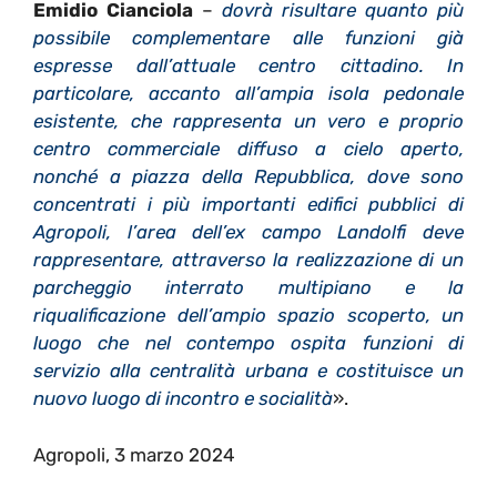
Emidio Cianciola
–
dovrà risultare quanto più
possibile complementare alle funzioni già
espresse dall’attuale centro cittadino. In
particolare, accanto all’ampia isola pedonale
esistente, che rappresenta un vero e proprio
centro commerciale diffuso a cielo aperto,
nonché a piazza della Repubblica, dove sono
concentrati i più importanti edifici pubblici di
Agropoli, l’area dell’ex campo Landolfi deve
rappresentare, attraverso la realizzazione di un
parcheggio interrato multipiano e la
riqualificazione dell’ampio spazio scoperto, un
luogo che nel contempo ospita funzioni di
servizio alla centralità urbana e costituisce un
nuovo luogo di incontro e socialità
».
Agropoli, 3 marzo 2024