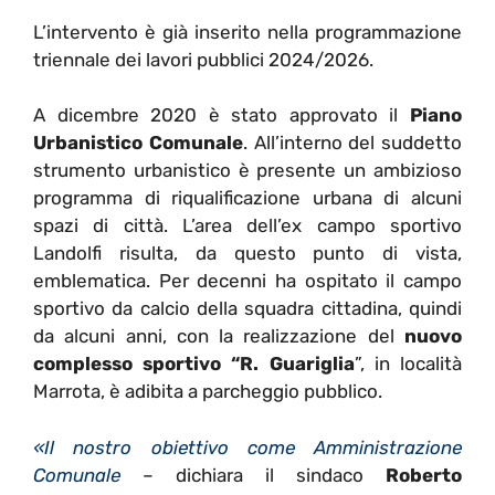
L’intervento è già inserito nella programmazione
triennale dei lavori pubblici 2024/2026.
A dicembre 2020 è stato approvato il
Piano
Urbanistico Comunale
. All’interno del suddetto
strumento urbanistico è presente un ambizioso
programma di riqualificazione urbana di alcuni
spazi di città. L’area dell’ex campo sportivo
Landolfi risulta, da questo punto di vista,
emblematica. Per decenni ha ospitato il campo
sportivo da calcio della squadra cittadina, quindi
da alcuni anni, con la realizzazione del
nuovo
complesso sportivo “R. Guariglia
”, in località
Marrota, è adibita a parcheggio pubblico.
«Il nostro obiettivo come Amministrazione
Comunale
– dichiara il sindaco
Roberto