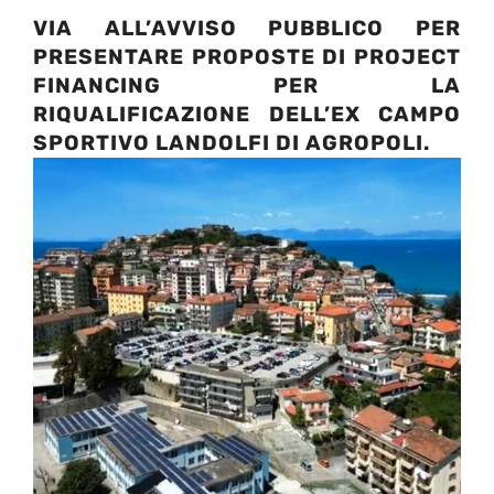
VIA ALL’AVVISO PUBBLICO PER
PRESENTARE PROPOSTE DI PROJECT
FINANCING PER LA
RIQUALIFICAZIONE DELL’EX CAMPO
SPORTIVO LANDOLFI DI AGROPOLI.