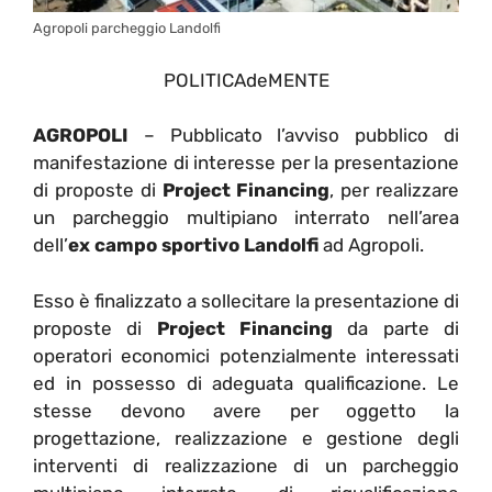
Agropoli parcheggio Landolfi
POLITICAdeMENTE
AGROPOLI
– Pubblicato l’avviso pubblico di
manifestazione di interesse per la presentazione
di proposte di
Project Financing
, per realizzare
un parcheggio multipiano interrato nell’area
dell’
ex campo sportivo Landolfi
ad Agropoli.
Esso è finalizzato a sollecitare la presentazione di
proposte di
Project Financing
da parte di
operatori economici potenzialmente interessati
ed in possesso di adeguata qualificazione. Le
stesse devono avere per oggetto la
progettazione, realizzazione e gestione degli
interventi di realizzazione di un parcheggio