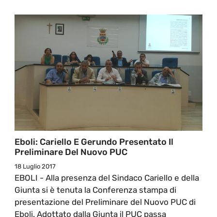
Eboli: Cariello E Gerundo Presentato Il
Preliminare Del Nuovo PUC
18 Luglio 2017
EBOLI - Alla presenza del Sindaco Cariello e della
Giunta si è tenuta la Conferenza stampa di
presentazione del Preliminare del Nuovo PUC di
Eboli. Adottato dalla Giunta il PUC passa