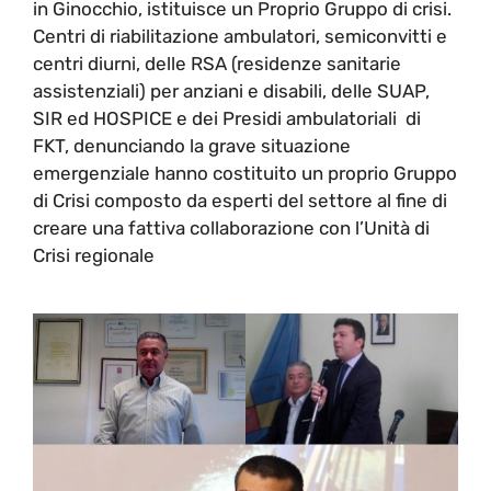
in Ginocchio, istituisce un Proprio Gruppo di crisi.
Centri di riabilitazione ambulatori, semiconvitti e
centri diurni, delle RSA (residenze sanitarie
assistenziali) per anziani e disabili, delle SUAP,
SIR ed HOSPICE e dei Presidi ambulatoriali di
FKT, denunciando la grave situazione
emergenziale hanno costituito un proprio Gruppo
di Crisi composto da esperti del settore al fine di
creare una fattiva collaborazione con l’Unità di
Crisi regionale