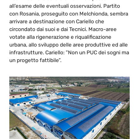
all’esame delle eventuali osservazioni. Partito
con Rosania, proseguito con Melchionda, sembra
arrivare a destinazione con Cariello che
circondato dai suoi e dai Tecnici. Macro-aree
votate alla rigenerazione e riqualificazione
urbana, allo sviluppo delle aree produttive ed alle
infrastrutture. Cariello: ”Non un PUC dei sogni ma
un progetto fattibile”.