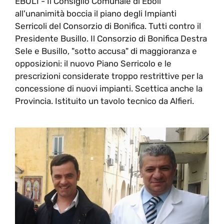
EBOLI - Il Consiglio Comunale di Eboli
all'unanimità boccia il piano degli Impianti
Serricoli del Consorzio di Bonifica. Tutti contro il
Presidente Busillo. Il Consorzio di Bonifica Destra
Sele e Busillo, "sotto accusa" di maggioranza e
opposizioni: il nuovo Piano Serricolo e le
prescrizioni considerate troppo restrittive per la
concessione di nuovi impianti. Scettica anche la
Provincia. Istituito un tavolo tecnico da Alfieri.