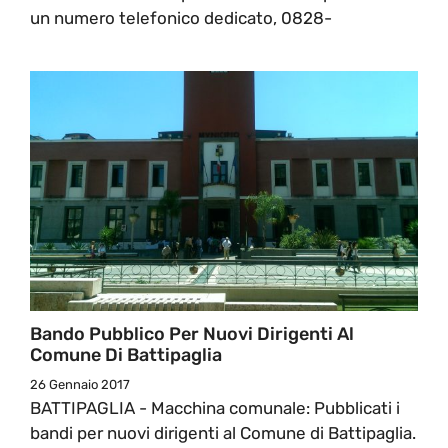
un numero telefonico dedicato, 0828-
Bando Pubblico Per Nuovi Dirigenti Al
Comune Di Battipaglia
26 Gennaio 2017
BATTIPAGLIA - Macchina comunale: Pubblicati i
bandi per nuovi dirigenti al Comune di Battipaglia.