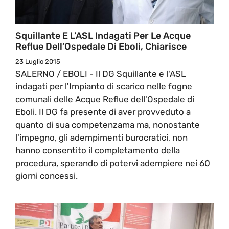
Squillante E L’ASL Indagati Per Le Acque
Reflue Dell’Ospedale Di Eboli, Chiarisce
23 Luglio 2015
SALERNO / EBOLI - Il DG Squillante e l'ASL
indagati per l'Impianto di scarico nelle fogne
comunali delle Acque Reflue dell'Ospedale di
Eboli. Il DG fa presente di aver provveduto a
quanto di sua competenzama ma, nonostante
l'impegno, gli adempimenti burocratici, non
hanno consentito il completamento della
procedura, sperando di potervi adempiere nei 60
giorni concessi.