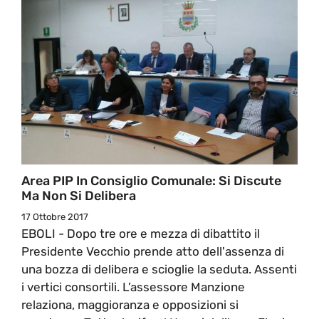
Area PIP In Consiglio Comunale: Si Discute
Ma Non Si Delibera
17 Ottobre 2017
EBOLI - Dopo tre ore e mezza di dibattito il
Presidente Vecchio prende atto dell'assenza di
una bozza di delibera e scioglie la seduta. Assenti
i vertici consortili. L’assessore Manzione
relaziona, maggioranza e opposizioni si