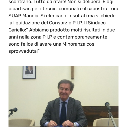
scontrano. Tutto da rifare! Non si delibera. Elogi
bipartisan per i tecnici comunali e il capostruttura
SUAP Mandia. Si elencano i risultati ma si chiede
la liquidazione del Consorzio P.I.P. Il Sindaco
Cariello:” Abbiamo prodotto molti risultati in due
anni nella zona P.I.P e contemporaneamente
sono felice di avere una Minoranza cosi
sprovveduta!”