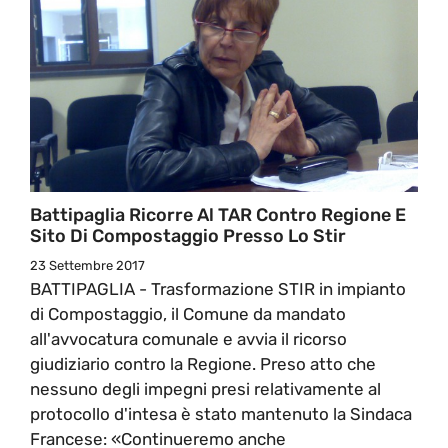
Battipaglia Ricorre Al TAR Contro Regione E
Sito Di Compostaggio Presso Lo Stir
23 Settembre 2017
BATTIPAGLIA - Trasformazione STIR in impianto
di Compostaggio, il Comune da mandato
all'avvocatura comunale e avvia il ricorso
giudiziario contro la Regione. Preso atto che
nessuno degli impegni presi relativamente al
protocollo d'intesa è stato mantenuto la Sindaca
Francese: «Continueremo anche