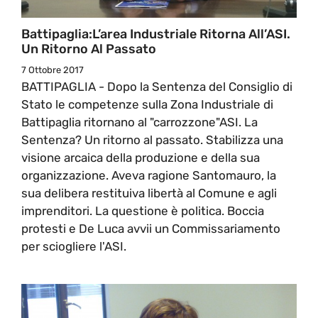
Battipaglia:L’area Industriale Ritorna All’ASI.
Un Ritorno Al Passato
7 Ottobre 2017
BATTIPAGLIA - Dopo la Sentenza del Consiglio di
Stato le competenze sulla Zona Industriale di
Battipaglia ritornano al "carrozzone"ASI. La
Sentenza? Un ritorno al passato. Stabilizza una
visione arcaica della produzione e della sua
organizzazione. Aveva ragione Santomauro, la
sua delibera restituiva libertà al Comune e agli
imprenditori. La questione è politica. Boccia
protesti e De Luca avvii un Commissariamento
per sciogliere l'ASI.