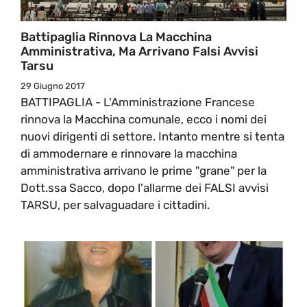
Battipaglia Rinnova La Macchina
Amministrativa, Ma Arrivano Falsi Avvisi
Tarsu
29 Giugno 2017
BATTIPAGLIA - L'Amministrazione Francese
rinnova la Macchina comunale, ecco i nomi dei
nuovi dirigenti di settore. Intanto mentre si tenta
di ammodernare e rinnovare la macchina
amministrativa arrivano le prime "grane" per la
Dott.ssa Sacco, dopo l'allarme dei FALSI avvisi
TARSU, per salvaguadare i cittadini.