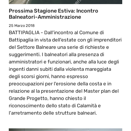
Prossima Stagione Estiva: Incontro
Balneatori-Amministrazione
25 Marzo 2018
BATTIPAGLIA - Dall'incontro al Comune di
Battipaglia in vista dell'estate con gli imprenditori
del Settore Balneare una serie di richieste e
suggerimenti. I balneatori alla presenza di
amministratori e funzionari, anche alla luce degli
ingenti danni subiti dalla violenta mareggiata
degli scorsi giorni, hanno espresso
preoccupazioni per l'erosione della costa e in
relazione al la presentazione del Master plan del
Grande Progetto, hanno chiesto il
riconoscimento dello stato di Calamità e
l'arretramento delle strutture balneari.