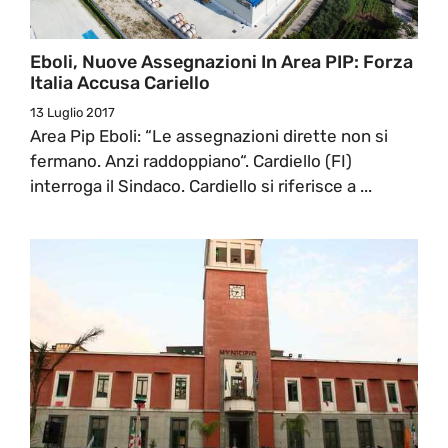
Eboli, Nuove Assegnazioni In Area PIP: Forza
Italia Accusa Cariello
13 Luglio 2017
Area Pip Eboli: “Le assegnazioni dirette non si
fermano. Anzi raddoppiano“. Cardiello (FI)
interroga il Sindaco. Cardiello si riferisce a ...