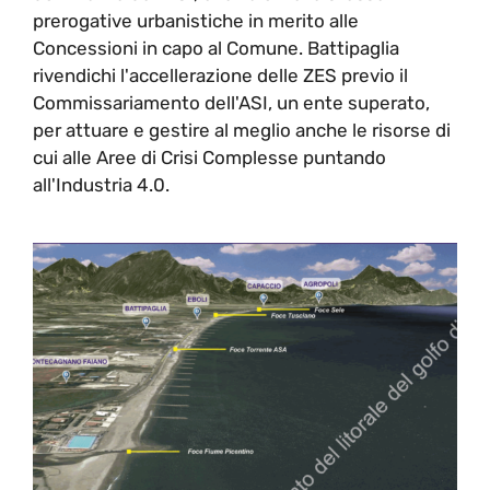
prerogative urbanistiche in merito alle
Concessioni in capo al Comune. Battipaglia
rivendichi l'accellerazione delle ZES previo il
Commissariamento dell'ASI, un ente superato,
per attuare e gestire al meglio anche le risorse di
cui alle Aree di Crisi Complesse puntando
all'Industria 4.0.