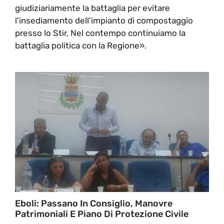
giudiziariamente la battaglia per evitare
l'insediamento dell'impianto di compostaggio
presso lo Stir, Nel contempo continuiamo la
battaglia politica con la Regione».
Eboli: Passano In Consiglio, Manovre
Patrimoniali E Piano Di Protezione Civile