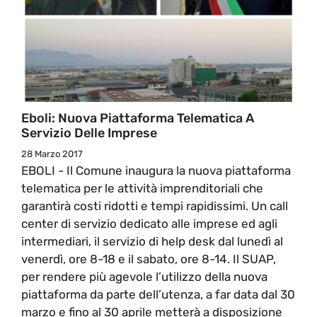
Eboli: Nuova Piattaforma Telematica A
Servizio Delle Imprese
28 Marzo 2017
EBOLI - Il Comune inaugura la nuova piattaforma
telematica per le attività imprenditoriali che
garantirà costi ridotti e tempi rapidissimi. Un call
center di servizio dedicato alle imprese ed agli
intermediari, il servizio di help desk dal lunedì al
venerdì, ore 8-18 e il sabato, ore 8-14. Il SUAP,
per rendere più agevole l’utilizzo della nuova
piattaforma da parte dell’utenza, a far data dal 30
marzo e fino al 30 aprile metterà a disposizione