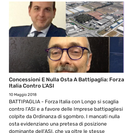
Concessioni E Nulla Osta A Battipaglia: Forza
Italia Contro L’ASI
10 Maggio 2018
BATTIPAGLIA - Forza Italia con Longo si scaglia
contro l'ASI e a favore delle Imprese battipagliesi
colpite da Ordinanza di sgombro. I mancati nulla
osta evidenziano una pretesa di posizione
dominante dell'ASI, che va oltre le stesse