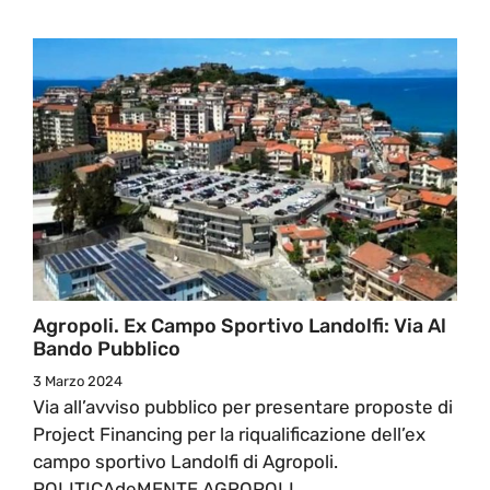
Agropoli. Ex Campo Sportivo Landolfi: Via Al
Bando Pubblico
3 Marzo 2024
Via all’avviso pubblico per presentare proposte di
Project Financing per la riqualificazione dell’ex
campo sportivo Landolfi di Agropoli.
POLITICAdeMENTE AGROPOLI ...