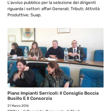
L'avviso pubblico per la selezione dei dirigenti
riguarda i settori: affari Generali; Tributi; Attività
Produttive; Suap.
Piano Impianti Serricoli: Il Consiglio Boccia
Busillo E Il Consorzio
21 Marzo 2016