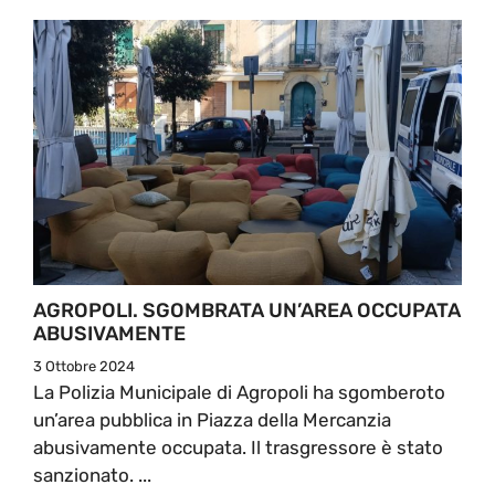
AGROPOLI. SGOMBRATA UN’AREA OCCUPATA
ABUSIVAMENTE
3 Ottobre 2024
La Polizia Municipale di Agropoli ha sgomberoto
un’area pubblica in Piazza della Mercanzia
abusivamente occupata. Il trasgressore è stato
sanzionato. ...