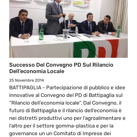
Successo Del Convegno PD Sul Rilancio
Dell’economia Locale
25 Novembre 2014
BATTIPAGLIA - Partecipazione di pubblico e idee
innovative al Convegno del PD di Battipaglia sul
“Rilancio dell’economia locale”. Dal Convegno, il
futuro di Battipaglia e il rilancio dell'economia è
nei distretti produttivi uno per l’agroalimentare e
l’altro per il settore gomma-plastica e per la
governance un un Comitato di Imprese dei