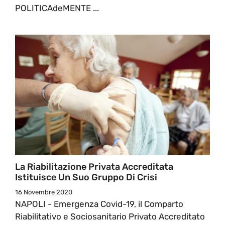
POLITICAdeMENTE ...
La Riabilitazione Privata Accreditata
Istituisce Un Suo Gruppo Di Crisi
16 Novembre 2020
NAPOLI - Emergenza Covid-19, il Comparto
Riabilitativo e Sociosanitario Privato Accreditato