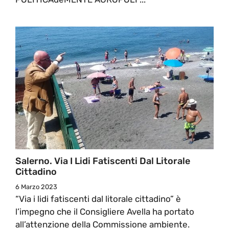
Salerno. Via I Lidi Fatiscenti Dal Litorale
Cittadino
6 Marzo 2023
“Via i lidi fatiscenti dal litorale cittadino” è
l’impegno che il Consigliere Avella ha portato
all’attenzione della Commissione ambiente.