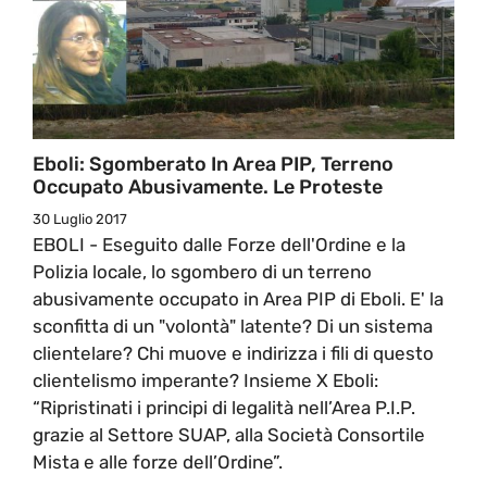
Eboli: Sgomberato In Area PIP, Terreno
Occupato Abusivamente. Le Proteste
30 Luglio 2017
EBOLI - Eseguito dalle Forze dell'Ordine e la
Polizia locale, lo sgombero di un terreno
abusivamente occupato in Area PIP di Eboli. E' la
sconfitta di un "volontà" latente? Di un sistema
clientelare? Chi muove e indirizza i fili di questo
clientelismo imperante? Insieme X Eboli:
“Ripristinati i principi di legalità nell’Area P.I.P.
grazie al Settore SUAP, alla Società Consortile
Mista e alle forze dell’Ordine”.