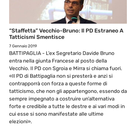
“Staffetta” Vecchio-Bruno: Il PD Estraneo A
Tatticismi Smentisce
7 Gennaio 2019
BATTIPAGLIA - L'ex Segretario Davide Bruno
entra nella giunta Francese al posto della
Vecchio. Il PD con Sgroia e Mirra si chiama fuori.
«Il PD di Battipaglia non si presterà e anzi si
contrapporrà con forza a queste forme di
tatticismo, che non gli appartengono, essendo da
sempre impegnato a costruire un’alternativa
forte e credibile a tutte le destre e ai vari modi in
cui esse si sono manifestate alle ultime
elezioni».