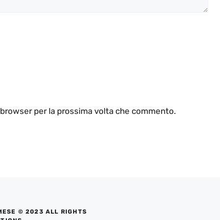
o browser per la prossima volta che commento.
MESE © 2023 ALL RIGHTS