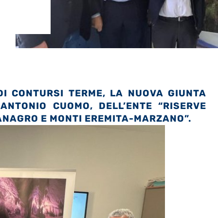
DI CONTURSI TERME, LA NUOVA GIUNTA
 ANTONIO CUOMO, DELL’ENTE “RISERVE
TANAGRO E MONTI EREMITA-MARZANO”.