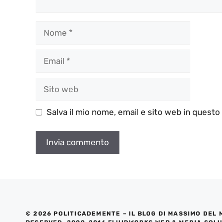
Nome
Email
Sito
web
Salva il mio nome, email e sito web in quest
© 2026 POLITICADEMENTE – IL BLOG DI MASSIMO DEL 