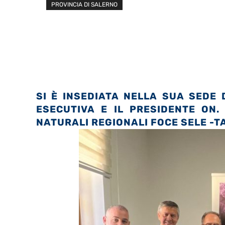
PROVINCIA DI SALERNO
SI È INSEDIATA NELLA SUA SEDE 
ESECUTIVA E IL PRESIDENTE ON.
NATURALI REGIONALI FOCE SELE -