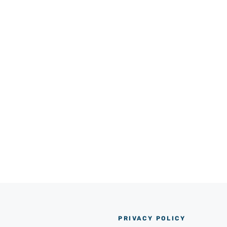
PRIVACY POLICY