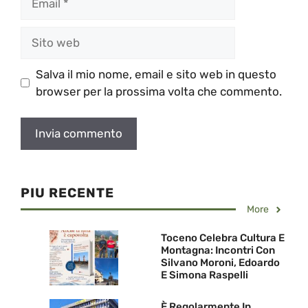
Sito
web
Salva il mio nome, email e sito web in questo
browser per la prossima volta che commento.
PIU RECENTE
More
Toceno Celebra Cultura E
Montagna: Incontri Con
Silvano Moroni, Edoardo
E Simona Raspelli
È Regolarmente In