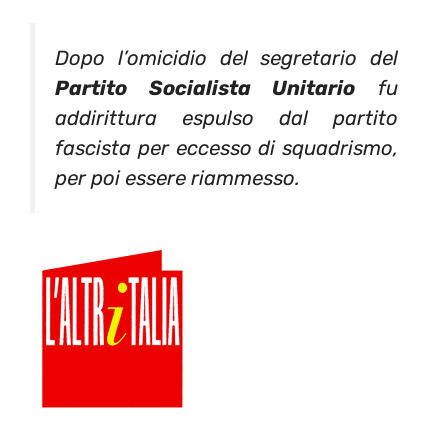
Dopo l’omicidio del segretario del
Partito Socialista Unitario
fu
addirittura espulso dal partito
fascista per eccesso di squadrismo,
per poi essere riammesso.