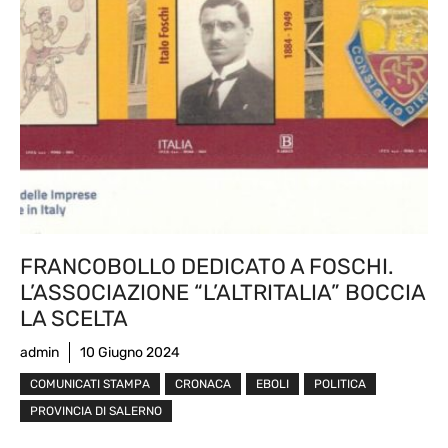
FRANCOBOLLO DEDICATO A FOSCHI.
L’ASSOCIAZIONE “L’ALTRITALIA” BOCCIA
LA SCELTA
admin
10 Giugno 2024
COMUNICATI STAMPA
CRONACA
EBOLI
POLITICA
PROVINCIA DI SALERNO