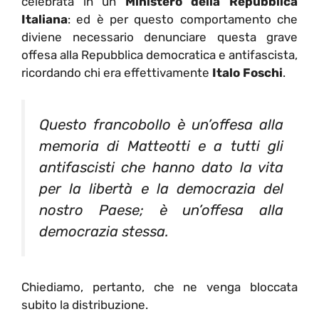
celebrata in un
Ministero della Repubblica
Italiana
: ed è per questo comportamento che
diviene necessario denunciare questa grave
offesa alla Repubblica democratica e antifascista,
ricordando chi era effettivamente
Italo Foschi
.
Questo francobollo è un’offesa alla
memoria di Matteotti e a tutti gli
antifascisti che hanno dato la vita
per la libertà e la democrazia del
nostro Paese; è un’offesa alla
democrazia stessa.
Chiediamo, pertanto, che ne venga bloccata
subito la distribuzione.