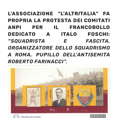
L’ASSOCIAZIONE “L’ALTR
I
TALIA” FA
PROPRIA LA PROTESTA DEI COMITATI
ANPI PER IL FRANCOBOLLO
DEDICATO A ITALO FOSCHI:
“
SQUADRISTA E FASCITA,
ORGANIZZATORE DELLO SQUADRISMO
A ROMA, PUPILLO DELL’ANTISEMITA
ROBERTO FARINACCI”.