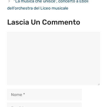
“La musica che unisce”, concerto a Eboli
dell’orchestra del Liceo musicale
Lascia Un Commento
Commento
Nome
Email