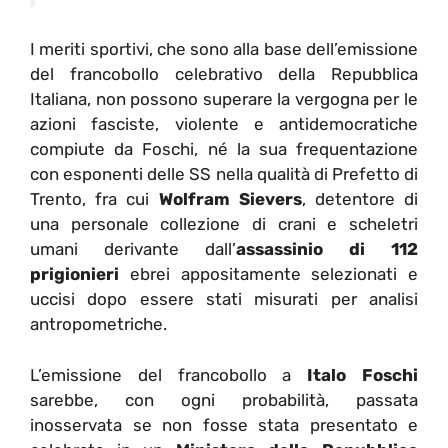
I meriti sportivi, che sono alla base dell’emissione
del francobollo celebrativo della Repubblica
Italiana, non possono superare la vergogna per le
azioni fasciste, violente e antidemocratiche
compiute da Foschi, né la sua frequentazione
con esponenti delle SS nella qualità di Prefetto di
Trento, fra cui
Wolfram Sievers
, detentore di
una personale collezione di crani e scheletri
umani derivante dall’
assassinio di 112
prigionieri
ebrei appositamente selezionati e
uccisi dopo essere stati misurati per analisi
antropometriche.
L’emissione del francobollo a
Italo Foschi
sarebbe, con ogni probabilità, passata
inosservata se non fosse stata presentato e