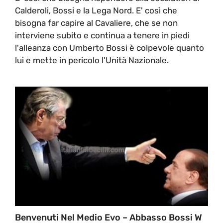
Calderoli, Bossi e la Lega Nord. E' così che
bisogna far capire al Cavaliere, che se non
interviene subito e continua a tenere in piedi
l'alleanza con Umberto Bossi è colpevole quanto
lui e mette in pericolo l'Unità Nazionale.
Benvenuti Nel Medio Evo – Abbasso Bossi W