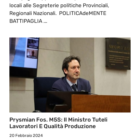
locali alle Segreterie politiche Provinciali,
Regionali Nazionali. POLITICAdeMENTE
BATTIPAGLIA ...
Prysmian Fos. M5S: Il Ministro Tuteli
Lavoratori E Qualità Produzione
20 Febbraio 2024