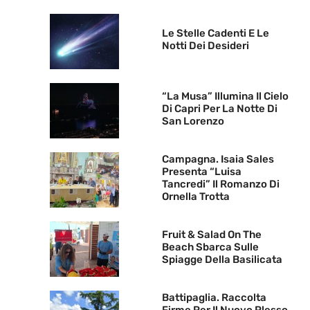
Le Stelle Cadenti E Le
Notti Dei Desideri
“La Musa” Illumina Il Cielo
Di Capri Per La Notte Di
San Lorenzo
Campagna. Isaia Sales
Presenta “Luisa
Tancredi” Il Romanzo Di
Ornella Trotta
Fruit & Salad On The
Beach Sbarca Sulle
Spiagge Della Basilicata
Battipaglia. Raccolta