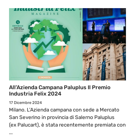
All’Azienda Campana Paluplus Il Premio
Industria Felix 2024
17 Dicembre 2024
Milano. L’Azienda campana con sede a Mercato
San Severino in provincia di Salerno Paluplus
(ex Palucart), è stata recentemente premiata con
...