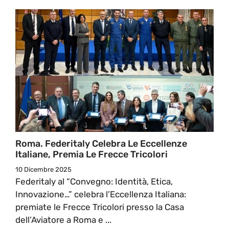
Roma. Federitaly Celebra Le Eccellenze
Italiane, Premia Le Frecce Tricolori
10 Dicembre 2025
Federitaly al “Convegno: Identità, Etica,
Innovazione…” celebra l’Eccellenza Italiana:
premiate le Frecce Tricolori presso la Casa
dell’Aviatore a Roma e ...