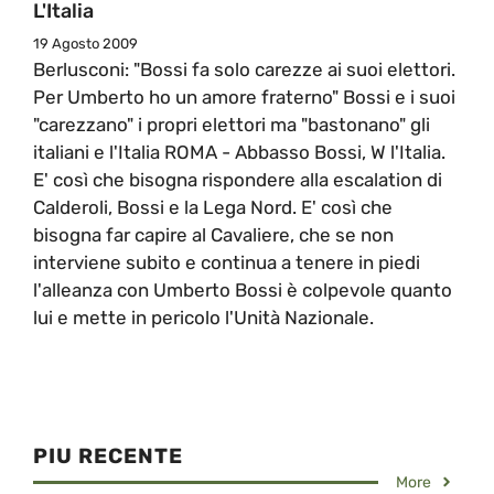
L'Italia
19 Agosto 2009
Berlusconi: "Bossi fa solo carezze ai suoi elettori.
Per Umberto ho un amore fraterno" Bossi e i suoi
"carezzano" i propri elettori ma "bastonano" gli
italiani e l'Italia ROMA - Abbasso Bossi, W l'Italia.
E' così che bisogna rispondere alla escalation di
Calderoli, Bossi e la Lega Nord. E' così che
bisogna far capire al Cavaliere, che se non
interviene subito e continua a tenere in piedi
l'alleanza con Umberto Bossi è colpevole quanto
lui e mette in pericolo l'Unità Nazionale.
PIU RECENTE
More