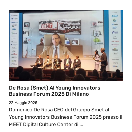
De Rosa (Smet) Al Young Innovators
Business Forum 2025 Di Milano
23 Maggio 2025
Domenico De Rosa CEO del Gruppo Smet al
Young Innovators Business Forum 2025 presso il
MEET Digital Culture Center di ...