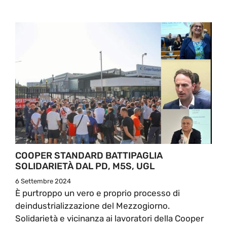
COOPER STANDARD BATTIPAGLIA
SOLIDARIETÀ DAL PD, M5S, UGL
6 Settembre 2024
È purtroppo un vero e proprio processo di
deindustrializzazione del Mezzogiorno.
Solidarietà e vicinanza ai lavoratori della Cooper