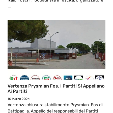
...
Vertenza Prysmian Fos. I Partiti Si Appellano
Ai Partiti
10 Marzo 2024
Vertenza chiusura stabilimento Prysmian-Fos di
Battipaglia. Appello dei responsabili dei Partiti