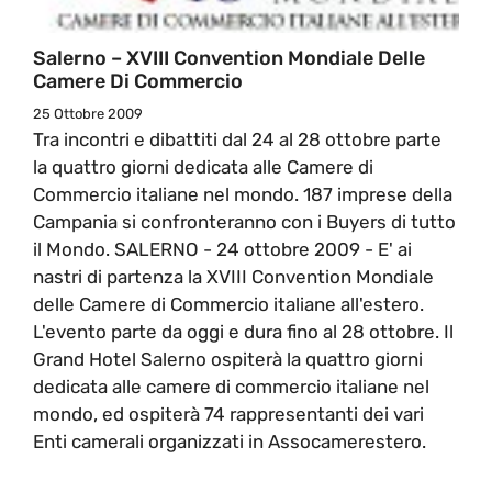
Salerno – XVIII Convention Mondiale Delle
Camere Di Commercio
25 Ottobre 2009
Tra incontri e dibattiti dal 24 al 28 ottobre parte
la quattro giorni dedicata alle Camere di
Commercio italiane nel mondo. 187 imprese della
Campania si confronteranno con i Buyers di tutto
il Mondo. SALERNO - 24 ottobre 2009 - E' ai
nastri di partenza la XVIII Convention Mondiale
delle Camere di Commercio italiane all'estero.
L'evento parte da oggi e dura fino al 28 ottobre. Il
Grand Hotel Salerno ospiterà la quattro giorni
dedicata alle camere di commercio italiane nel
mondo, ed ospiterà 74 rappresentanti dei vari
Enti camerali organizzati in Assocamerestero.