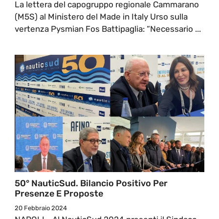
La lettera del capogruppo regionale Cammarano
(M5S) al Ministero del Made in Italy Urso sulla
vertenza Pysmian Fos Battipaglia: “Necessario ...
50° NauticSud. Bilancio Positivo Per
Presenze E Proposte
20 Febbraio 2024