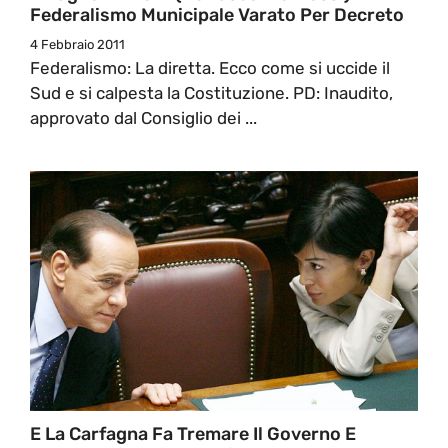
Federalismo Municipale Varato Per Decreto
4 Febbraio 2011
Federalismo: La diretta. Ecco come si uccide il
Sud e si calpesta la Costituzione. PD: Inaudito,
approvato dal Consiglio dei ...
E La Carfagna Fa Tremare Il Governo E