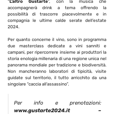
“
L’altro Gustarte
”, con la musica che
accompagnerà drink a tema offrendo la
possibilità di trascorre piacevolmente e in
compagnia le ultime calde serate dell’estate
2024.
Per quanto concerne il vino, sono in programma
due masterclass dedicate a vini sanniti e
campani, per ripercorrere insieme ai produttori la
storia enologia millenaria di una regione unica nel
panorama mondiale per tradizione e biodiversità.
Non mancheranno laboratori di tipicità, visite
guidate sul territorio, il tutto arricchito da una
singolare “caccia all’assassino”.
Per info e prenotazioni:
www.gustarte2024.it –