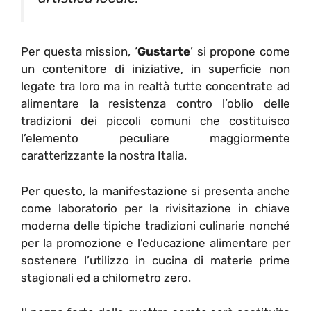
Per questa mission, ‘
Gustarte
’ si propone come
un contenitore di iniziative, in superficie non
legate tra loro ma in realtà tutte concentrate ad
alimentare la resistenza contro l’oblio delle
tradizioni dei piccoli comuni che costituisco
l’elemento peculiare maggiormente
caratterizzante la nostra Italia.
Per questo, la manifestazione si presenta anche
come laboratorio per la rivisitazione in chiave
moderna delle tipiche tradizioni culinarie nonché
per la promozione e l’educazione alimentare per
sostenere l’utilizzo in cucina di materie prime
stagionali ed a chilometro zero.