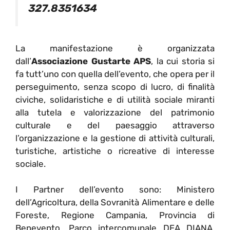
327.8351634
La manifestazione è organizzata
dall’
Associazione Gustarte APS
, la cui storia si
fa tutt’uno con quella dell’evento, che opera per il
perseguimento, senza scopo di lucro, di finalità
civiche, solidaristiche e di utilità sociale miranti
alla tutela e valorizzazione del patrimonio
culturale e del paesaggio attraverso
l’organizzazione e la gestione di attività culturali,
turistiche, artistiche o ricreative di interesse
sociale.
I Partner dell’evento sono: Ministero
dell’Agricoltura, della Sovranità Alimentare e delle
Foreste, Regione Campania, Provincia di
Benevento, Parco intercomunale DEA DIANA,