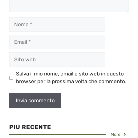
Nome
Email
Sito
web
Salva il mio nome, email e sito web in questo
browser per la prossima volta che commento.
PIU RECENTE
More