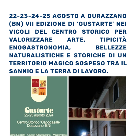
22-23-24-25 AGOSTO A DURAZZANO
(BN) VII EDIZIONE DI ‘GUSTARTE’ NEI
VICOLI DEL CENTRO STORICO PER
VALORIZZARE ARTE, TIPICITÀ
ENOGASTRONOMIA, BELLEZZE
NATURALISTICHE E STORICHE DI UN
TERRITORIO MAGICO SOSPESO TRA IL
SANNIO E LA TERRA DI LAVORO.