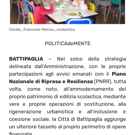
Cecilia_Francese-Mensa_scolastica
POLITICAdeMENTE
BATTIPAGLIA
– Nel solco della strategia
delineata dall’Amministrazione, con le proprie
partecipazioni agli avvisi emanati con il
Piano
Nazionale di Ripresa e Resilienza
(PNRR), tutta
volta, come noto, all’ammodernamento del
proprio patrimonio di edilizia scolastica, mediante
vere e proprie operazioni di sostituzione, alla
rigenerazione urbanistica e all’inclusione e
coesione sociale, la Città di Battipaglia aggiunge
un ulteriore tassello al proprio perimetro di opere
finanziate.