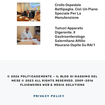
Crollo Ospedale
Battipaglia. Cisl: Un Piano
Speciale Per La
Manutenzione
Tumori Apparato
Digerente. Il
Gastroenterologo
Salernitano Attilio
Maurano Ospite Su RAI 1
© 2026 POLITICADEMENTE – IL BLOG DI MASSIMO DEL
MESE © 2023 ALL RIGHTS RESERVED. 2009-2016
FLUIDWORKS WEB & MEDIA SOLUTIONS
PRIVACY POLICY