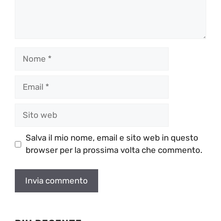
Nome
Email
Sito
web
Salva il mio nome, email e sito web in questo
browser per la prossima volta che commento.