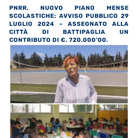
PNRR. NUOVO PIANO MENSE
SCOLASTICHE: AVVISO PUBBLICO 29
LUGLIO 2024 – ASSEGNATO ALLA
CITTÀ DI BATTIPAGLIA UN
CONTRIBUTO DI €. 720.000’00.