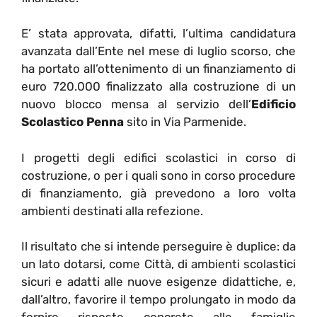
E’ stata approvata, difatti, l’ultima candidatura
avanzata dall’Ente nel mese di luglio scorso, che
ha portato all’ottenimento di un finanziamento di
euro 720.000 finalizzato alla costruzione di un
nuovo blocco mensa al servizio dell’
Edificio
Scolastico Penna
sito in Via Parmenide.
I progetti degli edifici scolastici in corso di
costruzione, o per i quali sono in corso procedure
di finanziamento, già prevedono a loro volta
ambienti destinati alla refezione.
Il risultato che si intende perseguire è duplice: da
un lato dotarsi, come Città, di ambienti scolastici
sicuri e adatti alle nuove esigenze didattiche, e,
dall’altro, favorire il tempo prolungato in modo da