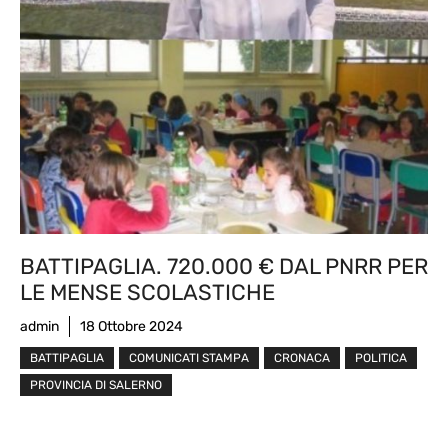
BATTIPAGLIA. 720.000 € DAL PNRR PER
LE MENSE SCOLASTICHE
admin
18 Ottobre 2024
BATTIPAGLIA
COMUNICATI STAMPA
CRONACA
POLITICA
PROVINCIA DI SALERNO