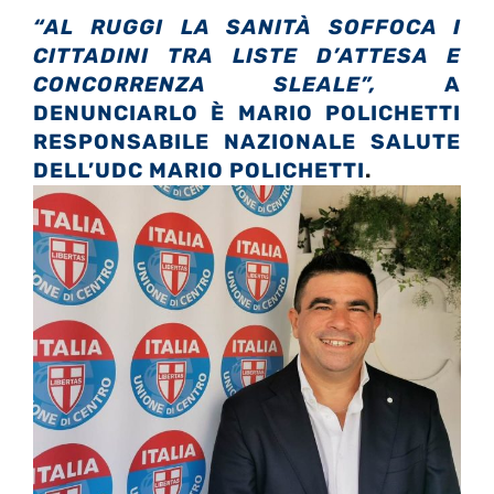
“AL RUGGI LA SANITÀ SOFFOCA I
CITTADINI TRA LISTE D’ATTESA E
CONCORRENZA SLEALE”,
A
DENUNCIARLO È MARIO POLICHETTI
RESPONSABILE NAZIONALE SALUTE
DELL’UDC MARIO POLICHETTI
.