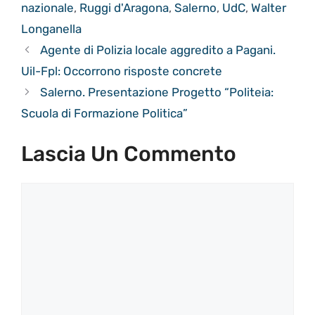
nazionale
,
Ruggi d'Aragona
,
Salerno
,
UdC
,
Walter
Longanella
Agente di Polizia locale aggredito a Pagani.
Uil-Fpl: Occorrono risposte concrete
Salerno. Presentazione Progetto “Politeia:
Scuola di Formazione Politica”
Lascia Un Commento
Commento