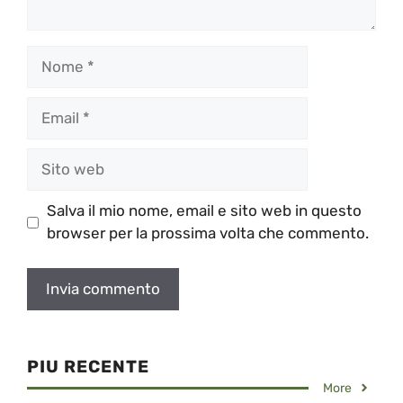
Nome
Email
Sito
web
Salva il mio nome, email e sito web in questo
browser per la prossima volta che commento.
PIU RECENTE
More