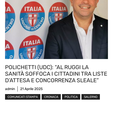
POLICHETTI (UDC): “AL RUGGI LA
SANITÀ SOFFOCA I CITTADINI TRA LISTE
D’ATTESA E CONCORRENZA SLEALE”
admin
21 Aprile 2025
COMUNICATI STAMPA
CRONACA
POLITICA
SALERNO