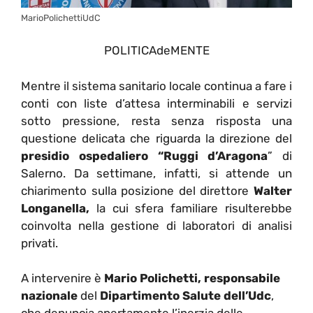
MarioPolichettiUdC
POLITICAdeMENTE
Mentre il sistema sanitario locale continua a fare i
conti con liste d’attesa interminabili e servizi
sotto pressione, resta senza risposta una
questione delicata che riguarda la direzione del
presidio ospedaliero “Ruggi d’Aragona
” di
Salerno. Da settimane, infatti, si attende un
chiarimento sulla posizione del direttore
Walter
Longanella,
la cui sfera familiare risulterebbe
coinvolta nella gestione di laboratori di analisi
privati.
A intervenire è
Mario Polichetti,
responsabile
nazionale
del
Dipartimento Salute dell’Udc
,