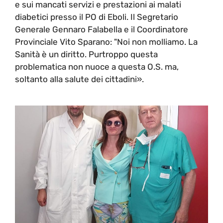
e sui mancati servizi e prestazioni ai malati
diabetici presso il PO di Eboli. Il Segretario
Generale Gennaro Falabella e il Coordinatore
Provinciale Vito Sparano: "Noi non molliamo. La
Sanità è un diritto. Purtroppo questa
problematica non nuoce a questa O.S. ma,
soltanto alla salute dei cittadini».