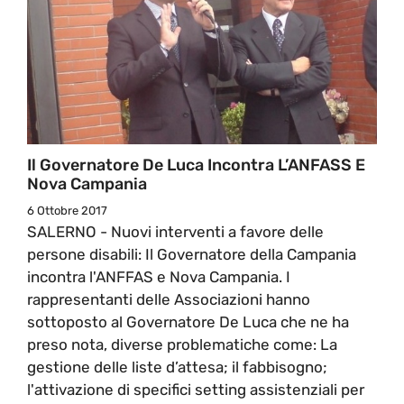
Il Governatore De Luca Incontra L’ANFASS E
Nova Campania
6 Ottobre 2017
SALERNO - Nuovi interventi a favore delle
persone disabili: Il Governatore della Campania
incontra l'ANFFAS e Nova Campania. I
rappresentanti delle Associazioni hanno
sottoposto al Governatore De Luca che ne ha
preso nota, diverse problematiche come: La
gestione delle liste d’attesa; il fabbisogno;
l'attivazione di specifici setting assistenziali per