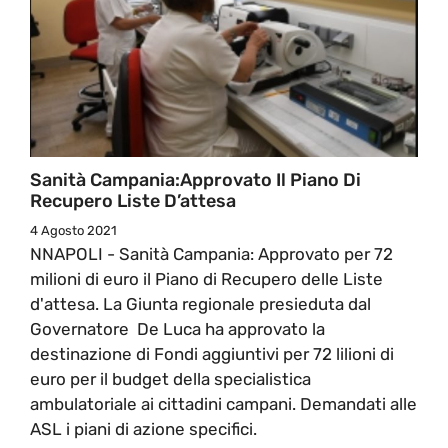
Sanità Campania:Approvato Il Piano Di
Recupero Liste D’attesa
4 Agosto 2021
NNAPOLI - Sanità Campania: Approvato per 72
milioni di euro il Piano di Recupero delle Liste
d'attesa. La Giunta regionale presieduta dal
Governatore De Luca ha approvato la
destinazione di Fondi aggiuntivi per 72 lilioni di
euro per il budget della specialistica
ambulatoriale ai cittadini campani. Demandati alle
ASL i piani di azione specifici.