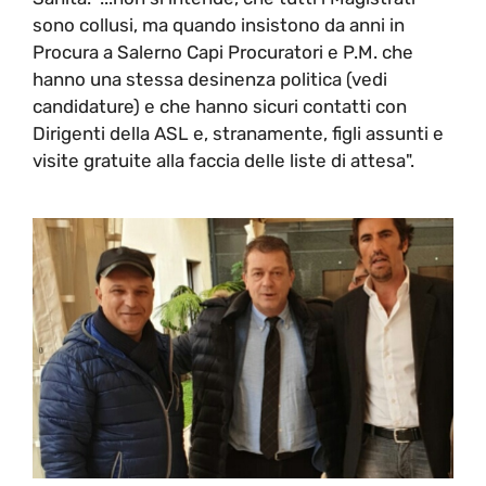
sono collusi, ma quando insistono da anni in
Procura a Salerno Capi Procuratori e P.M. che
hanno una stessa desinenza politica (vedi
candidature) e che hanno sicuri contatti con
Dirigenti della ASL e, stranamente, figli assunti e
visite gratuite alla faccia delle liste di attesa".