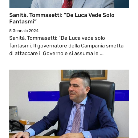
Sanità. Tommasetti: “De Luca Vede Solo
Fantasmi”
5 Gennaio 2024
Sanità, Tommasetti: “De Luca vede solo
fantasmi. Il governatore della Campania smetta
di attaccare il Governo e si assuma le ...