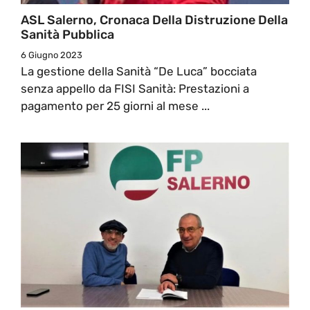
ASL Salerno, Cronaca Della Distruzione Della
Sanità Pubblica
6 Giugno 2023
La gestione della Sanità “De Luca” bocciata
senza appello da FISI Sanità: Prestazioni a
pagamento per 25 giorni al mese ...