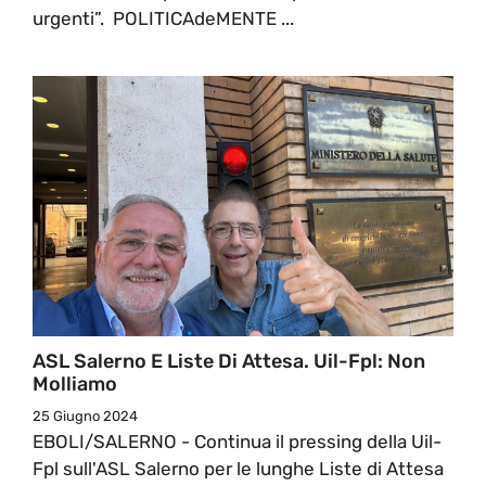
urgenti”. POLITICAdeMENTE ...
ASL Salerno E Liste Di Attesa. Uil-Fpl: Non
Molliamo
25 Giugno 2024
EBOLI/SALERNO - Continua il pressing della Uil-
Fpl sull'ASL Salerno per le lunghe Liste di Attesa