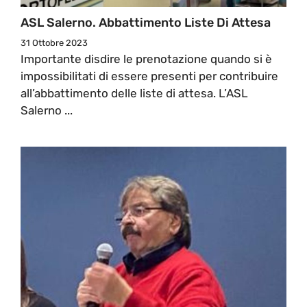
ASL Salerno. Abbattimento Liste Di Attesa
31 Ottobre 2023
Importante disdire le prenotazione quando si è
impossibilitati di essere presenti per contribuire
all’abbattimento delle liste di attesa. L’ASL
Salerno ...