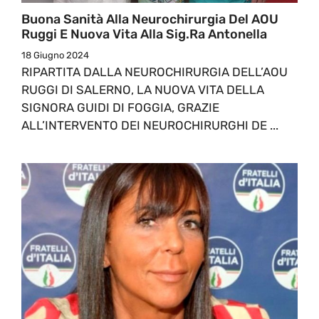
Buona Sanità Alla Neurochirurgia Del AOU
Ruggi E Nuova Vita Alla Sig.ra Antonella
18 Giugno 2024
RIPARTITA DALLA NEUROCHIRURGIA DELL’AOU
RUGGI DI SALERNO, LA NUOVA VITA DELLA
SIGNORA GUIDI DI FOGGIA, GRAZIE
ALL’INTERVENTO DEI NEUROCHIRURGHI DE ...