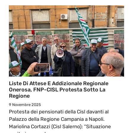
Liste Di Attese E Addizionale Regionale
Onerosa, FNP-CISL Protesta Sotto La
Regione
9 Novembre 2025
Protesta dei pensionati della Cisl davanti al
Palazzo della Regione Campania a Napoli.
Mariolina Cortazzi (Cisl Salerno): “Situazione