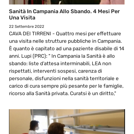
Sanità In Campania Allo Sbando. 4 Mesi Per
Una Visita
22 Settembre 2022
CAVA DEI TIRRENI - Quattro mesi per effettuare
una visita nelle strutture pubbliche in Campania.
È quanto è capitato ad una paziente disabile di 14
anni. Lupi (PRC): " In Campania la Sanità è allo
sbando: liste d’attesa interminabili, LEA non
rispettati, interventi sospesi, carenza di
personale, disfunzioni nella sanità territoriale e
carico di cura sempre più pesante per le famiglie,
ricorso alla Sanità privata. Curatsi è un diritto,"