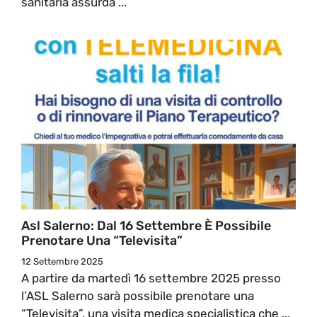
sanitaria assurda ...
Asl Salerno: Dal 16 Settembre È Possibile
Prenotare Una “Televisita”
12 Settembre 2025
A partire da martedì 16 settembre 2025 presso
l’ASL Salerno sarà possibile prenotare una
“Televisita”, una visita medica specialistica che ...