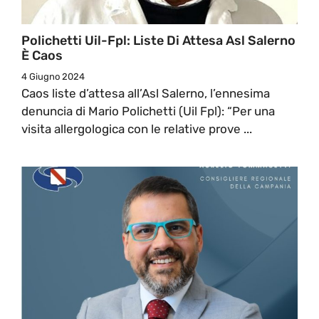
Polichetti Uil-Fpl: Liste Di Attesa Asl Salerno
È Caos
4 Giugno 2024
Caos liste d’attesa all’Asl Salerno, l’ennesima
denuncia di Mario Polichetti (Uil Fpl): “Per una
visita allergologica con le relative prove ...