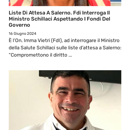
Liste Di Attesa A Salerno. Fdi Interroga Il
Ministro Schillaci Aspettando I Fondi Del
Governo
16 Giugno 2024
È l’On. Imma Vietri (FdI), ad interrogare il Ministro
della Salute Schillaci sulle liste d’attesa a Salerno:
“Compromettono il diritto ...