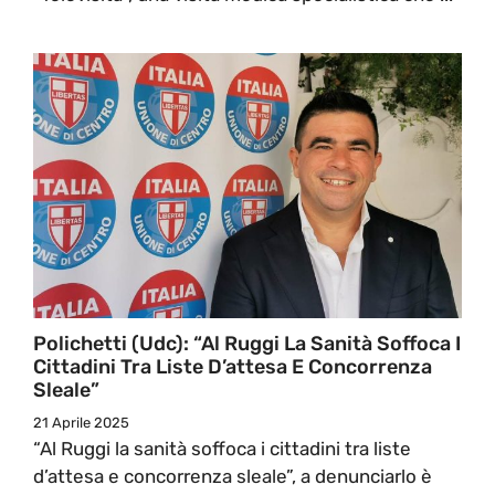
Polichetti (Udc): “Al Ruggi La Sanità Soffoca I
Cittadini Tra Liste D’attesa E Concorrenza
Sleale”
21 Aprile 2025
“Al Ruggi la sanità soffoca i cittadini tra liste
d’attesa e concorrenza sleale”, a denunciarlo è