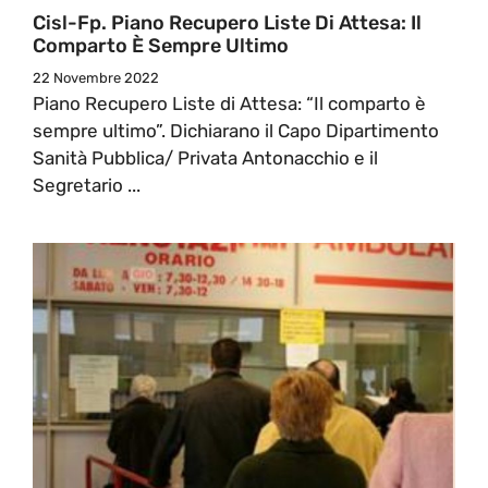
Cisl-Fp. Piano Recupero Liste Di Attesa: Il
Comparto È Sempre Ultimo
22 Novembre 2022
Piano Recupero Liste di Attesa: “Il comparto è
sempre ultimo”. Dichiarano il Capo Dipartimento
Sanità Pubblica/ Privata Antonacchio e il
Segretario ...