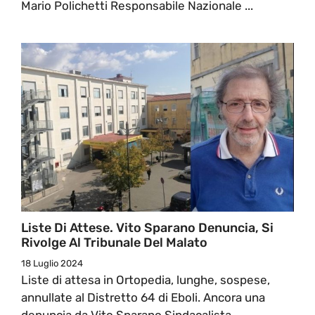
Mario Polichetti Responsabile Nazionale ...
Liste Di Attese. Vito Sparano Denuncia, Si
Rivolge Al Tribunale Del Malato
18 Luglio 2024
Liste di attesa in Ortopedia, lunghe, sospese,
annullate al Distretto 64 di Eboli. Ancora una
denuncia da Vito Sparano Sindacalista ...