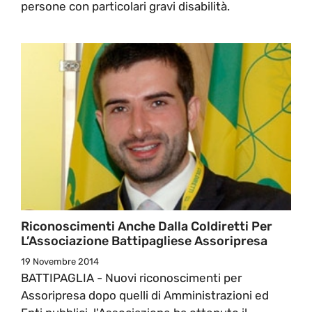
persone con particolari gravi disabilità.
Riconoscimenti Anche Dalla Coldiretti Per
L’Associazione Battipagliese Assoripresa
19 Novembre 2014
BATTIPAGLIA - Nuovi riconoscimenti per
Assoripresa dopo quelli di Amministrazioni ed