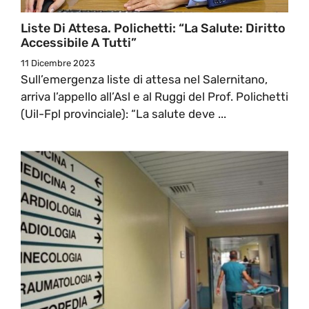
Liste Di Attesa. Polichetti: “La Salute: Diritto
Accessibile A Tutti”
11 Dicembre 2023
Sull’emergenza liste di attesa nel Salernitano,
arriva l’appello all’Asl e al Ruggi del Prof. Polichetti
(Uil-Fpl provinciale): “La salute deve ...