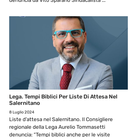
Lega. Tempi Biblici Per Liste Di Attesa Nel
Salernitano
8 Luglio 2024
Liste d’attesa nel Salernitano. Il Consigliere
regionale della Lega Aurelio Tommasetti
denuncia: “Tempi biblici anche per le visite