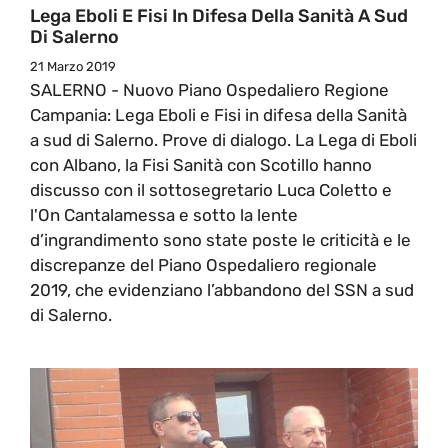
Lega Eboli E Fisi In Difesa Della Sanità A Sud
Di Salerno
21 Marzo 2019
SALERNO - Nuovo Piano Ospedaliero Regione
Campania: Lega Eboli e Fisi in difesa della Sanità
a sud di Salerno. Prove di dialogo. La Lega di Eboli
con Albano, la Fisi Sanità con Scotillo hanno
discusso con il sottosegretario Luca Coletto e
l'On Cantalamessa e sotto la lente
d’ingrandimento sono state poste le criticità e le
discrepanze del Piano Ospedaliero regionale
2019, che evidenziano l’abbandono del SSN a sud
di Salerno.