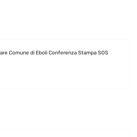
iliare Comune di Eboli Conferenza Stampa SOS