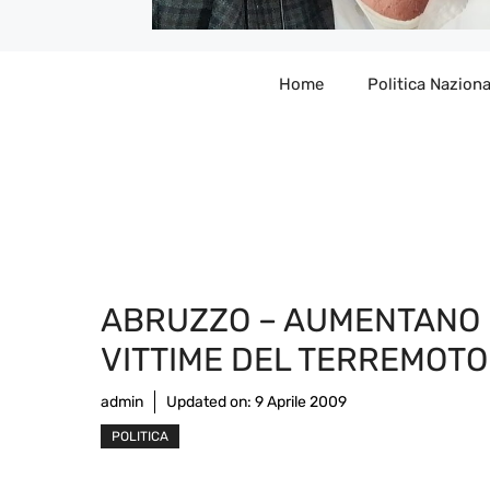
Home
Politica Naziona
ABRUZZO – AUMENTANO 
VITTIME DEL TERREMOTO
admin
Updated on:
9 Aprile 2009
POLITICA