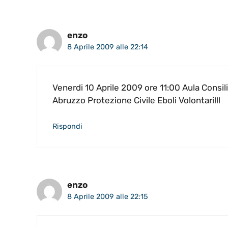
enzo
8 Aprile 2009 alle 22:14
Venerdi 10 Aprile 2009 ore 11:00 Aula Cons
Abruzzo Protezione Civile Eboli Volontari!!!
Rispondi
enzo
8 Aprile 2009 alle 22:15