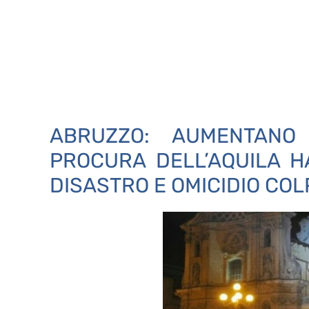
ABRUZZO: AUMENTANO 
PROCURA DELL’AQUILA H
DISASTRO E OMICIDIO CO