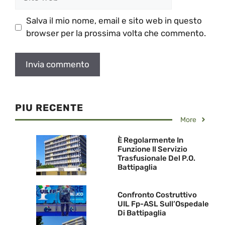
web
Salva il mio nome, email e sito web in questo
browser per la prossima volta che commento.
PIU RECENTE
More
È Regolarmente In
Funzione Il Servizio
Trasfusionale Del P.O.
Battipaglia
Confronto Costruttivo
UIL Fp-ASL Sull’Ospedale
Di Battipaglia