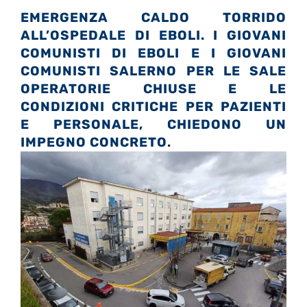
EMERGENZA CALDO TORRIDO
ALL’OSPEDALE DI EBOLI. I GIOVANI
COMUNISTI DI EBOLI E I GIOVANI
COMUNISTI SALERNO PER LE SALE
OPERATORIE CHIUSE E LE
CONDIZIONI CRITICHE PER PAZIENTI
E PERSONALE, CHIEDONO UN
IMPEGNO CONCRETO
.