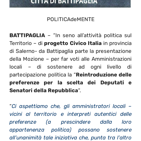
POLITICAdeMENTE
BATTIPAGLIA
– “In seno all’attività politica sul
Territorio – di
progetto Civico Italia
in provincia
di Salerno- da Battipaglia parte la presentazione
della Mozione – per far voti alle Amministrazioni
locali – di sostenere ad ogni livello di
partecipazione politica la “
Reintroduzione delle
preferenze per la scelta dei Deputati e
Senatori della Repubblica
“.
“
Ci aspettiamo che, gli amministratori locali –
vicini al territorio e interpreti autentici delle
preferenze (a prescindere dalla loro
appartenenza politica) possano sostenere
all’unanimità tale iniziativa che, punta tra l’altro