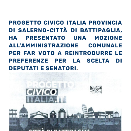
PROGETTO
CIVICO ITALIA PROVINCIA
DI SALERNO-CITTÀ DI BATTIPAGLIA,
HA PRESENTATO UNA MOZIONE
ALL’AMMINISTRAZIONE COMUNALE
PER FAR VOTO A REINTRODURRE LE
PREFERENZE PER LA SCELTA DI
DEPUTATI E SENATORI
.