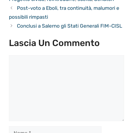
Post-voto a Eboli, tra continuità, malumori e
possibili rimpasti
Conclusi a Salerno gli Stati Generali FIM-CISL
Lascia Un Commento
Commento
Nome