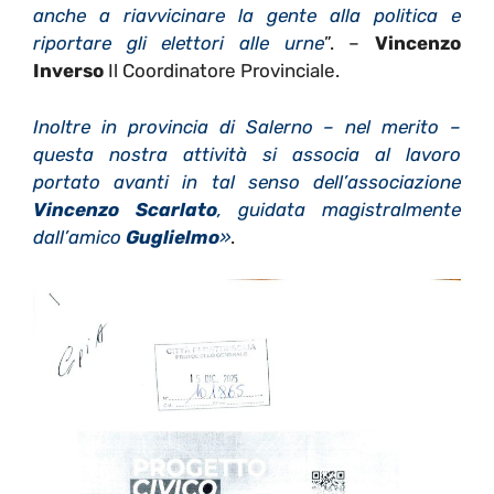
anche a riavvicinare la gente alla politica e
riportare gli elettori alle urne
”. –
Vincenzo
Inverso
Il Coordinatore Provinciale.
Inoltre in provincia di Salerno – nel merito –
questa nostra attività si associa al lavoro
portato avanti in tal senso dell’associazione
Vincenzo Scarlato
, guidata magistralmente
dall’amico
Guglielmo
»
.