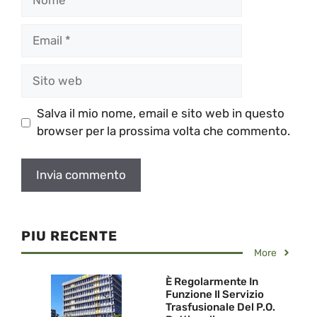
Email
Sito
web
Salva il mio nome, email e sito web in questo
browser per la prossima volta che commento.
PIU RECENTE
More
È Regolarmente In
Funzione Il Servizio
Trasfusionale Del P.O.