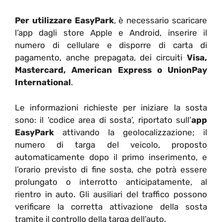
Per utilizzare
EasyPark
, è necessario scaricare
l’app dagli store Apple e Android, inserire il
numero di cellulare e disporre di carta di
pagamento, anche prepagata, dei circuiti
Visa,
Mastercard, American Express o UnionPay
International
.
Le informazioni richieste per iniziare la sosta
sono: il ‘codice area di sosta’, riportato sull’
app
EasyPark
attivando la geolocalizzazione; il
numero di targa del veicolo, proposto
automaticamente dopo il primo inserimento, e
l’orario previsto di fine sosta, che potrà essere
prolungato o interrotto anticipatamente, al
rientro in auto. Gli ausiliari del traffico possono
verificare la corretta attivazione della sosta
tramite il controllo della targa dell’auto.