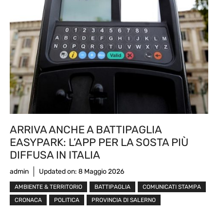
ARRIVA ANCHE A BATTIPAGLIA
EASYPARK: L’APP PER LA SOSTA PIÙ
DIFFUSA IN ITALIA
admin
Updated on:
8 Maggio 2026
AMBIENTE & TERRITORIO
BATTIPAGLIA
COMUNICATI STAMPA
CRONACA
POLITICA
PROVINCIA DI SALERNO