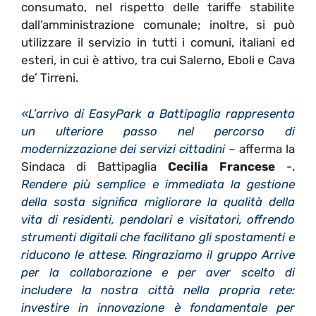
consumato, nel rispetto delle tariffe stabilite
dall’amministrazione comunale; inoltre, si può
utilizzare il servizio in tutti i comuni, italiani ed
esteri, in cui è attivo, tra cui Salerno, Eboli e Cava
de’ Tirreni.
«L’arrivo di EasyPark a Battipaglia rappresenta
un ulteriore passo nel percorso di
modernizzazione dei servizi cittadini
– afferma la
Sindaca di Battipaglia
Cecilia Francese
-.
Rendere più semplice e immediata la gestione
della sosta significa migliorare la qualità della
vita di residenti, pendolari e visitatori, offrendo
strumenti digitali che facilitano gli spostamenti e
riducono le attese. Ringraziamo il gruppo Arrive
per la collaborazione e per aver scelto di
includere la nostra città nella propria rete:
investire in innovazione è fondamentale per