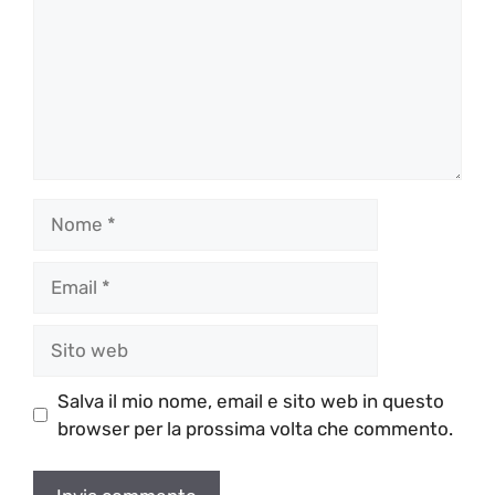
Nome
Email
Sito
web
Salva il mio nome, email e sito web in questo
browser per la prossima volta che commento.