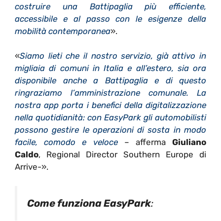
costruire una Battipaglia più efficiente,
accessibile e al passo con le esigenze della
mobilità contemporanea
».
«
Siamo lieti che il nostro servizio, già attivo in
migliaia di comuni in Italia e all’estero, sia ora
disponibile anche a Battipaglia e di questo
ringraziamo l’amministrazione comunale. La
nostra app porta i benefici della digitalizzazione
nella quotidianità: con EasyPark gli automobilisti
possono gestire le operazioni di sosta in modo
facile, comodo e veloce
– afferma
Giuliano
Caldo
, Regional Director Southern Europe di
Arrive-».
Come funziona EasyPark
: