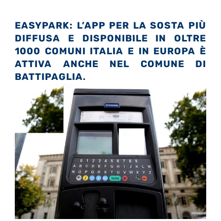
EASYPARK:
L’APP PER LA SOSTA PIÙ
DIFFUSA E DISPONIBILE IN OLTRE
1000 COMUNI ITALIA E IN EUROPA È
ATTIVA ANCHE NEL COMUNE DI
BATTIPAGLIA
.