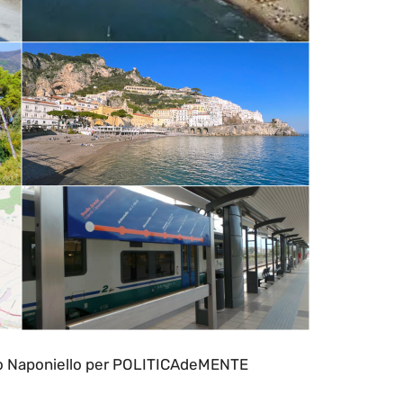
o Naponiello per POLITICAdeMENTE