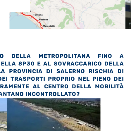
TO DELLA METROPOLITANA FINO A
 DELLA SP30 E AL SOVRACCARICO DELLA
A PROVINCIA DI SALERNO RISCHIA DI
EI TRASPORTI PROPRIO NEL PIENO DEI
VERAMENTE AL CENTRO DELLA MOBILITÀ
 PANTANO INCONTROLLATO?