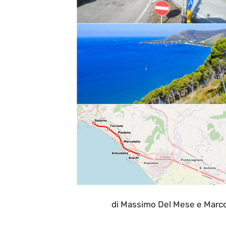
di Massimo Del Mese e Marc