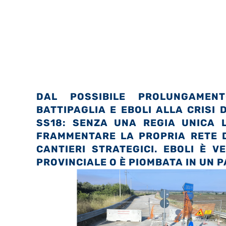
DAL POSSIBILE PROLUNGAMEN
BATTIPAGLIA E EBOLI ALLA CRISI
SS18: SENZA UNA REGIA UNICA L
FRAMMENTARE LA PROPRIA RETE D
CANTIERI STRATEGICI. EBOLI È 
PROVINCIALE O È PIOMBATA IN UN