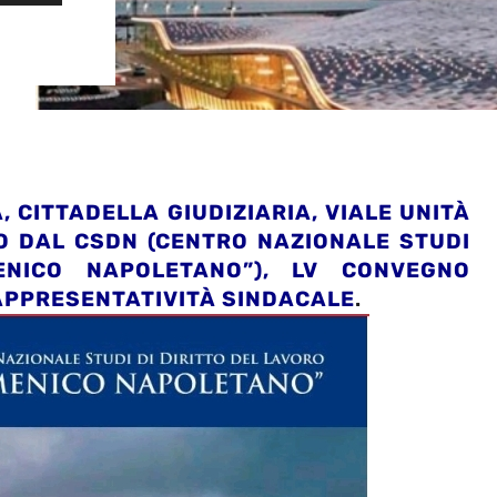
, CITTADELLA GIUDIZIARIA, VIALE UNITÀ
TO DAL CSDN (CENTRO NAZIONALE STUDI
ENICO NAPOLETANO”), LV CONVEGNO
PPRESENTATIVITÀ SINDACALE
.