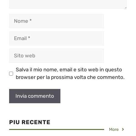
Nome
Email
Sito
web
Salva il mio nome, email e sito web in questo
browser per la prossima volta che commento.
PIU RECENTE
More