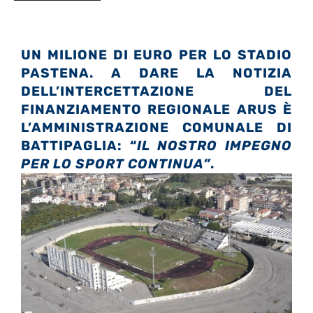
UN MILIONE DI EURO PER LO STADIO
PASTENA. A DARE LA NOTIZIA
DELL’INTERCETTAZIONE DEL
FINANZIAMENTO REGIONALE ARUS È
L’AMMINISTRAZIONE COMUNALE DI
BATTIPAGLIA: “
IL NOSTRO IMPEGNO
PER LO SPORT CONTINUA”
.