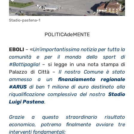
Stadio-pastena-1
POLITICAdeMENTE
EBOLI
– «
Un’importantissima notizia per tutta la
comunità e per il mondo dello sport di
#Battipaglia!
– si legge in una nota stampa di
Palazzo di Città –
Il nostro Comune è stato
ammesso a un
finanziamento regionale
#ARUS
di ben 1 milione di euro destinato alla
riqualificazione complessiva del nostro
Stadio
Luigi Pastena
.
Grazie a questo straordinario risultato
economico, potremo finalmente avviare tre
interventi fondamentali: