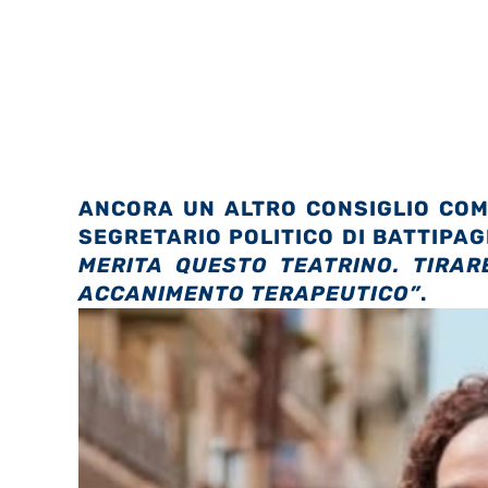
ANCORA UN ALTRO CONSIGLIO COM
SEGRETARIO POLITICO DI BATTIPAG
MERITA QUESTO TEATRINO. TIRAR
ACCANIMENTO TERAPEUTICO”
.