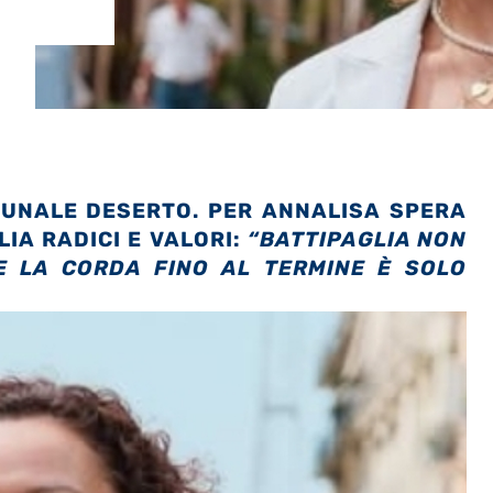
UNALE DESERTO. PER ANNALISA SPERA
LIA RADICI E VALORI:
“BATTIPAGLIA NON
E LA CORDA FINO AL TERMINE È SOLO