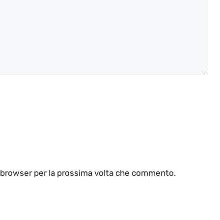
o browser per la prossima volta che commento.