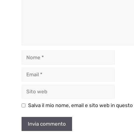
Nome
Email
Sito
web
Salva il mio nome, email e sito web in quest