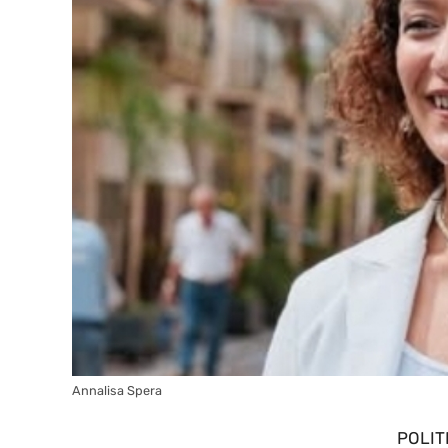
Annalisa Spera
POLIT