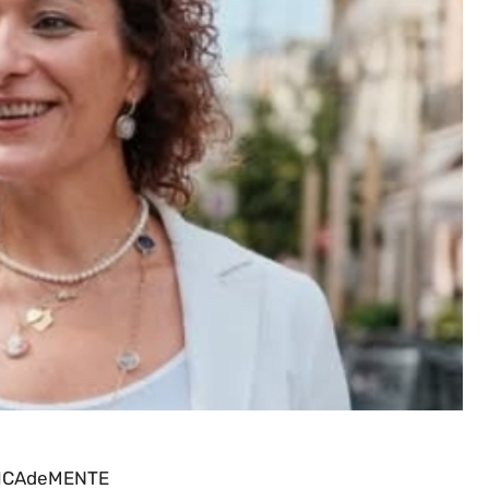
ICAdeMENTE