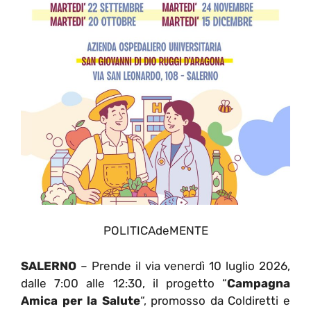
POLITICAdeMENTE
SALERNO
– Prende il via venerdì 10 luglio 2026,
dalle 7:00 alle 12:30, il progetto “
Campagna
Amica per la Salute
“, promosso da Coldiretti e