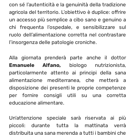
con sé l’autenticità e la genuinità della tradizione
agricola del territorio. L’obiettivo è duplice: offrire
un accesso più semplice a cibo sano e genuino a
chi frequenta l’ospedale, e sensibilizzare sul
ruolo dell’alimentazione corretta nel contrastare
l’insorgenza delle patologie croniche.
Alla giornata prenderà parte anche il dottor
Emanuele Alfano,
biologo nutrizionista,
particolarmente attento ai principi della sana
alimentazione mediterranea, che metterà a
disposizione dei presenti le proprie competenze
per fornire consigli utili su una corretta
educazione alimentare.
Un’attenzione speciale sarà riservata ai più
piccoli: durante tutta la mattinata verrà
distribuita una sana merenda a tutti i bambini che