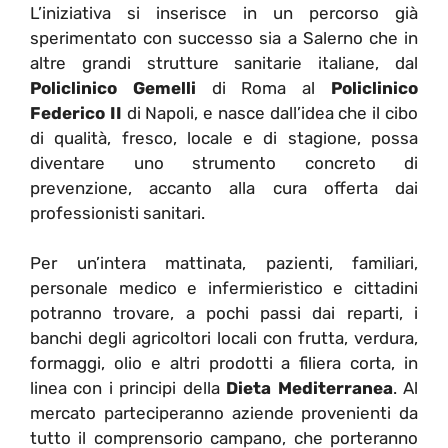
L’iniziativa si inserisce in un percorso già
sperimentato con successo sia a Salerno che in
altre grandi strutture sanitarie italiane, dal
Policlinico Gemelli
di Roma al
Policlinico
Federico II
di Napoli, e nasce dall’idea che il cibo
di qualità, fresco, locale e di stagione, possa
diventare uno strumento concreto di
prevenzione, accanto alla cura offerta dai
professionisti sanitari.
Per un’intera mattinata, pazienti, familiari,
personale medico e infermieristico e cittadini
potranno trovare, a pochi passi dai reparti, i
banchi degli agricoltori locali con frutta, verdura,
formaggi, olio e altri prodotti a filiera corta, in
linea con i principi della
Dieta Mediterranea
. Al
mercato parteciperanno aziende provenienti da
tutto il comprensorio campano, che porteranno