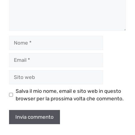
Nome
Email
Sito
web
Salva il mio nome, email e sito web in questo
browser per la prossima volta che commento.