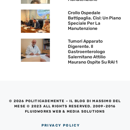
Crollo Ospedale
Battipaglia. Cisl: Un Piano
Speciale Per La
Manutenzione
Tumori Apparato
Digerente. Il
Gastroenterologo
Salernitano Attilio
Maurano Ospite Su RAI 1
© 2026 POLITICADEMENTE – IL BLOG DI MASSIMO DEL
MESE © 2023 ALL RIGHTS RESERVED. 2009-2016
FLUIDWORKS WEB & MEDIA SOLUTIONS
PRIVACY POLICY