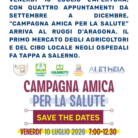
CON QUATTRO APPUNTAMENTI DA
SETTEMBRE A DICEMBRE,
“CAMPAGNA AMICA PER LA SALUTE”
ARRIVA AL RUGGI D’ARAGONA. IL
PRIMO MERCATO DEGLI AGRICOLTORI
E DEL CIBO LOCALE NEGLI OSPEDALI
FA TAPPA A SALERNO
.