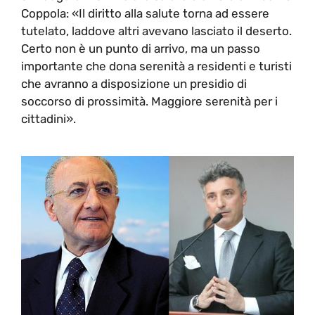
Coppola: «Il diritto alla salute torna ad essere
tutelato, laddove altri avevano lasciato il deserto.
Certo non è un punto di arrivo, ma un passo
importante che dona serenità a residenti e turisti
che avranno a disposizione un presidio di
soccorso di prossimità. Maggiore serenità per i
cittadini».