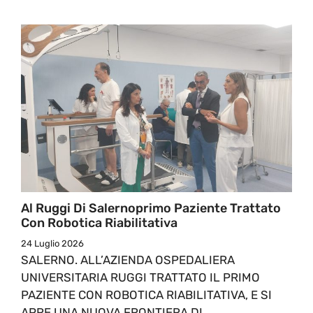
Al Ruggi Di Salernoprimo Paziente Trattato
Con Robotica Riabilitativa
24 Luglio 2026
SALERNO. ALL’AZIENDA OSPEDALIERA
UNIVERSITARIA RUGGI TRATTATO IL PRIMO
PAZIENTE CON ROBOTICA RIABILITATIVA, E SI
APRE UNA NUOVA FRONTIERA DI