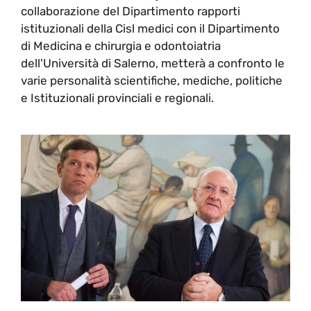
collaborazione del Dipartimento rapporti
istituzionali della Cisl medici con il Dipartimento
di Medicina e chirurgia e odontoiatria
dell'Università di Salerno, metterà a confronto le
varie personalità scientifiche, mediche, politiche
e Istituzionali provinciali e regionali.