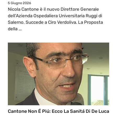
5 Giugno 2026
Nicola Cantone è il nuovo Direttore Generale
dell’Azienda Ospedaliera Universitaria Ruggi di
Salerno. Succede a Ciro Verdoliva. La Proposta
della ...
Cantone Non É Piú: Ecco La Sanitá Di De Luca