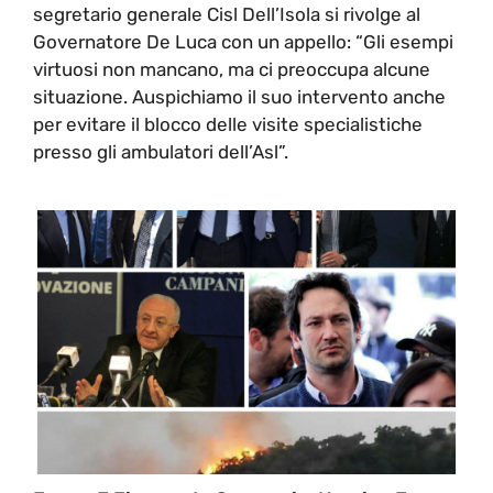
segretario generale Cisl Dell’Isola si rivolge al
Governatore De Luca con un appello: “Gli esempi
virtuosi non mancano, ma ci preoccupa alcune
situazione. Auspichiamo il suo intervento anche
per evitare il blocco delle visite specialistiche
presso gli ambulatori dell’Asl”.