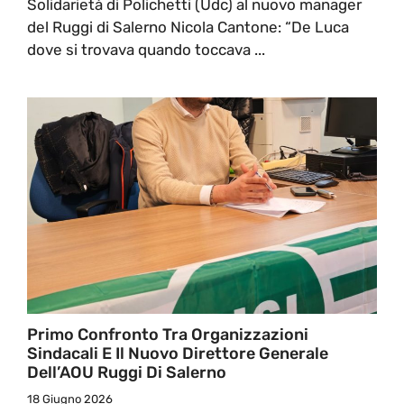
Solidarietà di Polichetti (Udc) al nuovo manager
del Ruggi di Salerno Nicola Cantone: “De Luca
dove si trovava quando toccava ...
Primo Confronto Tra Organizzazioni
Sindacali E Il Nuovo Direttore Generale
Dell’AOU Ruggi Di Salerno
18 Giugno 2026