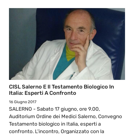
CISL Salerno E Il Testamento Biologico In
Italia: Esperti A Confronto
16 Giugno 2017
SALERNO - Sabato 17 giugno, ore 9.00,
Auditorium Ordine dei Medici Salerno, Convegno
Testamento biologico in Italia, esperti a
confronto. L'incontro, Organizzato con la