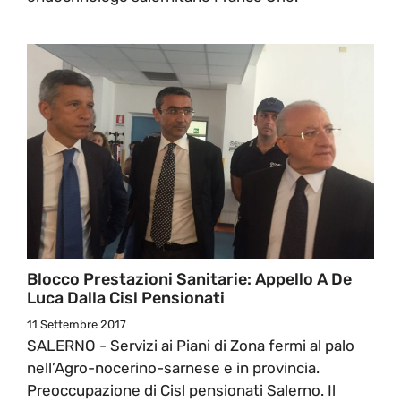
Blocco Prestazioni Sanitarie: Appello A De
Luca Dalla Cisl Pensionati
11 Settembre 2017
SALERNO - Servizi ai Piani di Zona fermi al palo
nell’Agro-nocerino-sarnese e in provincia.
Preoccupazione di Cisl pensionati Salerno. Il