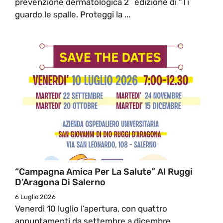
prevenzione dermatologica 2^ edizione di “Ti
guardo le spalle. Proteggi la ...
“Campagna Amica Per La Salute” Al Ruggi
D’Aragona Di Salerno
6 Luglio 2026
Venerdì 10 luglio l’apertura, con quattro
appuntamenti da settembre a dicembre,