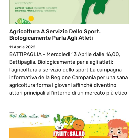
Agricoltura A Servizio Dello Sport.
Biologicamente Parla Agli Atleti
11 Aprile 2022
BATTIPAGLIA - Mercoledì 13 Aprile dalle 16,00,
Battipaglia. Biologicamente parla agli atleti:
l’agricoltura a servizio dello sport La campagna
informativa della Regione Campania per una sana
agricoltura forma i giovani affinché diventino
attori principali all’interno di un mercato più etico