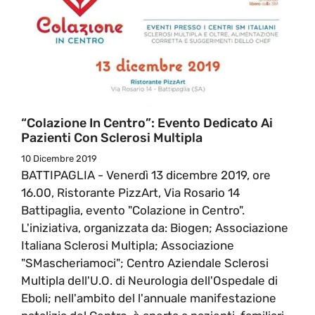
“Colazione In Centro”: Evento Dedicato Ai
Pazienti Con Sclerosi Multipla
10 Dicembre 2019
BATTIPAGLIA - Venerdì 13 dicembre 2019, ore
16.00, Ristorante PizzArt, Via Rosario 14
Battipaglia, evento "Colazione in Centro".
L'iniziativa, organizzata da: Biogen; Associazione
Italiana Sclerosi Multipla; Associazione
"SMascheriamoci"; Centro Aziendale Sclerosi
Multipla dell'U.O. di Neurologia dell'Ospedale di
Eboli; nell'ambito del l'annuale manifestazione