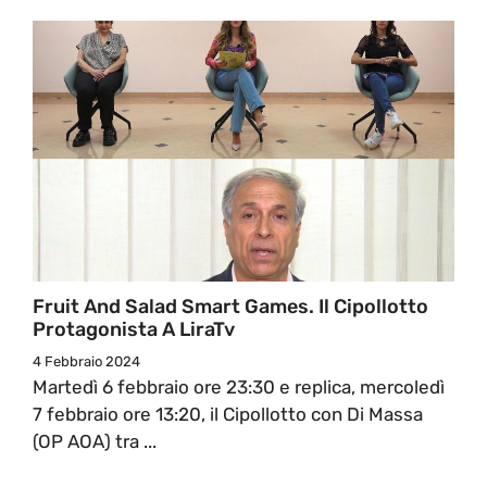
Fruit And Salad Smart Games. Il Cipollotto
Protagonista A LiraTv
4 Febbraio 2024
Martedì 6 febbraio ore 23:30 e replica, mercoledì
7 febbraio ore 13:20, il Cipollotto con Di Massa
(OP AOA) tra ...