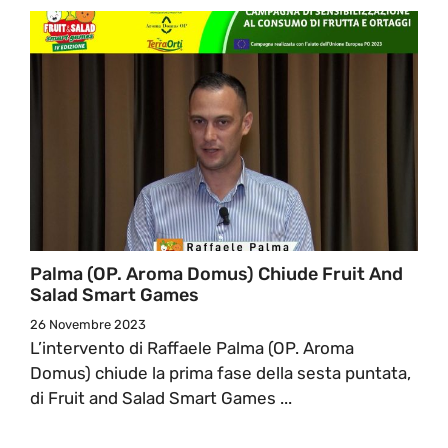
Palma (OP. Aroma Domus) Chiude Fruit And
Salad Smart Games
26 Novembre 2023
L’intervento di Raffaele Palma (OP. Aroma
Domus) chiude la prima fase della sesta puntata,
di Fruit and Salad Smart Games ...