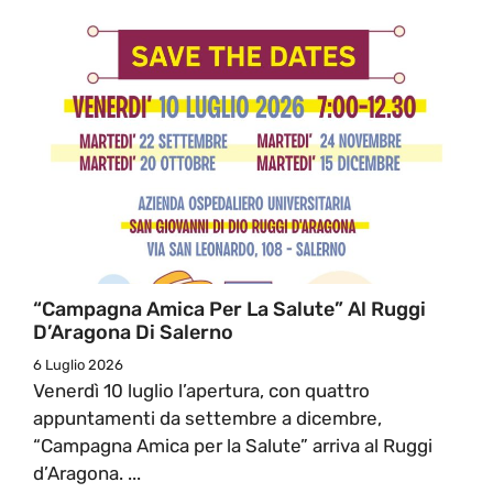
“Campagna Amica Per La Salute” Al Ruggi
D’Aragona Di Salerno
6 Luglio 2026
Venerdì 10 luglio l’apertura, con quattro
appuntamenti da settembre a dicembre,
“Campagna Amica per la Salute” arriva al Ruggi
d’Aragona. ...