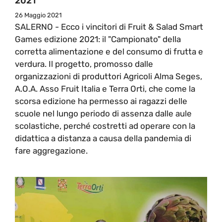
2021
26 Maggio 2021
SALERNO - Ecco i vincitori di Fruit & Salad Smart
Games edizione 2021: il "Campionato" della
corretta alimentazione e del consumo di frutta e
verdura. Il progetto, promosso dalle
organizzazioni di produttori Agricoli Alma Seges,
A.O.A. Asso Fruit Italia e Terra Orti, che come la
scorsa edizione ha permesso ai ragazzi delle
scuole nel lungo periodo di assenza dalle aule
scolastiche, perché costretti ad operare con la
didattica a distanza a causa della pandemia di
fare aggregazione.