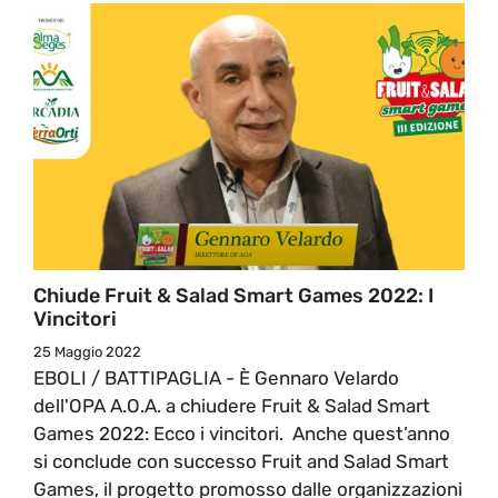
Chiude Fruit & Salad Smart Games 2022: I
Vincitori
25 Maggio 2022
EBOLI / BATTIPAGLIA - È Gennaro Velardo
dell'OPA A.O.A. a chiudere Fruit & Salad Smart
Games 2022: Ecco i vincitori. Anche quest’anno
si conclude con successo Fruit and Salad Smart
Games, il progetto promosso dalle organizzazioni