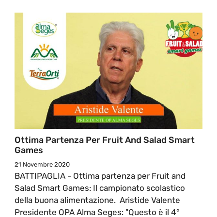
Ottima Partenza Per Fruit And Salad Smart
Games
21 Novembre 2020
BATTIPAGLIA - Ottima partenza per Fruit and
Salad Smart Games: Il campionato scolastico
della buona alimentazione. Aristide Valente
Presidente OPA Alma Seges: "Questo è il 4°