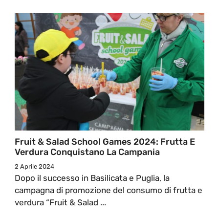
Fruit & Salad School Games 2024: Frutta E
Verdura Conquistano La Campania
2 Aprile 2024
Dopo il successo in Basilicata e Puglia, la
campagna di promozione del consumo di frutta e
verdura “Fruit & Salad ...