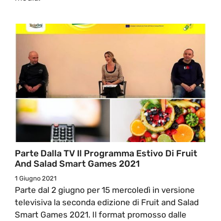
Parte Dalla TV Il Programma Estivo Di Fruit
And Salad Smart Games 2021
1 Giugno 2021
Parte dal 2 giugno per 15 mercoledì in versione
televisiva la seconda edizione di Fruit and Salad
Smart Games 2021. Il format promosso dalle