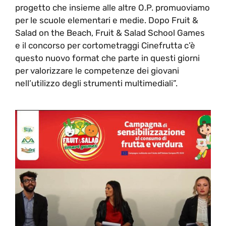
progetto che insieme alle altre O.P. promuoviamo
per le scuole elementari e medie. Dopo Fruit &
Salad on the Beach, Fruit & Salad School Games
e il concorso per cortometraggi Cinefrutta c’è
questo nuovo format che parte in questi giorni
per valorizzare le competenze dei giovani
nell’utilizzo degli strumenti multimediali”.