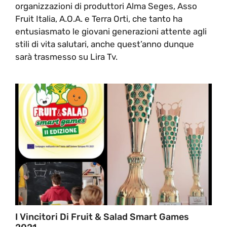
organizzazioni di produttori Alma Seges, Asso
Fruit Italia, A.O.A. e Terra Orti, che tanto ha
entusiasmato le giovani generazioni attente agli
stili di vita salutari, anche quest’anno dunque
sarà trasmesso su Lira Tv.
I Vincitori Di Fruit & Salad Smart Games