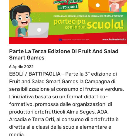
Parte La Terza Edizione Di Fruit And Salad
Smart Games
6 Aprile 2022
EBOLI / BATTIPAGLIA - Parte la 3^ edizione di
Fruit and Salad Smart Games la Campagna di
sensibilizzazione al consumo di frutta e verdura.
L'iniziativa basata su un format didattico-
formativo, promossa dalle organizzazioni di
produttori ortofrutticoli Alma Seges, AOA,
Arcadia e Terra Orti, al consumo di ortofrutta è
diretta alle classi della scuola elementare e
media.