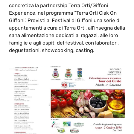
concretiza la partnership Terra Orti/Giffoni
Experience, nel programma “Terra Orti Ciak On
Giffoni’. Previsti al Festival di Giffoni una serie di
appuntamenti a cura di Terra Orti, all'insegna della
sana alimentazione dedicati ai ragazzi, alle loro
famiglie e agli ospiti del festival, con laboratori,
degustazioni, showcooking, casting.