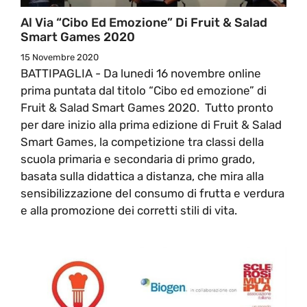
Al Via “Cibo Ed Emozione” Di Fruit & Salad
Smart Games 2020
15 Novembre 2020
BATTIPAGLIA - Da lunedi 16 novembre online
prima puntata dal titolo “Cibo ed emozione” di
Fruit & Salad Smart Games 2020. Tutto pronto
per dare inizio alla prima edizione di Fruit & Salad
Smart Games, la competizione tra classi della
scuola primaria e secondaria di primo grado,
basata sulla didattica a distanza, che mira alla
sensibilizzazione del consumo di frutta e verdura
e alla promozione dei corretti stili di vita.