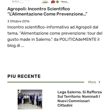
Agropoli: Incontro Scientifico
“L’Alimentazione Come Prevenzione…”
3 Ottobre 2016
Incontro scientifico-informativo ad Agropoli dal
tema, “Alimentazione come prevenzione: tour del
gusto made in Salerno.” da POLITICAdeMENTE il
blog di ...
PIU RECENTE
More
Lega Salerno, Si Rafforza
Sul Territorio: Nominati I
Nuovi Commissari
Cittadini