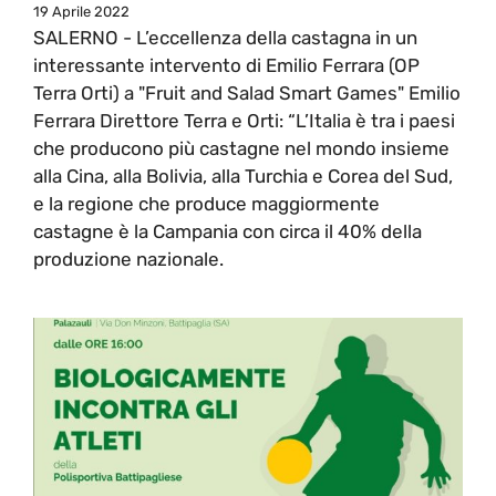
19 Aprile 2022
SALERNO - L’eccellenza della castagna in un
interessante intervento di Emilio Ferrara (OP
Terra Orti) a "Fruit and Salad Smart Games" Emilio
Ferrara Direttore Terra e Orti: “L’Italia è tra i paesi
che producono più castagne nel mondo insieme
alla Cina, alla Bolivia, alla Turchia e Corea del Sud,
e la regione che produce maggiormente
castagne è la Campania con circa il 40% della
produzione nazionale.