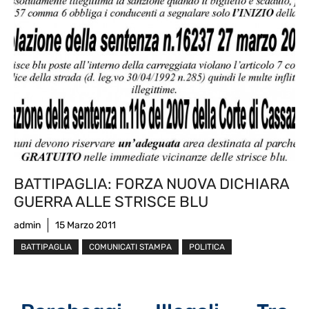
BATTIPAGLIA: FORZA NUOVA DICHIARA
GUERRA ALLE STRISCE BLU
admin
15 Marzo 2011
BATTIPAGLIA
COMUNICATI STAMPA
POLITICA