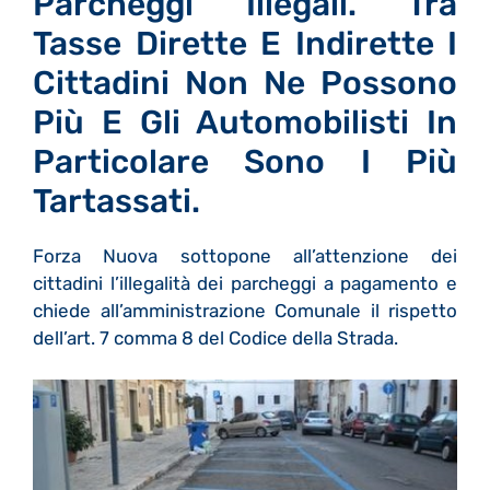
Parcheggi Illegali. Tra
Tasse Dirette E Indirette I
Cittadini Non Ne Possono
Più E Gli Automobilisti In
Particolare Sono I Più
Tartassati.
Forza Nuova sottopone all’attenzione dei
cittadini l’illegalità dei parcheggi a pagamento e
chiede all’amministrazione Comunale
il rispetto
dell’art. 7 comma 8 del Codice della Strada.