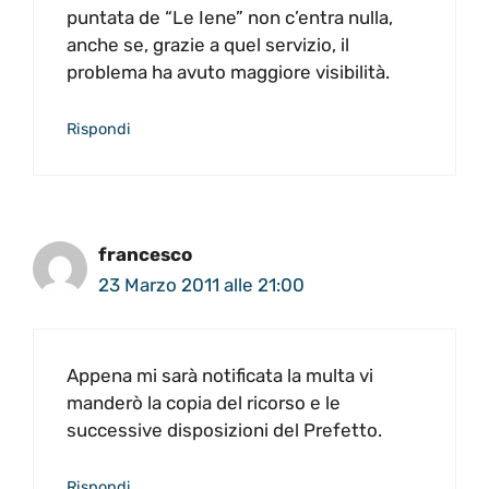
puntata de “Le Iene” non c’entra nulla,
anche se, grazie a quel servizio, il
problema ha avuto maggiore visibilità.
Rispondi
francesco
23 Marzo 2011 alle 21:00
Appena mi sarà notificata la multa vi
manderò la copia del ricorso e le
successive disposizioni del Prefetto.
Rispondi