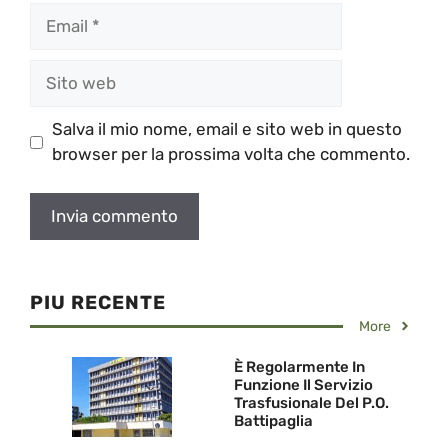
Email
Sito
web
Salva il mio nome, email e sito web in questo
browser per la prossima volta che commento.
PIU RECENTE
More
È Regolarmente In
Funzione Il Servizio
Trasfusionale Del P.O.
Battipaglia