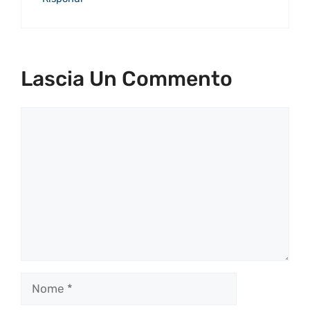
Lascia Un Commento
Commento
Nome