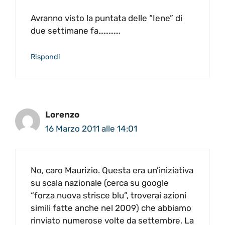
Avranno visto la puntata delle “Iene” di
due settimane fa………….
Rispondi
Lorenzo
16 Marzo 2011 alle 14:01
No, caro Maurizio. Questa era un’iniziativa
su scala nazionale (cerca su google
“forza nuova strisce blu”, troverai azioni
simili fatte anche nel 2009) che abbiamo
rinviato numerose volte da settembre. La