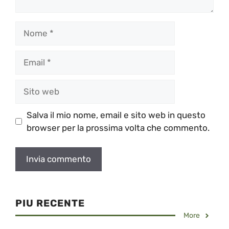
Nome
Email
Sito
web
Salva il mio nome, email e sito web in questo
browser per la prossima volta che commento.
PIU RECENTE
More