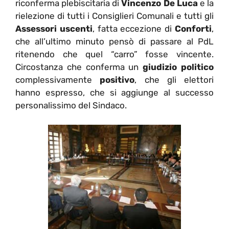
riconferma plebiscitaria di
Vincenzo De Luca
e la
rielezione di tutti i Consiglieri Comunali e tutti gli
Assessori uscenti
, fatta eccezione di
Conforti
,
che all’ultimo minuto pensò di passare al PdL
ritenendo che quel “carro” fosse vincente.
Circostanza che conferma un
giudizio politico
complessivamente
positivo
, che gli elettori
hanno espresso, che si aggiunge al successo
personalissimo del Sindaco.