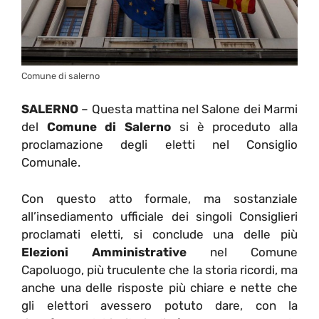
Comune di salerno
SALERNO
– Questa mattina nel Salone dei Marmi
del
Comune di Salerno
si è proceduto alla
proclamazione degli eletti nel Consiglio
Comunale.
Con questo atto formale, ma sostanziale
all’insediamento ufficiale dei singoli Consiglieri
proclamati eletti, si conclude una delle più
Elezioni Amministrative
nel Comune
Capoluogo, più truculente che la storia ricordi, ma
anche una delle risposte più chiare e nette che
gli elettori avessero potuto dare, con la