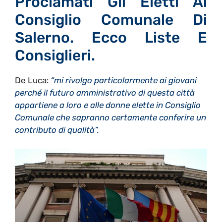
Proclamati Gli Eletti Al
Consiglio Comunale Di
Salerno. Ecco Liste E
Consiglieri.
De Luca:
“mi rivolgo particolarmente ai giovani
perché il futuro amministrativo di questa città
appartiene a loro e alle donne elette in Consiglio
Comunale che sapranno certamente conferire un
contributo di qualità”.