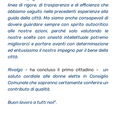
linea di rigore, di trasparenza e di efficienza che
abbiamo seguito nelle precedenti esperienze alla
guida della città. Ma siamo anche consapevoli di
dovere guardare sempre con spirito autocritico
alle nostre azioni, perché solo valutando le
nostre scelte con onestà intellettuale potremo
migliorarci e portare avanti con determinazione
ed entusiasmo il nostro impegno per il bene della
città.
Rivolgo
– ha concluso il primo cittadino –
u
n
saluto cordiale alle donne elette in Consiglio
Comunale che sapranno certamente conferire un
contributo di qualità
.
Buon lavoro a tutti noi!
”.
………………………… … ………………………….