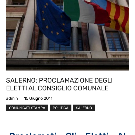
SALERNO: PROCLAMAZIONE DEGLI
ELETTI AL CONSIGLIO COMUNALE
admin
15 Giugno 2011
COMUNICATI STAMPA
POLITICA
SALERNO