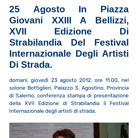
25 Agosto In Piazza
Giovani XXIII A Bellizzi,
XVII Edizione Di
Strabilandia Del Festival
Internazionale Degli Artisti
Di Strada.
domani, giovedì 23 agosto 2012, ore 11.00, nel
solone Bottiglieri, Palazzo S. Agostino, Provincia
di Salerno, conferenza stampa di presentazione
della XVII Edizione di Strabilandia il Festival
Internazionale degli artisti di strada.