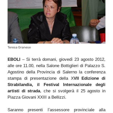
Teresa Granese
EBOLI
– Si terrà domani, giovedì 23 agosto 2012,
alle ore 11.00, nella Salone Bottiglieri di Palazzo S.
Agostino della Provincia di Salerno la conferenza
stampa di presentazione della X
VII Edizione di
Strabilandia, il Festival Internazionale degli
artisti di strada
, che si svolgerà il 25 agosto in
Piazza Giovani XXIII a Bellizzi.
Saranno presenti l’assessore provinciale alla