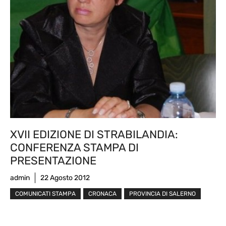
XVII EDIZIONE DI STRABILANDIA:
CONFERENZA STAMPA DI
PRESENTAZIONE
admin
22 Agosto 2012
COMUNICATI STAMPA
CRONACA
PROVINCIA DI SALERNO