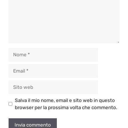
Nome
Email
Sito
web
Salva il mio nome, email e sito web in questo
browser per la prossima volta che commento.