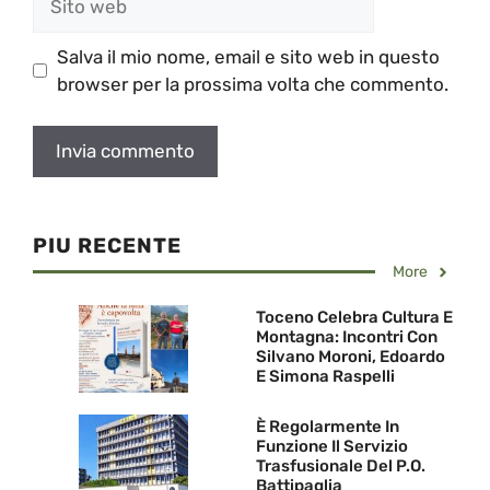
web
Salva il mio nome, email e sito web in questo
browser per la prossima volta che commento.
PIU RECENTE
More
Toceno Celebra Cultura E
Montagna: Incontri Con
Silvano Moroni, Edoardo
E Simona Raspelli
È Regolarmente In
Funzione Il Servizio
Trasfusionale Del P.O.
Battipaglia