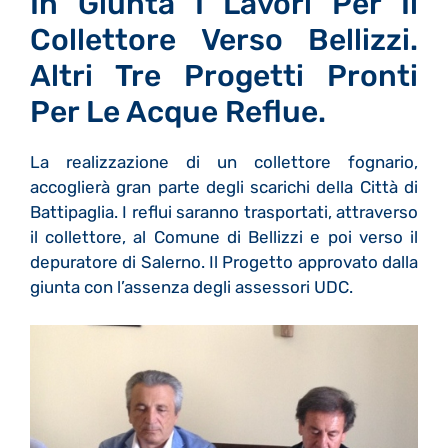
In Giunta I Lavori Per Il
Collettore Verso Bellizzi.
Altri Tre Progetti Pronti
Per Le Acque Reflue.
La realizzazione di un collettore fognario,
accoglierà gran parte degli scarichi della Città di
Battipaglia. I reflui saranno trasportati, attraverso
il collettore, al Comune di Bellizzi e poi verso il
depuratore di Salerno. Il Progetto approvato dalla
giunta con l’assenza degli assessori UDC.