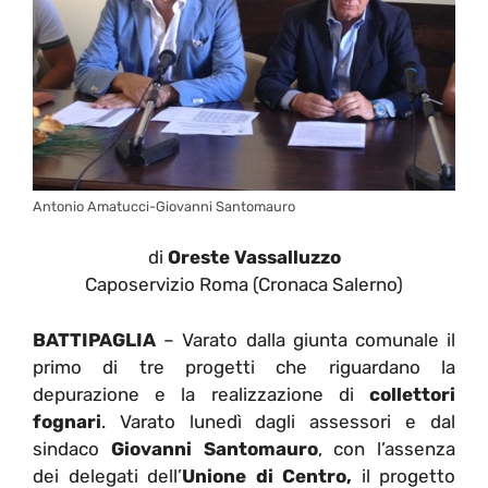
Antonio Amatucci-Giovanni Santomauro
di
Oreste Vassalluzzo
Caposervizio Roma (Cronaca Salerno)
BATTIPAGLIA
– Varato dalla giunta comunale il
primo di tre progetti che riguardano la
depurazione e la realizzazione di
collettori
fognari
. Varato lunedì dagli assessori e dal
sindaco
Giovanni Santomauro
, con l’assenza
dei delegati dell’
Unione di Centro,
il progetto