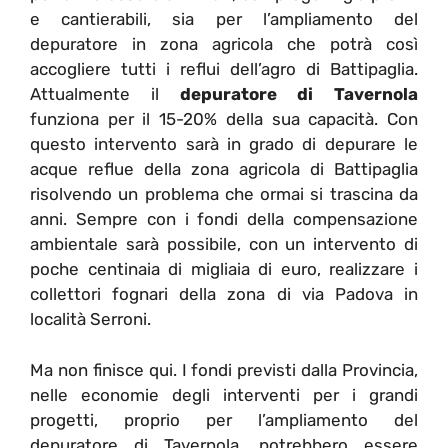
e cantierabili, sia per l’ampliamento del
depuratore in zona agricola che potrà così
accogliere tutti i reflui dell’agro di Battipaglia.
Attualmente il
depuratore di Tavernola
funziona per il 15-20% della sua capacità. Con
questo intervento sarà in grado di depurare le
acque reflue della zona agricola di Battipaglia
risolvendo un problema che ormai si trascina da
anni. Sempre con i fondi della compensazione
ambientale sarà possibile, con un intervento di
poche centinaia di migliaia di euro, realizzare i
collettori fognari della zona di via Padova in
località Serroni.
Ma non finisce qui. I fondi previsti dalla Provincia,
nelle economie degli interventi per i grandi
progetti, proprio per l’ampliamento del
depuratore di Tavernola, potrebbero essere