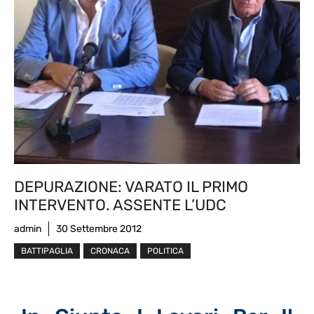
DEPURAZIONE: VARATO IL PRIMO
INTERVENTO. ASSENTE L’UDC
admin
30 Settembre 2012
BATTIPAGLIA
CRONACA
POLITICA