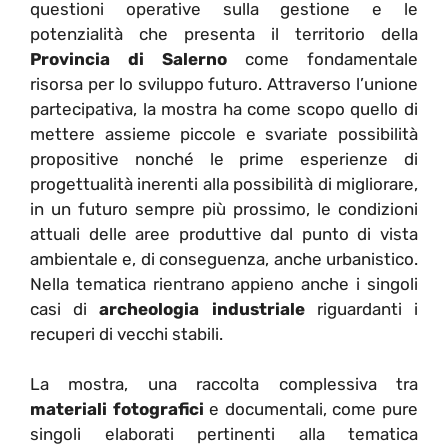
questioni operative sulla gestione e le
potenzialità che presenta il territorio della
Provincia di Salerno
come fondamentale
risorsa per lo sviluppo futuro. Attraverso l’unione
partecipativa, la mostra ha come scopo quello di
mettere assieme piccole e svariate possibilità
propositive nonché le prime esperienze di
progettualità inerenti alla possibilità di migliorare,
in un futuro sempre più prossimo, le condizioni
attuali delle aree produttive dal punto di vista
ambientale e, di conseguenza, anche urbanistico.
Nella tematica rientrano appieno anche i singoli
casi di
archeologia industriale
riguardanti i
recuperi di vecchi stabili.
La mostra, una raccolta complessiva tra
materiali fotografici
e documentali, come pure
singoli elaborati pertinenti alla tematica