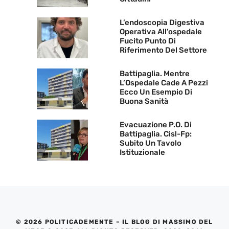
L’endoscopia Digestiva
Operativa All’ospedale
Fucito Punto Di
Riferimento Del Settore
Battipaglia. Mentre
L’Ospedale Cade A Pezzi
Ecco Un Esempio Di
Buona Sanità
Evacuazione P.O. Di
Battipaglia. Cisl-Fp:
Subito Un Tavolo
Istituzionale
© 2026 POLITICADEMENTE – IL BLOG DI MASSIMO DEL