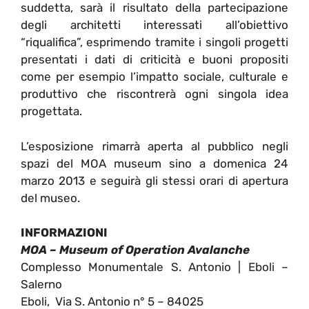
suddetta, sarà il risultato della partecipazione
degli architetti interessati all’obiettivo
“riqualifica”, esprimendo tramite i singoli progetti
presentati i dati di criticità e buoni propositi
come per esempio l’impatto sociale, culturale e
produttivo che riscontrerà ogni singola idea
progettata.
L’esposizione rimarrà aperta al pubblico negli
spazi del MOA museum sino a domenica 24
marzo 2013 e seguirà gli stessi orari di apertura
del museo.
INFORMAZIONI
MOA – Museum of Operation Avalanche
Complesso Monumentale S. Antonio | Eboli –
Salerno
Eboli, Via S. Antonio n° 5 – 84025