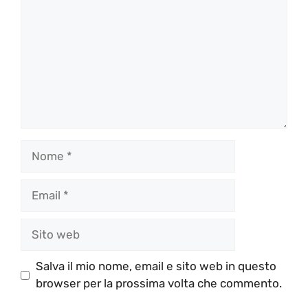
Nome
Email
Sito
web
Salva il mio nome, email e sito web in questo
browser per la prossima volta che commento.