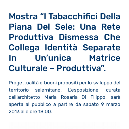
Mostra “I Tabacchifici Della
Piana Del Sele: Una Rete
Produttiva Dismessa Che
Collega Identità Separate
In Un’unica Matrice
Culturale – Produttiva”.
Progettualità e buoni propositi per lo sviluppo del
territorio salernitano. L’esposizione, curata
dall’architetto Maria Rosaria Di Filippo, sarà
aperta al pubblico a partire da sabato 9 marzo
2013 alle ore 18.00.