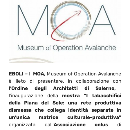
EBOLI –
Il
MOA,
Museum of Operation Avalanche
è lieto di presentare, in collaborazione con
l’Ordine degli Architetti di Salerno,
l’inaugurazione della
mostra “I tabacchifici
della Piana del Sele: una rete produttiva
dismessa che collega identità separate in
un’unica matrice culturale-produttiva”
organizzata dall’
Associazione onlus
di