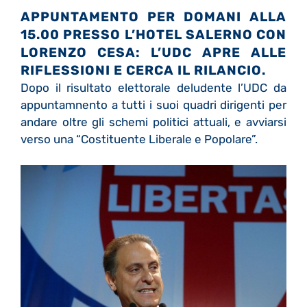
APPUNTAMENTO PER DOMANI ALLA
15.00 PRESSO L’HOTEL SALERNO CON
LORENZO CESA: L’UDC APRE ALLE
RIFLESSIONI E CERCA IL RILANCIO.
Dopo il risultato elettorale deludente l’UDC da
appuntamnento a tutti i suoi quadri dirigenti per
andare oltre gli schemi politici attuali, e avviarsi
verso una “Costituente Liberale e Popolare”.