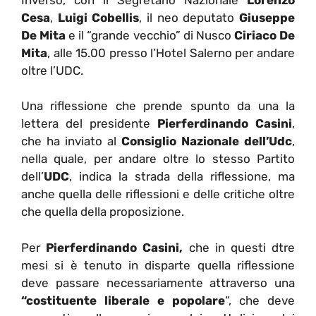
Cesa
,
Luigi Cobellis
, il neo deputato
Giuseppe
De Mita
e il “grande vecchio” di Nusco
Ciriaco De
Mita
, alle 15.00 presso l’Hotel Salerno per andare
oltre l’UDC.
Una riflessione che prende spunto da una la
lettera del presidente
Pierferdinando Casini
,
che ha inviato al
Consiglio Nazionale dell’Udc
,
nella quale, per andare oltre lo stesso Partito
dell’
UDC
, indica la strada della riflessione, ma
anche quella delle riflessioni e delle critiche oltre
che quella della proposizione.
Per
Pierferdinando Casini,
che in questi dtre
mesi si è tenuto in disparte quella riflessione
deve passare necessariamente attraverso una
“costituente liberale e popolare
“, che deve