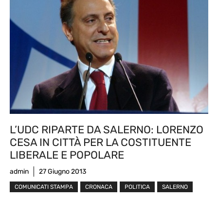
L’UDC RIPARTE DA SALERNO: LORENZO
CESA IN CITTÀ PER LA COSTITUENTE
LIBERALE E POPOLARE
admin
27 Giugno 2013
COMUNICATI STAMPA
CRONACA
POLITICA
SALERNO