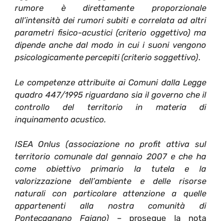
rumore è direttamente proporzionale
all’intensità dei rumori subiti e correlata ad altri
parametri fisico-acustici (criterio oggettivo) ma
dipende anche dal modo in cui i suoni vengono
psicologicamente percepiti (criterio soggettivo)
.
Le competenze attribuite ai Comuni dalla Legge
quadro 447/1995 riguardano sia il governo che il
controllo del territorio in materia di
inquinamento acustico.
ISEA Onlus (associazione no profit attiva sul
territorio comunale dal gennaio 2007 e che ha
come obiettivo primario la tutela e la
valorizzazione dell’ambiente e delle risorse
naturali con particolare attenzione a quelle
appartenenti alla nostra comunità di
Pontecagnano Faiano)
– prosegue la nota