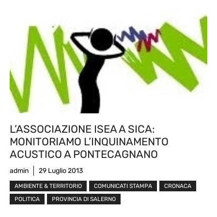
L’ASSOCIAZIONE ISEA A SICA:
MONITORIAMO L’INQUINAMENTO
ACUSTICO A PONTECAGNANO
admin
29 Luglio 2013
AMBIENTE & TERRITORIO
COMUNICATI STAMPA
CRONACA
POLITICA
PROVINCIA DI SALERNO