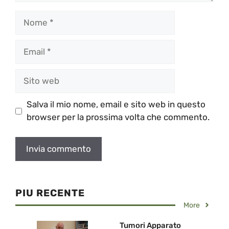
Nome
Email
Sito
web
Salva il mio nome, email e sito web in questo
browser per la prossima volta che commento.
PIU RECENTE
More
Tumori Apparato