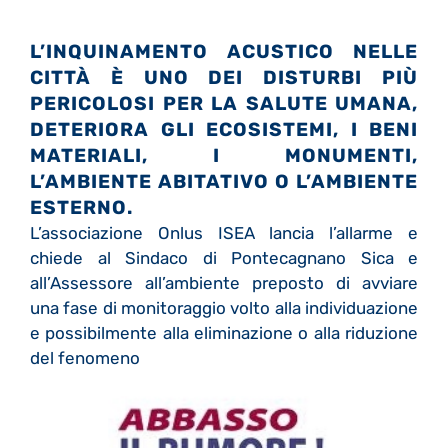
L’INQUINAMENTO ACUSTICO NELLE
CITTÀ È UNO DEI DISTURBI PIÙ
PERICOLOSI PER LA SALUTE UMANA,
DETERIORA GLI ECOSISTEMI, I BENI
MATERIALI, I MONUMENTI,
L’AMBIENTE ABITATIVO O L’AMBIENTE
ESTERNO.
L’associazione Onlus ISEA lancia l’allarme e
chiede al Sindaco di Pontecagnano Sica e
all’Assessore all’ambiente preposto di avviare
una fase di monitoraggio volto alla individuazione
e possibilmente alla eliminazione o alla riduzione
del fenomeno