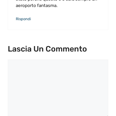
aeroporto fantasma.
Rispondi
Lascia Un Commento
Commento