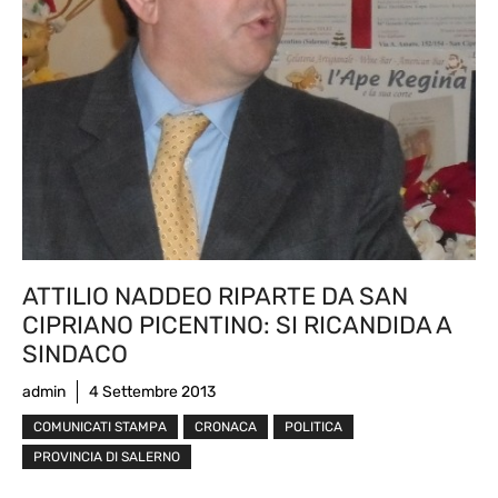
ATTILIO NADDEO RIPARTE DA SAN
CIPRIANO PICENTINO: SI RICANDIDA A
SINDACO
admin
4 Settembre 2013
COMUNICATI STAMPA
CRONACA
POLITICA
PROVINCIA DI SALERNO