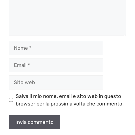
Nome
Email
Sito
web
Salva il mio nome, email e sito web in questo
browser per la prossima volta che commento.