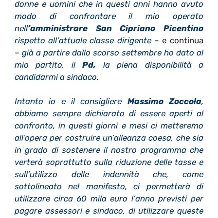
donne e uomini che in questi anni hanno avuto
modo di confrontare il mio operato
nell
’amministrare San Cipriano Picentino
rispetto all’attuale classe dirigente
– e continua
–
già a partire dallo scorso settembre ho dato al
mio partito, il
Pd,
la piena disponibilità a
candidarmi a sindaco.
Intanto io e il consigliere
Massimo Zoccola
,
abbiamo sempre dichiarato di essere aperti al
confronto, in questi giorni e mesi ci metteremo
all’opera per costruire un’alleanza coesa, che sia
in grado di sostenere il nostro programma che
verterà soprattutto sulla riduzione delle tasse e
sull’utilizzo delle indennità che, come
sottolineato nel manifesto, ci permetterà di
utilizzare circa 60 mila euro l’anno previsti per
pagare assessori e sindaco, di utilizzare queste