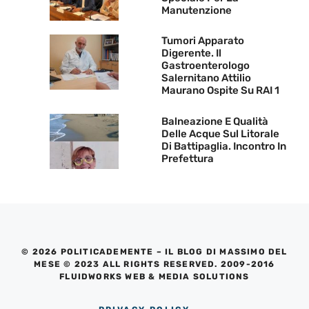
Manutenzione
Tumori Apparato
Digerente. Il
Gastroenterologo
Salernitano Attilio
Maurano Ospite Su RAI 1
Balneazione E Qualità
Delle Acque Sul Litorale
Di Battipaglia. Incontro In
Prefettura
© 2026 POLITICADEMENTE – IL BLOG DI MASSIMO DEL
MESE © 2023 ALL RIGHTS RESERVED. 2009-2016
FLUIDWORKS WEB & MEDIA SOLUTIONS