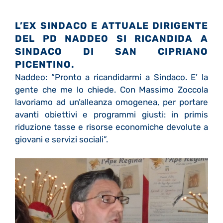
L’EX SINDACO E ATTUALE DIRIGENTE
DEL PD NADDEO SI RICANDIDA A
SINDACO DI SAN CIPRIANO
PICENTINO.
Naddeo: “Pronto a ricandidarmi a Sindaco. E’ la
gente che me lo chiede. Con Massimo Zoccola
lavoriamo ad un’alleanza omogenea, per portare
avanti obiettivi e programmi giusti: in primis
riduzione tasse e risorse economiche devolute a
giovani e servizi sociali”.