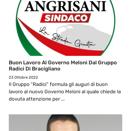
Buon Lavoro Al Governo Meloni Dal Gruppo
Radici Di Bracigliano
23 Ottobre 2022
Il Gruppo “Radici” formula gli auguri di buon
lavoro al nuovo Governo Meloni al quale chiede la
dovuta attenzione per ...