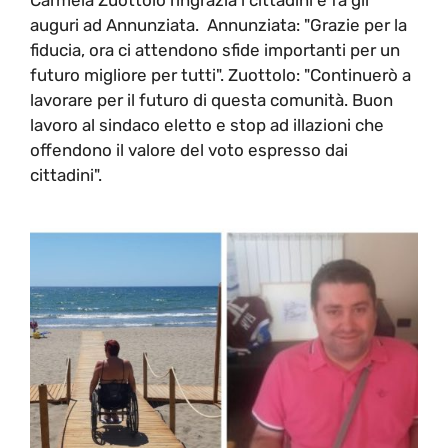
auguri ad Annunziata. Annunziata: "Grazie per la
fiducia, ora ci attendono sfide importanti per un
futuro migliore per tutti". Zuottolo: "Continuerò a
lavorare per il futuro di questa comunità. Buon
lavoro al sindaco eletto e stop ad illazioni che
offendono il valore del voto espresso dai
cittadini".