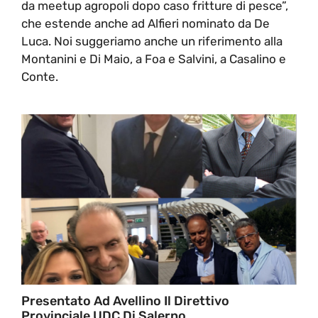
da meetup agropoli dopo caso fritture di pesce”,
che estende anche ad Alfieri nominato da De
Luca. Noi suggeriamo anche un riferimento alla
Montanini e Di Maio, a Foa e Salvini, a Casalino e
Conte.
Presentato Ad Avellino Il Direttivo
Provinciale UDC Di Salerno