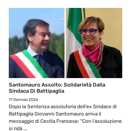
Santomauro Assolto: Solidarietà Dalla
Sindaca Di Battipaglia
17 Gennaio 2026
Dopo la Sentenza assolutoria dell’ex Sindaco di
Battipaglia Giovanni Santomauro arriva il
messaggio di Cecilia Francese: “Con l’assoluzione
si ridà ...