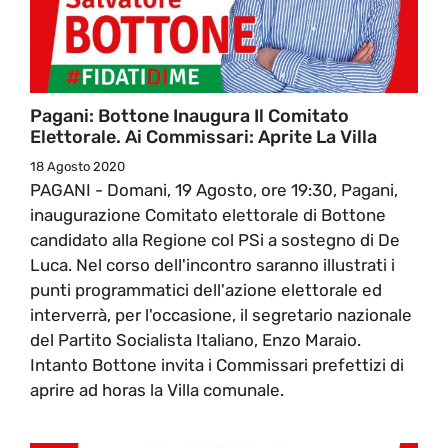
Pagani: Bottone Inaugura Il Comitato
Elettorale. Ai Commissari: Aprite La Villa
18 Agosto 2020
PAGANI - Domani, 19 Agosto, ore 19:30, Pagani,
inaugurazione Comitato elettorale di Bottone
candidato alla Regione col PSi a sostegno di De
Luca. Nel corso dell'incontro saranno illustrati i
punti programmatici dell'azione elettorale ed
interverrà, per l'occasione, il segretario nazionale
del Partito Socialista Italiano, Enzo Maraio.
Intanto Bottone invita i Commissari prefettizi di
aprire ad horas la Villa comunale.