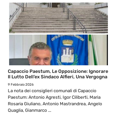
Capaccio Paestum, Le Opposizione: Ignorare
Il Lutto Dell’ex Sindaco Alfieri, Una Vergogna
9 Febbraio 2026
La nota dei consiglieri comunali di Capaccio
Paestum: Antonio Agresti, Igor Ciliberti, Maria
Rosaria Giuliano, Antonio Mastrandrea, Angelo
Quaglia, Gianmarco ...