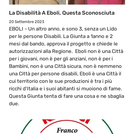
La Disabilità A Eboli, Questa Sconosciuta
20 Settembre 2023
EBOLI - Un altro anno, e sono 3, senza un Lido
per le persone Disabili. La Giunta a 1anno e 2
mesi dal bando, approva il progetto e chiede le
autorizzazioni alla Regione. Eboli non è una Città
per i giovani, non è per gli anziani, non è per i
Bambini, non è una Città sicura, non è nemmeno
una Città per persone disabili, Eboli è una Città il
cui territorio con le sue produzioni è tra i più
ricchi d'Italia e i suoi abitanti si muoiono di fame.
Questa Giunta tenta di fare una cosa e ne sbaglia
due.