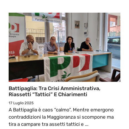
Battipaglia: Tra Crisi Amministrativa,
Riassetti “tattici” E Chiarimenti
17 Luglio 2025
A Battipaglia è caos “calmo”. Mentre emergono
contraddizioni la Maggioranza si scompone ma
tira a campare tra assetti tattici e ...