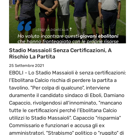
Stadio Massaioli Senza Certificazioni, A
Rischio La Partita
25 Settembre 2021
EBOLI - Lo Stadio Massaioli è senza certificazioni:
l’Ebolitana Calcio rischia di perdere la partita a
tavolino. "Per colpa di qualcuno", interviene
duramente il candidato sindaco di Eboli, Damiano
Capaccio, rivolgendosi all'innominato, "mancano
tutte le certificazioni perché l’Ebolitana Calcio
utilizzi lo Stadio Massaioli". Capaccio "risparmia"
Commissario e funzionari e accusa gli ex
amministratori. "Strabismo" politico o "ruggito" di