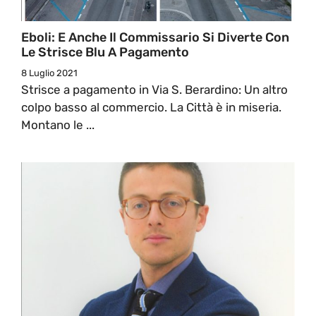
Eboli: E Anche Il Commissario Si Diverte Con
Le Strisce Blu A Pagamento
8 Luglio 2021
Strisce a pagamento in Via S. Berardino: Un altro
colpo basso al commercio. La Città è in miseria.
Montano le ...