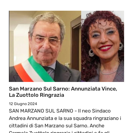
San Marzano Sul Sarno: Annunziata Vince,
La Zuottolo Ringrazia
12 Giugno 2024
SAN MARZANO SUL SARNO - Il neo Sindaco
Andrea Annunziata e la sua squadra ringraziano i
cittadini di San Marzano sul Sarno. Anche
Carmela Zuottolo ringrazia i cittadini e fa gli