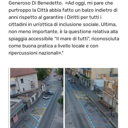
Generoso Di Benedetto. «Ad oggi, mi pare che
purtroppo la Città abbia fatto un balzo indietro di
anni rispetto al garantire i Diritti per tutti i
cittadini in un’ottica di inclusione sociale. Ultima,
non meno importante, è la questione relativa alla
spiaggia accessibile “Il mare di tutti”, riconosciuta
come buona pratica a livello locale e con
ripercussioni nazionali»."