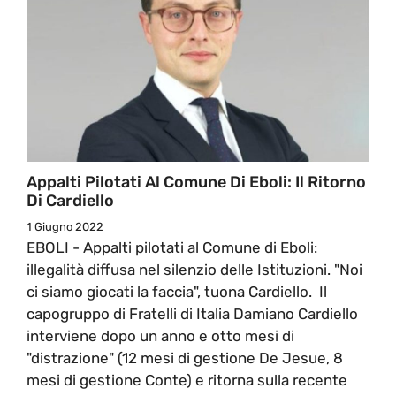
Appalti Pilotati Al Comune Di Eboli: Il Ritorno
Di Cardiello
1 Giugno 2022
EBOLI - Appalti pilotati al Comune di Eboli:
illegalità diffusa nel silenzio delle Istituzioni. "Noi
ci siamo giocati la faccia", tuona Cardiello. Il
capogruppo di Fratelli di Italia Damiano Cardiello
interviene dopo un anno e otto mesi di
"distrazione" (12 mesi di gestione De Jesue, 8
mesi di gestione Conte) e ritorna sulla recente