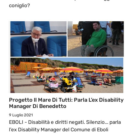
coniglio?
Progetto Il Mare Di Tutti: Parla L’ex Disability
Manager Di Benedetto
9 Luglio 2021
EBOLI - Disabilità e diritti negati. Silenzio... parla
l’ex Disability Manager del Comune di Eboli