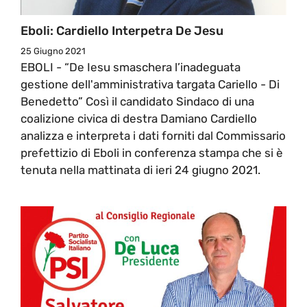
Eboli: Cardiello Interpetra De Jesu
25 Giugno 2021
EBOLI - “De Iesu smaschera l’inadeguata
gestione dell'amministrativa targata Cariello - Di
Benedetto” Così il candidato Sindaco di una
coalizione civica di destra Damiano Cardiello
analizza e interpreta i dati forniti dal Commissario
prefettizio di Eboli in conferenza stampa che si è
tenuta nella mattinata di ieri 24 giugno 2021.