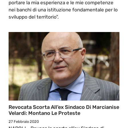
portare la mia esperienza e le mie competenze
nei banchi di una istituzione fondamentale per lo
sviluppo del territorio".
Revocata Scorta All’ex Sindaco Di Marcianise
Velardi: Montano Le Proteste
27 Febbraio 2020