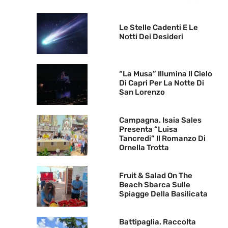
Le Stelle Cadenti E Le
Notti Dei Desideri
“La Musa” Illumina Il Cielo
Di Capri Per La Notte Di
San Lorenzo
Campagna. Isaia Sales
Presenta “Luisa
Tancredi” Il Romanzo Di
Ornella Trotta
Fruit & Salad On The
Beach Sbarca Sulle
Spiagge Della Basilicata
Battipaglia. Raccolta