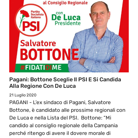
Pagani: Bottone Sceglie Il PSI E Si Candida
Alla Regione Con De Luca
21 Luglio 2020
PAGANI - L’ex sindaco di Pagani, Salvatore
Bottone, è candidato alle prossime regionali con
De Luca e nella Lista del PSI. Bottone: “Mi
candido al consiglio regionale della Campania
perché ritengo di avere il dovere morale di