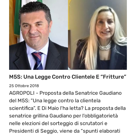
M5S: Una Legge Contro Clientele E “fritture”
25 Ottobre 2018
AGROPOLI - Proposta della Senatrice Gaudiano
del M5S: “Una legge contro la clientela
scientifica”. E Di Maio l'ha letta? La proposta della
senatrice grillina Gaudiano per l'obbligatorietà
nelle elezioni del sorteggio di scrutatori e
Presidenti di Seggio, viene da “spunti elaborati