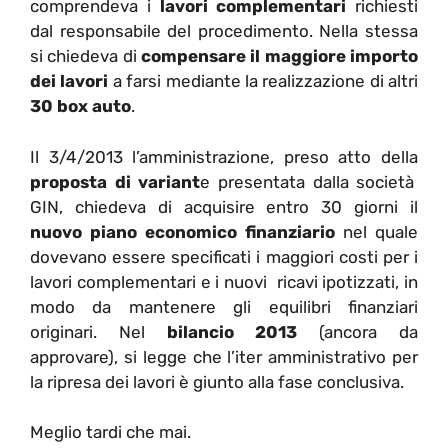
comprendeva i
lavori complementari
richiesti
dal responsabile del procedimento. Nella stessa
si chiedeva di
compensare il maggiore importo
dei lavori
a farsi mediante la realizzazione di altri
30 box auto
.
Il 3/4/2013 l’amministrazione, preso atto della
proposta di variant
e presentata dalla società
GIN, chiedeva di acquisire entro 30 giorni il
nuovo piano economico finanziario
nel quale
dovevano essere specificati i maggiori costi per i
lavori complementari e i nuovi ricavi ipotizzati, in
modo da mantenere gli equilibri finanziari
originari. Nel
bilancio 2013
(ancora da
approvare), si legge che l’iter amministrativo per
la ripresa dei lavori è giunto alla fase conclusiva.
Meglio tardi che mai.