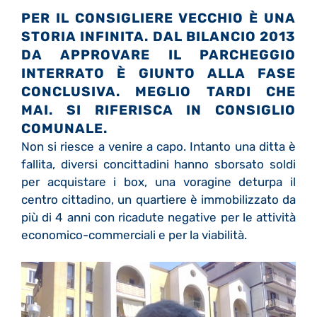
PER IL CONSIGLIERE VECCHIO È UNA
STORIA INFINITA. DAL BILANCIO 2013
DA APPROVARE IL PARCHEGGIO
INTERRATO È GIUNTO ALLA FASE
CONCLUSIVA. MEGLIO TARDI CHE
MAI. SI RIFERISCA IN CONSIGLIO
COMUNALE.
Non si riesce a venire a capo. Intanto una ditta è
fallita, diversi concittadini hanno sborsato soldi
per acquistare i box, una voragine deturpa il
centro cittadino, un quartiere è immobilizzato da
più di 4 anni con ricadute negative per le attività
economico-commerciali e per la viabilità.