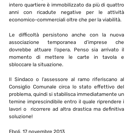
intero quartiere è immobilizzato da più di quattro
anni con ricadute negative per le attività
economico-commerciali oltre che per la viabilità.
Le difficoltà persistono anche con la nuova
associazione temporanea d’imprese che
dovrebbe attuare l’opera. Penso sia arrivato il
momento di mettere le carte in tavola e
sbloccare la situazione.
Il Sindaco o l’assessore al ramo riferiscano al
Consiglio Comunale circa lo stato effettivo del
problema, quindi si stabilisca immediatamente un
temine imprescindibile entro il quale riprendere i
lavori o ricorrere ad altra drastica ma definitiva
soluzione!
Eboli, 17 novembre 2013