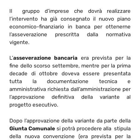
Il gruppo d’imprese che dovrà realizzare
l’intervento ha già consegnato il nuovo piano
economico-finanziario in banca per ottenerne
l’asseverazione prescritta dalla normativa
vigente.
L’
asseverazione bancaria
era prevista per la
fine dello scorso settembre, mentre per la prima
decade di ottobre doveva essere presentata
tutta la documentazione tecnica e
amministrativa richiesta dall’amministrazione per
l’approvazione definitiva della variante al
progetto esecutivo.
Dopo l’approvazione della variante da parte della
Giunta Comunale
si potrà procedere alla stipula
della nuova convenzione (era prevista per la