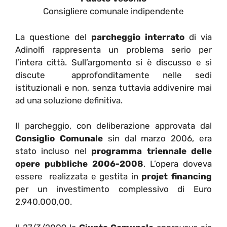
Consigliere comunale indipendente
La questione del
parcheggio interrato
di via
Adinolfi rappresenta un problema serio per
l’intera città. Sull’argomento si è discusso e si
discute approfonditamente nelle sedi
istituzionali e non, senza tuttavia addivenire mai
ad una soluzione definitiva.
Il parcheggio, con deliberazione approvata dal
Consiglio Comunale
sin dal marzo 2006, era
stato incluso nel
programma triennale delle
opere pubbliche 2006-2008
. L’opera doveva
essere realizzata e gestita in
projet financing
per un investimento complessivo di Euro
2.940.000,00.