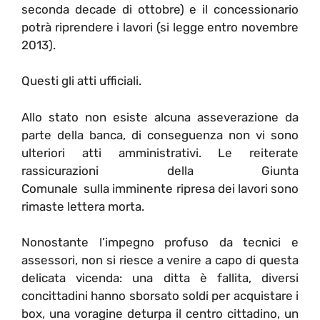
seconda decade di ottobre) e il concessionario
potrà riprendere i lavori (si legge entro novembre
2013).
Questi gli atti ufficiali.
Allo stato non esiste alcuna asseverazione da
parte della banca, di conseguenza non vi sono
ulteriori atti amministrativi. Le reiterate
rassicurazioni della Giunta
Comunale sulla imminente ripresa dei lavori sono
rimaste lettera morta.
Nonostante l’impegno profuso da tecnici e
assessori, non si riesce a venire a capo di questa
delicata vicenda: una ditta è fallita, diversi
concittadini hanno sborsato soldi per acquistare i
box, una voragine deturpa il centro cittadino, un