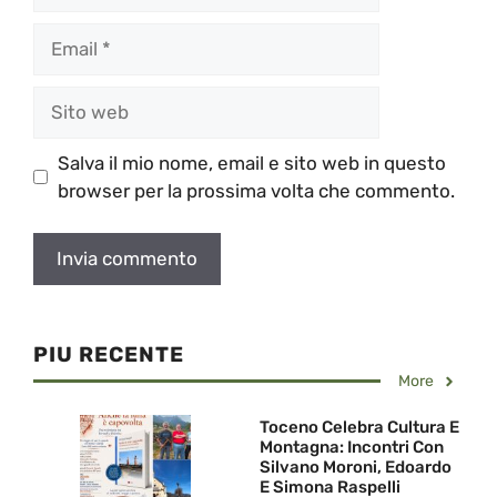
Email
Sito
web
Salva il mio nome, email e sito web in questo
browser per la prossima volta che commento.
PIU RECENTE
More
Toceno Celebra Cultura E
Montagna: Incontri Con
Silvano Moroni, Edoardo
E Simona Raspelli