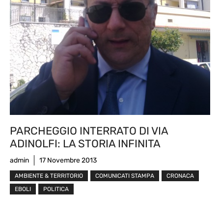
PARCHEGGIO INTERRATO DI VIA
ADINOLFI: LA STORIA INFINITA
admin
17 Novembre 2013
AMBIENTE & TERRITORIO
COMUNICATI STAMPA
CRONACA
EBOLI
POLITICA