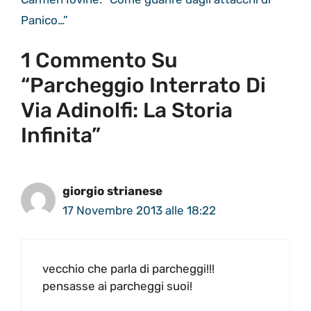
Panico…”
1 Commento Su
“Parcheggio Interrato Di
Via Adinolfi: La Storia
Infinita”
giorgio strianese
17 Novembre 2013 alle 18:22
vecchio che parla di parcheggi!!!
pensasse ai parcheggi suoi!